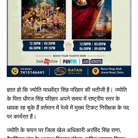
ज्ञात हो कि ज्योति माधवेंद्र सिंह परिहार की भतीजी है। ज्योति
के पिता धीरज सिंह परिहार अपने समय में राष्ट्रीय स्तर के
धावक रह चुके हैं वर्तमान में रेल्वे में मुख्य टिकट निरीक्षक के पद
पर कार्यरत हैं।
ज्योति के चयन पर जिला खेल अधिकारी अरविंद सिंह राणा,