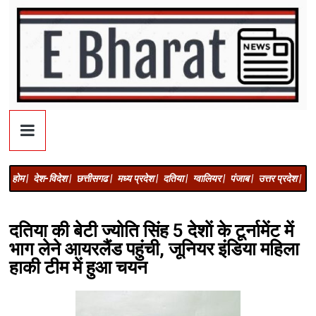
होम |
देश-विदेश |
छत्तीसगढ |
मध्य प्रदेश |
दतिया |
ग्वालियर |
पंजाब |
उत्तर प्रदेश |
अज
दतिया की बेटी ज्योति सिंह 5 देशाें के टूर्नामेंट में
भाग लेने आयरलैंड पहुंची, जूनियर इंडिया महिला
हाकी टीम में हुआ चयन