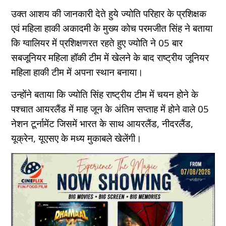
उक्त आशय की जानकारी देते हुये ज्योति परिहार के प्रशिक्षक
एवं महिला हाकी अकादमी के मुख्य कोच परमजीत सिंह ने बताया
कि ग्वालियर में प्रशिक्षणरत रहते हुए ज्योति ने 05 बार
सबजूनियर महिला हॉकी टीम में खेलने के बाद राष्ट्रीय जूनियर
महिला हाकी टीम में अपना स्थान बनाया।
उन्होंने बताया कि ज्योति सिंह राष्ट्रीय टीम में चयन होने के
पश्चात आयरलैंड में माह जून के अंतिम सप्ताह में होने वाले 05
नेशन टूर्नामेंट जिसमें भारत के साथ आयरलैंड, नीदरलैंड,
यूक्रेन, यूएसए के मध्य मुकाबले खेलेंगी।