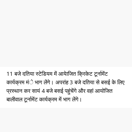
11 बजे दतिया स्टेडियम में आयेाजित क्रिकेट टूर्नामेंट
कार्यक्रम मंे भाग लेंगे। अपरांह 3 बजे दतिया से बसई के लिए
प्रस्थान कर सायं 4 बजे बसई पहुंचेंगे और वहां आयोजित
बालीवाल टूर्नामेंट कार्यक्रम में भाग लेंगे।