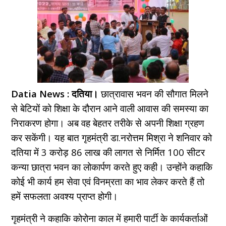
Datia News : दतिया।
छात्रावास भवन की सौगात मिलने
से बेटियों को शिक्षा के दौरान आने वाली आवास की समस्या का
निराकरण होगा। अब वह बेहतर तरीके से अपनी शिक्षा ग्रहण
कर सकेंगी। यह बात गृहमंत्री डा.नरोत्तम मिश्रा ने शनिवार को
दतिया में 3 करोड़ 86 लाख की लागत से निर्मित 100 सीटर
कन्या छात्रा भवन का लोकार्पण करते हुए कही। उन्होंने कहाकि
कोई भी कार्य हम सेवा एवं विनम्रता का भाव लेकर करते हैं तो
हमें सफलता अवश्य प्राप्त होगी।
गृहमंत्री ने कहाकि कोरोना काल में हमारी पार्टी के कार्यकर्ताओं