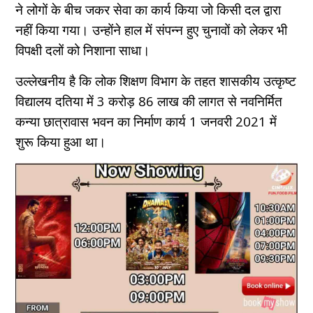
ने लोगों के बीच जकर सेवा का कार्य किया जो किसी दल द्वारा
नहीं किया गया। उन्होंने हाल में संपन्न हुए चुनावों को लेकर भी
विपक्षी दलों को निशाना साधा।
उल्लेखनीय है कि लोक शिक्षण विभाग के तहत शासकीय उत्कृष्ट
विद्यालय दतिया में 3 करोड़ 86 लाख की लागत से नवनिर्मित
कन्या छात्रावास भवन का निर्माण कार्य 1 जनवरी 2021 में
शुरू किया हुआ था।