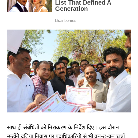
साथ ही संबंधितों को निराकरण के निर्देश दिए। इस दौरान
उन्होंने दतिया निवास पर पदाधिकारियों से भी वन-टू-वन चर्चा