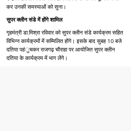
कर उनकी समस्याओं को सुना।
सुपर क्लीन संडे में होंगे शामिल
गृहमंत्री डा.मिश्रा रविवार को सुपर क्लीन संडे कार्यक्रम सहित
विभिन्न कार्यक्रमों में सम्मिलित होंगे। इसके बाद सुबह 10 बजे
दतिया पहंुचकर राजगढ़ चौराहा पर आयोजित सुपर क्लीन
दतिया के कार्यक्रम में भाग लेंगे।