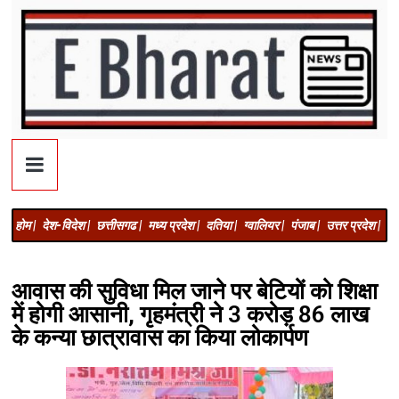
होम |
देश-विदेश |
छत्तीसगढ |
मध्य प्रदेश |
दतिया |
ग्वालियर |
पंजाब |
उत्तर प्रदेश |
अज
आवास की सुविधा मिल जाने पर बेटियों को शिक्षा
में होगी आसानी, गृहमंत्री ने 3 करोड़ 86 लाख
के कन्या छात्रावास का किया लोकार्पण