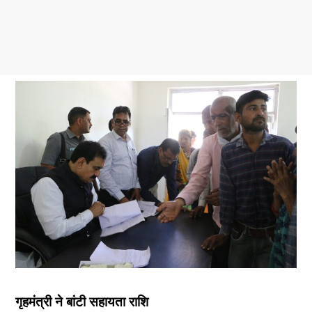
गृहमंत्री ने बांटी सहायता राशि