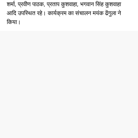
शर्मा, प्रवीण पाठक, प्रताप कुशवाहा, भगवान सिंह कुशवाहा
आदि उपस्थित रहे। कार्यक्रम का संचालन मयंक ढेंगुला ने
किया।