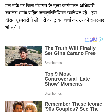
इस मौके पर जिला पंचायत के मुख्य कार्यपालन अधिकारी
कमलेश भार्गव सहित जनप्रतिनिधिगण उपस्थित रहे। इस
दौरान गृहमंत्री ने लोगों से वन टू वन चर्चा कर उनकी समस्याएं
भी सुनी।