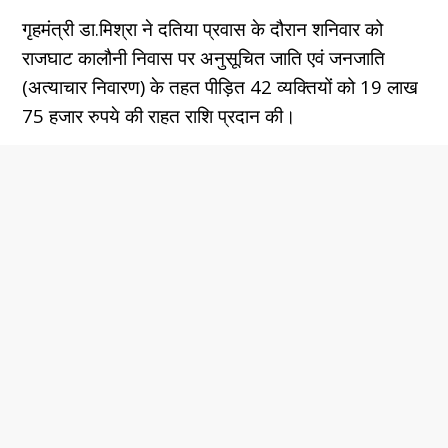
गृहमंत्री डा.मिश्रा ने दतिया प्रवास के दौरान शनिवार को
राजघाट कालौनी निवास पर अनुसूचित जाति एवं जनजाति
(अत्याचार निवारण) के तहत पीड़ित 42 व्यक्तियों को 19 लाख
75 हजार रुपये की राहत राशि प्रदान की।