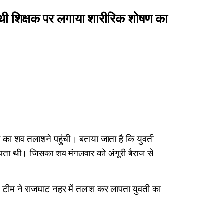
 साथी शिक्षक पर लगाया शारीरिक शोषण का
ा शव तलाशने पहुंची। बताया जाता है कि युवती
ापता थी। जिसका शव मंगलवार को अंगूरी बैराज से
 टीम ने राजघाट नहर में तलाश कर लापता युवती का