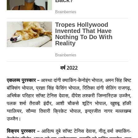
वर्ष 2022
एकलव्य पुरस्कार –
आस्था दांगी क्याकिंग-केनोइंग भोपाल, अमन सिंह बिष्ट
बॉक्सिंग भोपाल, प्रज्ञा सिंह फेंसिंग भोपाल, रितिका दांगी सेलिंग राजगढ़,
अभिषेक परिहार सॉफ्ट टेनिस देवास, दीपेश लश्करी जिम्नास्टिक उज्जैन,
पलक शर्मा तैराकी इंदौर, आशी चौकसे शूटिंग भोपाल, खुशबू हॉकी
ग्वालियर, सौम्या तिवारी क्रिकेट भोपाल, इन्द्रजीत नागर मल्लखम्ब
उज्जैन।
विक्रम पुरस्कार –
आदित्य दुबे सॉफ्ट टेनिस देवास, नीतू वर्मा क्याकिंग-