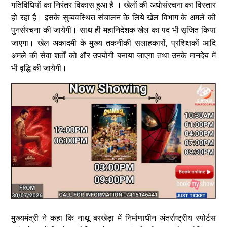
गतिविधियों का निरंतर विकास हुआ है । खेलों की अधोसंरचना का विस्तार
हो रहा है। इसके सुव्यवस्थित संचालन के लिये खेल विभाग के अमले की
पुनर्संरचना की जायेगी। साथ ही महानिदेशक खेल का पद भी सृजित किया
जाएगा। खेल अकादमी के मुख्य तकनीकी सलाहकारों, प्रशिक्षकों आदि
अमले की सेवा शर्तों को और उपयोगी बनाया जाएगा तथा उनके मानदेय में
भी वृद्धि की जायेगी।
मुख्यमंत्री ने कहा कि नाथू बरखेड़ा में निर्माणाधीन अंतर्राष्ट्रीय स्पोर्टस