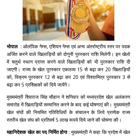
भोपाल :
ओलंपिक गेम्स, एशियन गेम्स एवं अन्य अंतर्राष्ट्रीय स्तर पर पदक
अर्जित करने वाले खिलाड़ियों को दोगुनी पुरस्कार राशि मिलेगी। इन खेलो
में चतुर्थ स्थान प्राप्त करने वाले खिलाड़ियों को भी पुरस्कार राशि दी
जाएगी। राज्य के खेल पुरस्कार एकलव्य 15 से बढ़ा कर 20 खिलाड़ियों
को, विक्रम पुरस्कार 12 से बढ़ा कर 20 एवं विश्वामित्र पुरस्कार 3 से
बढ़ा कर 5 प्रशिक्षकों को दिये जायेंगे।
मुख्यमंत्री शिवराज सिंह चौहान ने शनिवार को मध्यप्रदेश खेल अलंकरण
समारोह में खिलाड़ियों सम्मानित करने के बाद कई घोषणाएं की।
मुख्यमंत्री
खेल संघों की नियमित गतिविधियों के संचालन के लिये प्रत्येक राज्य
स्तरीय खेल संघ को प्रतिवर्ष 5 लाख रूपये दिये जाने की घोषणा की।
महानिदेशक खेल का पद निर्मित होगा :
मुख्यमंत्री ने कहा कि प्रदेश में खेल