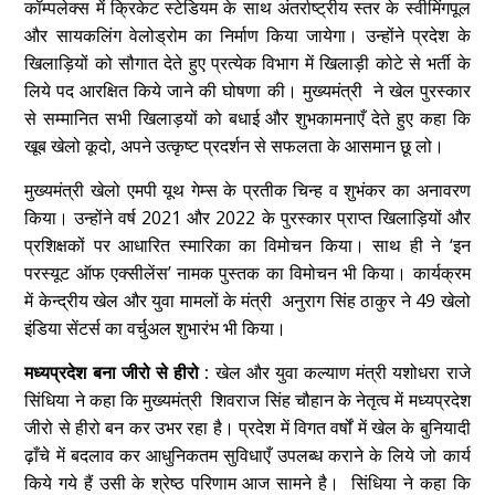
कॉम्पलेक्स में क्रिकेट स्टेडियम के साथ अंतर्राष्ट्रीय स्तर के स्वीमिंगपूल
और सायकलिंग वेलोड्रोम का निर्माण किया जायेगा। उन्होंने प्रदेश के
खिलाड़ियों को सौगात देते हुए प्रत्येक विभाग में खिलाड़ी कोटे से भर्ती के
लिये पद आरक्षित किये जाने की घोषणा की। मुख्यमंत्री ने खेल पुरस्कार
से सम्मानित सभी खिलाड़यों को बधाई और शुभकामनाएँ देते हुए कहा कि
खूब खेलो कूदो, अपने उत्कृष्ट प्रदर्शन से सफलता के आसमान छू लो।
मुख्यमंत्री खेलो एमपी यूथ गेम्स के प्रतीक चिन्ह व शुभंकर का अनावरण
किया। उन्होंने वर्ष 2021 और 2022 के पुरस्कार प्राप्त खिलाड़ियों और
प्रशिक्षकों पर आधारित स्मारिका का विमोचन किया। साथ ही ने ‘इन
परस्यूट ऑफ एक्सीलेंस’ नामक पुस्तक का विमोचन भी किया। कार्यक्रम
में केन्द्रीय खेल और युवा मामलों के मंत्री अनुराग सिंह ठाकुर ने 49 खेलो
इंडिया सेंटर्स का वर्चुअल शुभारंभ भी किया।
मध्यप्रदेश बना जीरो से हीरो :
खेल और युवा कल्याण मंत्री यशोधरा राजे
सिंधिया ने कहा कि मुख्यमंत्री शिवराज सिंह चौहान के नेतृत्व में मध्यप्रदेश
जीरो से हीरो बन कर उभर रहा है। प्रदेश में विगत वर्षों में खेल के बुनियादी
ढ़ाँचे में बदलाव कर आधुनिकतम सुविधाएँ उपलब्ध कराने के लिये जो कार्य
किये गये हैं उसी के श्रेष्ठ परिणाम आज सामने है। सिंधिया ने कहा कि