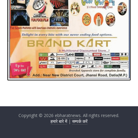
Copyright © 2026
ebharatnews
. All rights reserved.
हमारे बारे में
|
सम्पर्क करें