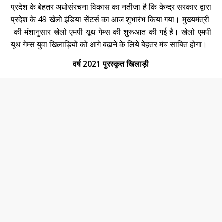
प्रदेश के बेहतर अधोसंरचना विकास का नतीजा है कि केन्द्र सरकार द्वारा
प्रदेश के 49 खेलो इंडिया सेंटर्स का आज शुभारंभ किया गया। मुख्यमंत्री
की मंशानुसार खेलो एमपी यूथ गेम्स की शुरूआत की गई है। खेलो एमपी
यूथ गेम्स युवा खिलाड़ियों को आगे बढ़ाने के लिये बेहतर मंच साबित होगा।
वर्ष 2021 पुरस्कृत खिलाड़ी