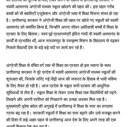
स्वामी आत्मानंद अंग्रेजी माध्यम स्कूल खोलने की पहल की। इस पहल गरीब
बच्चों को भी क्वालिटी एजुकेशन और अंग्रेजी भाषा में शिक्षा मिलना संभव हो रहा
है। छत्तीसगढ़ सरकार ने अंग्रेजी शिक्षा की पहल पर खोले गए स्कूलों को स्वामी
आत्मानंद को समर्पित किया है, जिन्होंने अपना जीवन आदिवासी बच्चों में शिक्षा के
प्रसार के लिए बिताया। स्वयं पूर्व प्रधानमंत्री इंदिरा गांधी भी स्वामी आत्मानंद के
कार्यों से प्रभावित थीं, आज नारायणपुर के रामकृष्ण मिशन के विद्यालय से पढ़कर
निकले विद्यार्थी देश के बड़े बड़े पदों पर कार्य कर रहे हैं।
अंग्रेजी शिक्षा से वंचित वर्ग तक भी शिक्षा का प्रसार हो इस भावना के साथ
छत्तीसगढ़ सरकार ने पूरे प्रदेश में स्वामी आत्मानंद अंग्रेजी माध्यम स्कूलों की
शुरुआत की, जिसके जरिए नई पीढ़ी आज की जरूरत के हिसाब से भावी भविष्य
के लिए तैयार हो रही है। आज प्रदेश के स्कूल सभी प्रकार की आधुनिक
सुविधाओं से लैस हैं। स्कूल शिक्षा से लेकर उच्च शिक्षा तक विद्यार्थियों को पढ़ने-
लिखने और अपनी प्रतिभा को निखारने का अच्छा अवसर मिल रहा है।
मुख्यमंत्री भूपेश बघेल की अगुवाई में छत्तीसगढ़ में शिक्षा के स्तर का लगातार
ग्राफ बढ़ रहा है। सरकारी स्कूलों में शिक्षा का स्तर बढ़ाने और उसे मजबूत करने
की दिशा में कई अहम पहल से छत्तीसगढ़ आज देश के लिए अपने तरह की एक
अनूठी मिसाल पेश कर रहा है।