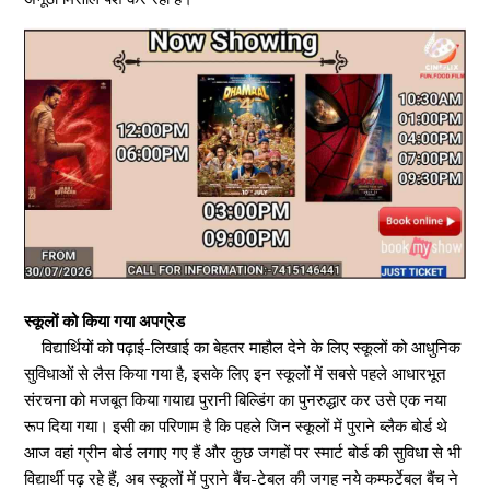
स्कूलों को किया गया अपग्रेड
विद्यार्थियों को पढ़ाई-लिखाई का बेहतर माहौल देने के लिए स्कूलों को आधुनिक
सुविधाओं से लैस किया गया है, इसके लिए इन स्कूलों में सबसे पहले आधारभूत
संरचना को मजबूत किया गयाद्य पुरानी बिल्डिंग का पुनरुद्धार कर उसे एक नया
रूप दिया गया। इसी का परिणाम है कि पहले जिन स्कूलों में पुराने ब्लैक बोर्ड थे
आज वहां ग्रीन बोर्ड लगाए गए हैं और कुछ जगहों पर स्मार्ट बोर्ड की सुविधा से भी
विद्यार्थी पढ़ रहे हैं, अब स्कूलों में पुराने बैंच-टेबल की जगह नये कम्फर्टेबल बैंच ने