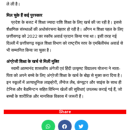
ले ली है।
मिल चुके हैं कई पुरस्कार
प्रदेश के बजट में शिक्षा ज्यादा राशि शिक्षा के लिए खर्च की जा रही है। इससे
शैक्षणिक संस्थाओं की अधोसंरचना बेहतर हो रही है। आँगन म शिक्षा पहल के लिए
छत्तीसगढ़ को 2022 का स्कॉच अवार्ड प्रदान किया गया था। इसी तरह नई
दिल्ली में छत्तीसगढ़ स्कूल शिक्षा विभाग को राष्ट्रीय स्तर के एमबिलीयंथ अवार्ड से
भी सम्मानित किया जा चुका है।
अंग्रेजी शिक्षा के खर्च से मिली मुक्ति
स्वामी आत्मानंद शासकीय अंगेजी एवं हिंदी उत्कृष्ट विद्यालय योजना ने माता-
पिता को अपने बच्चे के लिए अंग्रेजी शिक्षा के खर्च के बोझ से मुक्त करा दिया है।
इन स्कूलों में अत्याधुनिक लाइब्रेरी, लैंग्वेज लैब, कंप्यूटर और साइंस के साथ ही
टेनिस और बैडमिन्टन सहित विभिन्न खेलों की सुविधाएं उपलब्ध कराई गई हैं, जो
बच्चों के शारीरिक और मानसिक विकास में जरूरी हैं।
Share