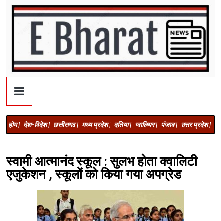
होम |
देश-विदेश |
छत्तीसगढ |
मध्य प्रदेश |
दतिया |
ग्वालियर |
पंजाब |
उत्तर प्रदेश |
अज
स्वामी आत्मानंद स्कूल : सुलभ होता क्वालिटी
एजुकेशन , स्कूलों को किया गया अपग्रेड