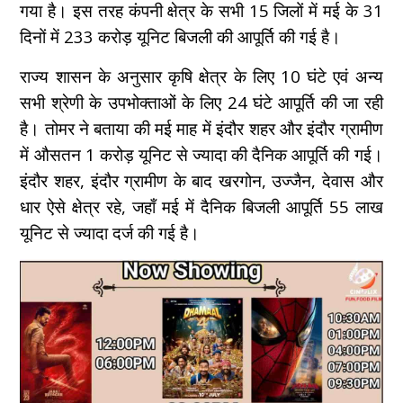
गया है। इस तरह कंपनी क्षेत्र के सभी 15 जिलों में मई के 31
दिनों में 233 करोड़ यूनिट बिजली की आपूर्ति की गई है।
राज्य शासन के अनुसार कृषि क्षेत्र के लिए 10 घंटे एवं अन्य
सभी श्रेणी के उपभोक्ताओं के लिए 24 घंटे आपूर्ति की जा रही
है। तोमर ने बताया की मई माह में इंदौर शहर और इंदौर ग्रामीण
में औसतन 1 करोड़ यूनिट से ज्यादा की दैनिक आपूर्ति की गई।
इंदौर शहर, इंदौर ग्रामीण के बाद खरगोन, उज्जैन, देवास और
धार ऐसे क्षेत्र रहे, जहाँ मई में दैनिक बिजली आपूर्ति 55 लाख
यूनिट से ज्यादा दर्ज की गई है।