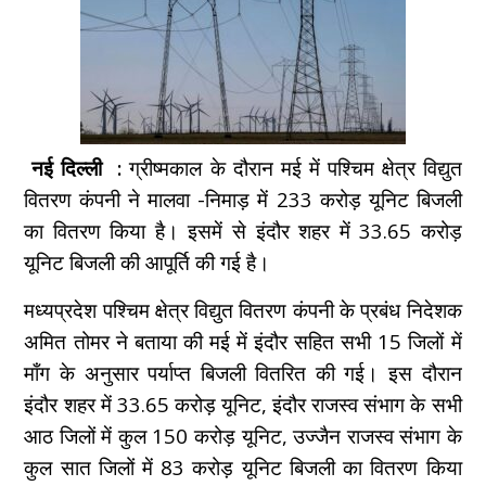
नई दिल्ली :
ग्रीष्मकाल के दौरान मई में पश्चिम क्षेत्र विद्युत
वितरण कंपनी ने मालवा -निमाड़ में 233 करोड़ यूनिट बिजली
का वितरण किया है। इसमें से इंदौर शहर में 33.65 करोड़
यूनिट बिजली की आपूर्ति की गई है।
मध्यप्रदेश पश्चिम क्षेत्र विद्युत वितरण कंपनी के प्रबंध निदेशक
अमित तोमर ने बताया की मई में इंदौर सहित सभी 15 जिलों में
माँग के अनुसार पर्याप्त बिजली वितरित की गई। इस दौरान
इंदौर शहर में 33.65 करोड़ यूनिट, इंदौर राजस्व संभाग के सभी
आठ जिलों में कुल 150 करोड़ यूनिट, उज्जैन राजस्व संभाग के
कुल सात जिलों में 83 करोड़ यूनिट बिजली का वितरण किया