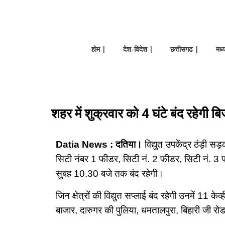
होम |
देश-विदेश |
छत्तीसगढ |
मध्
शहर में शुक्रवार को 4 घंटे बंद रहेगी ब
Datia News : दतिया।
विद्युत उपकेंद्र ठंड़ी सड़
सिटी नंबर 1 फीडर, सिटी नं. 2 फीडर, सिटी नं. 3
सुबह 10.30 बजे तक बंद रहेगी।
जिन क्षेत्रों की विद्युत सप्लाई बंद रहेगी उनमें 11
बाजार, दारुगर की पुलिया, धमतालपुरा, बिहारी जी रोड, 