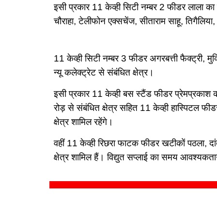
इसी प्रकार 11 केव्ही सिटी नम्बर 2 फीडर लाला का त
चौराहा, टेलीफोन एक्सचेंज, सीताराम साहू, तिगैलिया,
11 केव्ही सिटी नम्बर 3 फीडर अगरबत्ती फैक्ट्री
न्यू कलेक्ट्रेट से संबंधित क्षेत्र।
इसी प्रकार 11 केव्ही बस स्टैंड फीडर प्रेमप्रकाश
रोड़ से संबंधित क्षेत्र सहित 11 केव्ही हास्पिटल फीड
क्षेत्र शामिल रहेंगे।
वहीं 11 केव्ही रिछरा फाटक फीडर खटीकों पठला, दा
क्षेत्र शामिल हैं। विद्युत सप्लाई का समय आवश्यक