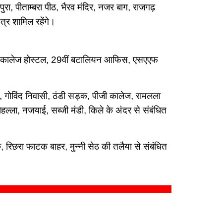
ुरा, पीताम्बरा पीठ, भैरव मंदिर, नजर बाग, राजगढ़
त्र शामिल रहेंगे।
डीकल कालेज होस्टल, 29वीं बटालियन आफिस, एसएएफ
ल, गोविंद निवासी, ठंडी सड़क, पीजी कालेज, रामलला
मोहल्ला, नजयाई, सब्जी मंडी, किले के अंदर से संबंधित
रिछरा फाटक बाहर, मुन्नी सेठ की तलैया से संबंधित