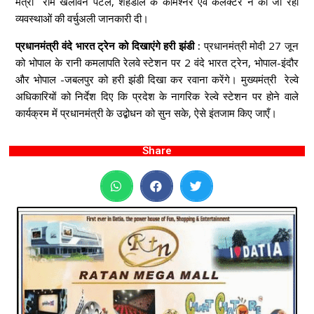
मंत्री राम खेलावन पटेल, शहडोल के कमिश्नर एवं कलेक्टर ने की जा रही
व्यवस्थाओं की वर्चुअली जानकारी दी।
प्रधानमंत्री वंदे भारत ट्रेन को दिखाएंगे हरी झंडी :
प्रधानमंत्री मोदी 27 जून
को भोपाल के रानी कमलापति रेलवे स्टेशन पर 2 वंदे भारत ट्रेन, भोपाल-इंदौर
और भोपाल -जबलपुर को हरी झंडी दिखा कर रवाना करेंगे। मुख्यमंत्री रेल्वे
अधिकारियों को निर्देश दिए कि प्रदेश के नागरिक रेल्वे स्टेशन पर होने वाले
कार्यक्रम में प्रधानमंत्री के उद्बोधन को सुन सके, ऐसे इंतजाम किए जाएँ।
Share