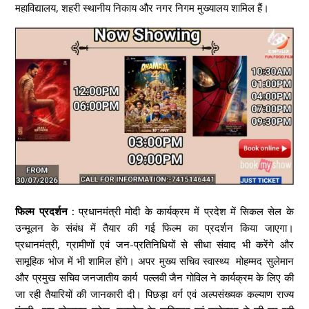
महाविद्यालय, शहरी स्थानीय निकाय और नगर निगम मुख्यालय शामिल हैं।
फिल्म प्रदर्शन :
प्रधानमंत्री मोदी के कार्यक्रम में प्रदेश में सिकल सेल के
उन्मूलन के संबंध में तैयार की गई फिल्म का प्रदर्शन किया जाएगा।
प्रधानमंत्री, ग्रामीणों एवं जन-प्रतिनिधियों से सीधा संवाद भी करेंगे और
सामूहिक भोज में भी शामिल होंगे। अपर मुख्य सचिव स्वास्थ्य मोहम्मद सुलेमान
और प्रमुख सचिव जनजातीय कार्य पल्लवी जैन गोविल ने कार्यक्रम के लिए की
जा रही तैयारियों की जानकारी दी। पिछड़ा वर्ग एवं अल्पसंख्यक कल्याण राज्य