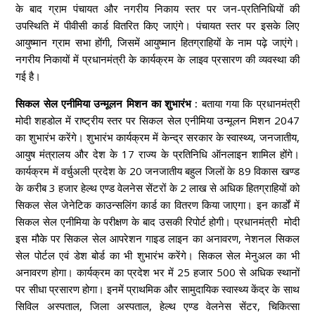
के बाद ग्राम पंचायत और नगरीय निकाय स्तर पर जन-प्रतिनिधियों की
उपस्थिति में पीवीसी कार्ड वितरित किए जाएंगे। पंचायत स्तर पर इसके लिए
आयुष्मान ग्राम सभा होंगी, जिसमें आयुष्मान हितग्राहियों के नाम पढ़े जाएंगे।
नगरीय निकायों में प्रधानमंत्री के कार्यक्रम के लाइव प्रसारण की व्यवस्था की
गई है।
सिकल सेल एनीमिया उन्मूलन मिशन का शुभारंभ :
बताया गया कि प्रधानमंत्री
मोदी शहडोल में राष्ट्रीय स्तर पर सिकल सेल एनीमिया उन्मूलन मिशन 2047
का शुभारंभ करेंगे। शुभारंभ कार्यक्रम में केन्द्र सरकार के स्वास्थ्य, जनजातीय,
आयुष मंत्रालय और देश के 17 राज्य के प्रतिनिधि ऑनलाइन शामिल होंगे।
कार्यक्रम में वर्चुअली प्रदेश के 20 जनजातीय बहुल जिलों के 89 विकास खण्ड
के करीब 3 हजार हेल्थ एण्ड वेलनेस सेंटरों के 2 लाख से अधिक हितग्राहियों को
सिकल सेल जेनेटिक काउन्सलिंग कार्ड का वितरण किया जाएगा। इन कार्डों में
सिकल सेल एनीमिया के परीक्षण के बाद उसकी रिपोर्ट होगी। प्रधानमंत्री मोदी
इस मौके पर सिकल सेल आपरेशन गाइड लाइन का अनावरण, नेशनल सिकल
सेल पोर्टल एवं डेश बोर्ड का भी शुभारंभ करेंगे। सिकल सेल मेनुअल का भी
अनावरण होगा। कार्यक्रम का प्रदेश भर में 25 हजार 500 से अधिक स्थानों
पर सीधा प्रसारण होगा। इनमें प्राथमिक और सामुदायिक स्वास्थ्य केंद्र के साथ
सिविल अस्पताल, जिला अस्पताल, हेल्थ एण्ड वेलनेस सेंटर, चिकित्सा