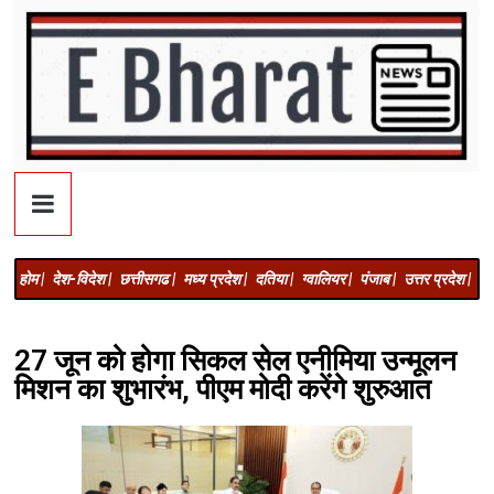
होम |
देश-विदेश |
छत्तीसगढ |
मध्य प्रदेश |
दतिया |
ग्वालियर |
पंजाब |
उत्तर प्रदेश |
अज
27 जून को होगा सिकल सेल एनीमिया उन्मूलन
मिशन का शुभारंभ, पीएम मोदी करेंगे शुरुआत