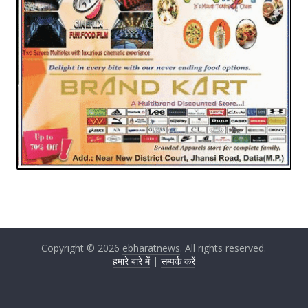
Copyright © 2026
ebharatnews
. All rights reserved.
हमारे बारे में
|
सम्पर्क करें