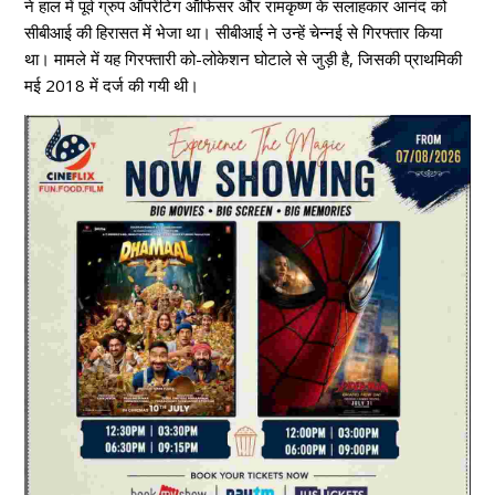
ने हाल में पूर्व ग्रुप ऑपरेंटिग ऑफिसर और रामकृष्ण के सलाहकार आनंद को
सीबीआई की हिरासत में भेजा था। सीबीआई ने उन्हें चेन्नई से गिरफ्तार किया
था। मामले में यह गिरफ्तारी को-लोकेशन घोटाले से जुड़ी है, जिसकी प्राथमिकी
मई 2018 में दर्ज की गयी थी।