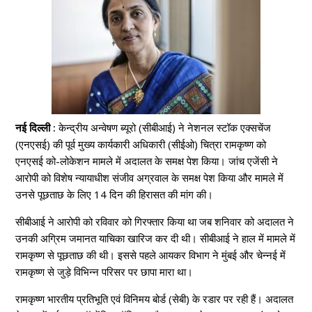
नई दिल्ली :
केन्द्रीय अन्वेषण ब्यूरो (सीबीआई) ने नेशनल स्टॉक एक्सचेंज
(एनएसई) की पूर्व मुख्य कार्यकारी अधिकारी (सीईओ) चित्रा रामकृष्ण को
एनएसई को-लोकेशन मामले में अदालत के समक्ष पेश किया। जांच एजेंसी ने
आरोपी को विशेष न्यायाधीश संजीव अग्रवाल के समक्ष पेश किया और मामले में
उनसे पूछताछ के लिए 14 दिन की हिरासत की मांग की।
सीबीआई ने आरोपी को रविवार को गिरफ्तार किया था जब शनिवार को अदालत ने
उनकी अग्रिम जमानत याचिका खारिज कर दी थी। सीबीआई ने हाल में मामले में
रामकृष्ण से पूछताछ की थी। इससे पहले आयकर विभाग ने मुंबई और चेन्नई में
रामकृष्ण से जुड़े विभिन्न परिसर पर छापा मारा था।
रामकृष्ण भारतीय प्रतिभूति एवं विनिमय बोर्ड (सेबी) के रडार पर रही हैं। अदालत