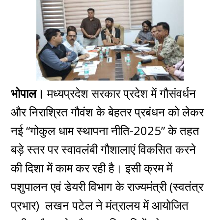
भोपाल।
मध्यप्रदेश सरकार प्रदेश में गौसंवर्धन
और निराश्रित गौवंश के बेहतर प्रबंधन को लेकर
नई “गोकुल धाम स्थापना नीति-2025” के तहत
बड़े स्तर पर स्वावलंबी गौशालाएं विकसित करने
की दिशा में काम कर रही है। इसी क्रम में
पशुपालन एवं डेयरी विभाग के राज्यमंत्री (स्वतंत्र
प्रभार) लखन पटेल ने मंत्रालय में आयोजित