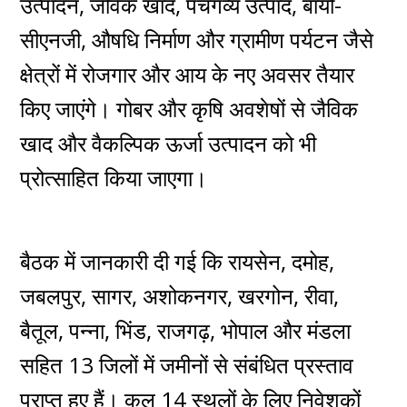
उत्पादन, जैविक खाद, पंचगव्य उत्पाद, बायो-
सीएनजी, औषधि निर्माण और ग्रामीण पर्यटन जैसे
क्षेत्रों में रोजगार और आय के नए अवसर तैयार
किए जाएंगे। गोबर और कृषि अवशेषों से जैविक
खाद और वैकल्पिक ऊर्जा उत्पादन को भी
प्रोत्साहित किया जाएगा।
बैठक में जानकारी दी गई कि रायसेन, दमोह,
जबलपुर, सागर, अशोकनगर, खरगोन, रीवा,
बैतूल, पन्ना, भिंड, राजगढ़, भोपाल और मंडला
सहित 13 जिलों में जमीनों से संबंधित प्रस्ताव
प्राप्त हुए हैं। कुल 14 स्थलों के लिए निवेशकों