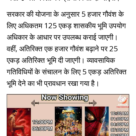
सरकार की योजना के अनुसार 5 हजार गौवंश के
लिए अधिकतम 125 एकड़ शासकीय भूमि उपयोग
अधिकार के आधार पर उपलब्ध कराई जाएगी।
वहीं, अतिरिक्त एक हजार गौवंश बढ़ाने पर 25
एकड़ अतिरिक्त भूमि दी जाएगी। व्यावसायिक
गतिविधियों के संचालन के लिए 5 एकड़ अतिरिक्त
भूमि देने का भी प्रावधान रखा गया है।