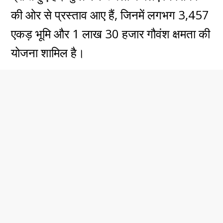
की ओर से प्रस्ताव आए हैं, जिनमें लगभग 3,457
एकड़ भूमि और 1 लाख 30 हजार गौवंश क्षमता की
योजना शामिल है।