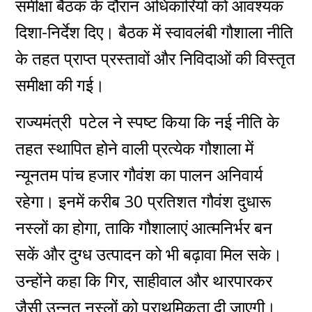
समीक्षा बैठक के दौरान अधिकारियों को आवश्यक
दिशा-निर्देश दिए। बैठक में स्वावलंबी गौशाला नीति
के तहत प्राप्त प्रस्तावों और निविदाओं की विस्तृत
समीक्षा की गई।
राज्यमंत्री पटेल ने स्पष्ट किया कि नई नीति के
तहत स्थापित होने वाली प्रत्येक गौशाला में
न्यूनतम पांच हजार गौवंश का पालन अनिवार्य
रहेगा। इनमें करीब 30 प्रतिशत गौवंश दुधारू
नस्लों का होगा, ताकि गौशालाएं आत्मनिर्भर बन
सकें और दुग्ध उत्पादन को भी बढ़ावा मिल सके।
उन्होंने कहा कि गिर, साहीवाल और थारपारकर
जैसी उन्नत नस्लों को प्राथमिकता दी जाएगी।