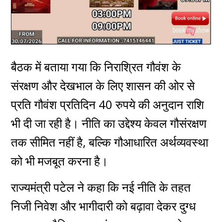
बैठक में बताया गया कि निराश्रित गौवंश के
संरक्षण और देखभाल के लिए शासन की ओर से
प्रति गौवंश प्रतिदिन 40 रुपये की अनुदान राशि
भी दी जा रही है। नीति का उद्देश्य केवल गौसंरक्षण
तक सीमित नहीं है, बल्कि गौआधारित अर्थव्यवस्था
को भी मजबूत करना है।
राज्यमंत्री पटेल ने कहा कि नई नीति के तहत
निजी निवेश और भागीदारी को बढ़ावा देकर दुग्ध