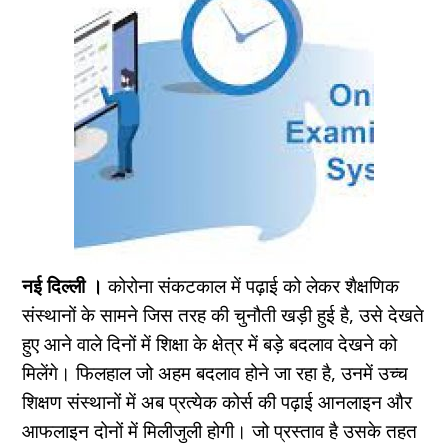
नई दिल्ली ।
कोरोना संकटकाल में पढ़ाई को लेकर शैक्षणिक
संस्थानों के सामने जिस तरह की चुनौती खड़ी हुई है, उसे देखते
हुए आने वाले दिनों में शिक्षा के क्षेत्र में बड़े बदलाव देखने को
मिलेंगे। फिलहाल जो अहम बदलाव होने जा रहा है, उनमें उच्च
शिक्षण संस्थानों में अब प्रत्येक कोर्स की पढ़ाई आनलाइन और
आफलाइन दोनों में मिलीजुली होगी। जो प्रस्ताव है उसके तहत