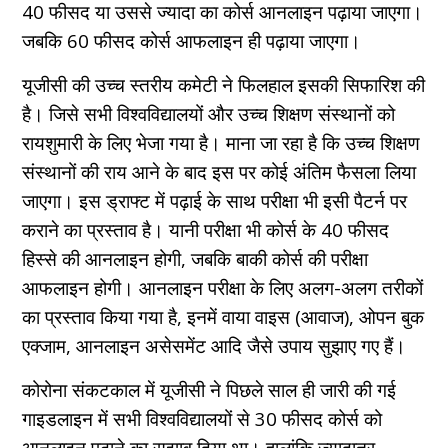
40 फीसद या उससे ज्यादा का कोर्स आनलाइन पढ़ाया जाएगा।
जबकि 60 फीसद कोर्स आफलाइन ही पढ़ाया जाएगा।
यूजीसी की उच्च स्तरीय कमेटी ने फिलहाल इसकी सिफारिश की
है। जिसे सभी विश्वविद्यालयों और उच्च शिक्षण संस्थानों को
रायशुमारी के लिए भेजा गया है। माना जा रहा है कि उच्च शिक्षण
संस्थानों की राय आने के बाद इस पर कोई अंतिम फैसला लिया
जाएगा। इस ड्राफ्ट में पढ़ाई के साथ परीक्षा भी इसी पैटर्न पर
कराने का प्रस्ताव है। यानी परीक्षा भी कोर्स के 40 फीसद
हिस्से की आनलाइन होगी, जबकि बाकी कोर्स की परीक्षा
आफलाइन होगी। आनलाइन परीक्षा के लिए अलग-अलग तरीकों
का प्रस्ताव किया गया है, इनमें वाया वाइस (आवाज), ओपन बुक
एक्जाम, आनलाइन असेसमेंट आदि जैसे उपाय सुझाए गए हैं।
कोरोना संकटकाल में यूजीसी ने पिछले साल ही जारी की गई
गाइडलाइन में सभी विश्वविद्यालयों से 30 फीसद कोर्स को
आनलाइन पढ़ाने का सुझाव दिया था। हालांकि ज्यादातर