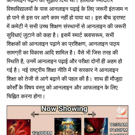
विश्वविद्यालयों के पास आनलाइन पढ़ाई के लिए जरूरी इंतजाम न
हो पाने से इस पर आगे काम नहीं हो पाया था। इस बीच ड्राफ्ट
में कमेटी ने सभी उच्च शिक्षण संस्थानों से आनलाइन की जरूरी
सुविधाएं जुटाने को कहा है। इसमें स्मार्ट क्लासरूम, सभी
शिक्षकों को आनलाइन पढ़ाने का प्रशिक्षण, आनलाइन पाठ्य
सामग्री का विकास आदि शामिल है। वैसे भी जिस तरह की
स्थिति है, उनमें आनलाइन पढ़ाई और परीक्षा दोनों ही अहम हो
गई है। नई राष्ट्रीय शिक्षा नीति में भी सरकार ने आनलाइन
शिक्षा को तेजी से आगे बढ़ाने की पहल की है। साथ ही मौजूदा
कोर्सों के विषय वस्तु को आनलाइन और आफलाइन के लिए
चिह्नित करना होगा।