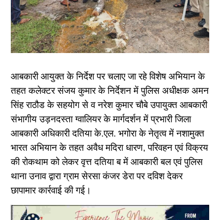
आबकारी आयुक्त के निर्देश पर चलाए जा रहे विशेष अभियान के
तहत कलेक्टर संजय कुमार के निर्देशन में पुलिस अधीक्षक अमन
सिंह राठौड के सहयोग से व नरेश कुमार चौबे उपायुक्त आबकारी
संभागीय उड़नदस्ता ग्वालियर के मार्गदर्शन में प्रभारी जिला
आबकारी अधिकारी दतिया के.एल. भगोरा के नेतृत्व में नशामुक्त
भारत अभियान के तहत अवैध मदिरा धारण, परिवहन एवं विक्रय
की रोकथाम को लेकर वृत्त दतिया ब में आबकारी बल एवं पुलिस
थाना उनाव द्वारा ग्राम सेरसा कंजर डेरा पर दविश देकर
छापामार कार्रवाई की गई।