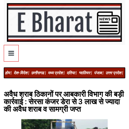
होम |
देश-विदेश |
छत्तीसगढ |
मध्य प्रदेश |
दतिया |
ग्वालियर |
पंजाब |
उत्तर प्रदेश |
अज
अवैध शराब ठिकानों पर आबकारी विभाग की बड़ी
कार्रवाई : सेरसा कंजर डेरा से 3 लाख से ज्यादा
की अवैध शराब व सामग्री जप्त