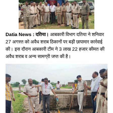
Datia News : दतिया।
आबकारी विभाग दतिया ने शनिवार
27 अगस्त को अवैध शराब ठिकानों पर बड़ी छापामार कार्रवाई
की। इस दौरान आबकारी टीम ने 3 लाख 22 हजार कीमत की
अवैध शराब व अन्य सामग्री जप्त की है।