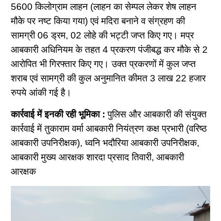
5600 किलोग्राम लाहन (लाहन का सेम्पल लेकर शेष लाहन
मौके पर नष्ट किया गया) एवं मदिरा बनाने व संग्रहण की
सामग्री 06 ड्रम, 02 लोहे की भट्टी जप्त किए गए। मप्र
आबकारी अधिनियम के तहत 4 प्रकरण पंजीबद्ध कर मौके से 2
आरोपित भी गिरफ्तार किए गए। उक्त प्रकरणों में कुल जप्त
शराब एवं सामग्री की कुल अनुमानित कीमत 3 लाख 22 हजार
रुपये आंकी गई है।
कार्रवाई में इनकी रही भूमिका :
पुलिस और आबकारी की संयुक्त
कार्रवाई में तुकाराम वर्मा आबकारी नियंत्रण कक्ष प्रभारी (वरिष्ठ
आबकारी उपनिरीक्षक), ध्वनि भदौरिया आबकारी उपनिरीक्षक,
आबकारी मुख्य आरक्षक शारदा प्रसाद तिवारी, आबकारी
आरक्षक