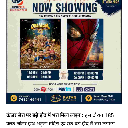
कंजर डेरा पर बड़े हौद में भरा मिला लाहन :
इस दौरान 185
बल्क लीटर हाथ भट्टी मदिरा एवं एक बड़े हौद में भरा लगभग