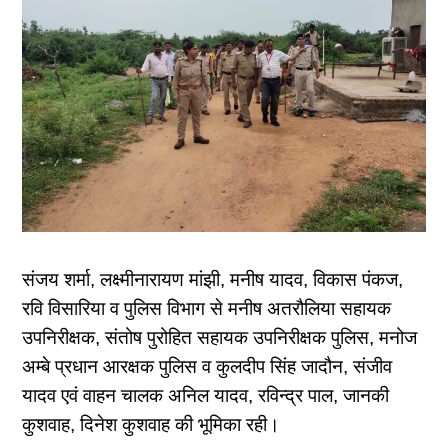
संजय शर्मा, लक्ष्मीनारायण मांझी, मनीष यादव, विकास पंकज,
रवि विसारिया व पुलिस विभाग से मनीष अतरौलिया सहायक
उपनिरीक्षक, संतोष पुरोहित सहायक उपनिरीक्षक पुलिस, मनोज
अम्बे प्रधान आरक्षक पुलिस व कुलदीप सिंह जादौन, संजीव
यादव एवं वाहन चालक अनिल यादव, रविन्द्र पाल, जानकी
कुशवाह, दिनेश कुशवाह की भूमिका रही।