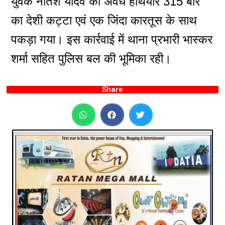
युवक नीतेश यादव को अवैध हथियार 315 बोर
का देशी कट्टा एवं एक जिंदा कारतूस के साथ
पकड़ा गया। इस कार्रवाई में थाना प्रभारी भास्कर
शर्मा सहित पुलिस बल की भूमिका रही।
Share