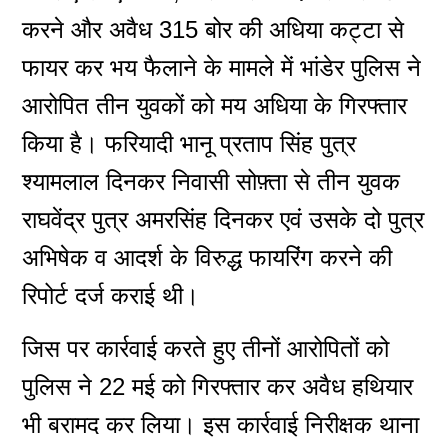
करने और अवैध 315 बोर की अधिया कट्टा से
फायर कर भय फैलाने के मामले में भांडेर पुलिस ने
आरोपित तीन युवकों को मय अधिया के गिरफ्तार
किया है। फरियादी भानू प्रताप सिंह पुत्र
श्यामलाल दिनकर निवासी सोफ़्ता से तीन युवक
राघवेंद्र पुत्र अमरसिंह दिनकर एवं उसके दो पुत्र
अभिषेक व आदर्श के विरुद्ध फायरिंग करने की
रिपोर्ट दर्ज कराई थी।
जिस पर कार्रवाई करते हुए तीनों आरोपितों को
पुलिस ने 22 मई को गिरफ्तार कर अवैध हथियार
भी बरामद कर लिया। इस कार्रवाई निरीक्षक थाना