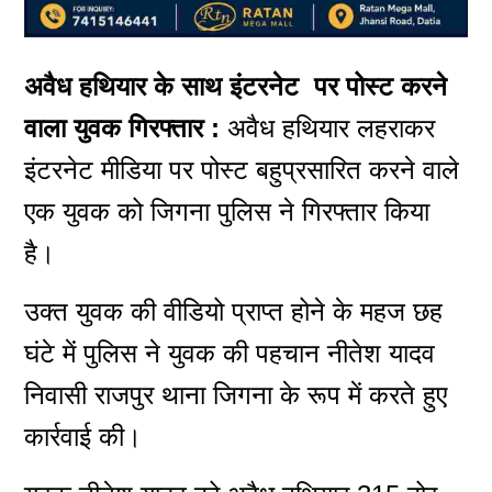
अवैध हथियार के साथ इंटरनेट पर पोस्ट करने
वाला युवक गिरफ्तार :
अवैध हथियार लहराकर
इंटरनेट मीडिया पर पोस्ट बहुप्रसारित करने वाले
एक युवक को जिगना पुलिस ने गिरफ्तार किया
है।
उक्त युवक की वीडियो प्राप्त होने के महज छह
घंटे में पुलिस ने युवक की पहचान नीतेश यादव
निवासी राजपुर थाना जिगना के रूप में करते हुए
कार्रवाई की।