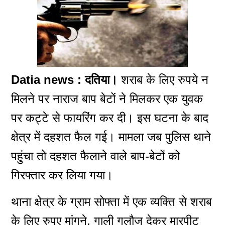
Datia news : दतिया।
शराब के लिए रुपये न
मिलने पर
नाराज
बाप बेटों ने मिलकर एक युवक
पर कट्टे से फायरिंग कर दी। इस घटना के बाद
क्षेत्र में दहशत फैल गई। मामला जब पुलिस थाने
पहुंचा तो दहशत फैलाने वाले बाप-बेटों को
गिरफ्तार कर लिया गया।
थाना क्षेत्र के ग्राम सोफ्ता में एक व्यक्ति से शराब
के लिए रुपए मांगने, गाली गलौज देकर मारपीट