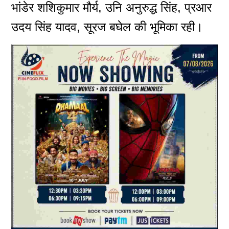
भांडेर शशिकुमार मौर्य, उनि अनुरुद्ध सिंह, प्रआर
उदय सिंह यादव, सूरज बघेल की भूमिका रही।