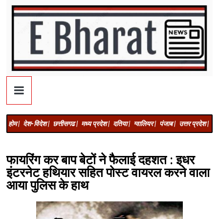
होम |
देश-विदेश |
छत्तीसगढ |
मध्य प्रदेश |
दतिया |
ग्वालियर |
पंजाब |
उत्तर प्रदेश |
अज
फायरिंग कर बाप बेटों ने फैलाई दहशत : इधर
इंटरनेट हथियार सहित पोस्ट वायरल करने वाला
आया पुलिस के हाथ