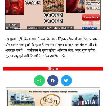
उप मुख्यमंत्री विजय शर्मा ने कहा कि लोकतांत्रिक परंपरा में नागरिक, प्रशासन
और शासन एक दूसरे के पूरक हैं, हम सब मिलकर ही राज्य को विकास की ओर
अग्रसर करेंगे ।
कार्यक्रम में मुख्य सचिव अमिताभ जैन, अपर मुख्य सचिव
सुब्रत साहू एवं सभी विभागों के सचिव उपस्थित रहे ।
Share