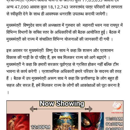
अन्य 47,090 आवास कुल 18,12,743 जरुरतमंद पात्र परिवारों को तत्परता
से स्वीकृति देने के साथ ही आवश्यक धनराशि उपलब्ध करायी जायेगी।
मुख्यमंत्री विष्णुदेव साय की अध्यक्षता में गुरुवार को महानदी भवन नवा रायपुर में
विभिन्न विभागों के सचिव स्तर के अधिकारियों की बैठक आयोजित हुई। बैठक में
मुख्यमंत्री को राज्य में संचालित विभिन्न योजनाओं की जानकारी दी गयी ।
इस अवसर पर मुख्यमंत्री विष्णु देव साय ने कहा कि शासन और प्रशासन
विकास की गाड़ी के दो पहिए हैं, हम सब मिलकर राज्य को आगे बढ़ाएंगे ।
मुख्यमंत्री ने कहा कि हमारी सरकार पूर्वाग्रह से ग्रसित होकर नहीं बल्कि टीम
भावना से कार्य करेगी । प्रशासनिक अधिकारी हमारे परिवार के सदस्य की तरह
हैं ।
बैठक में उप मुख्यमंत्री अरूण साव ने कहा कि छत्तीसगढ़ के लोग बहुत ही
सहज और सरल हैं, हमें मिलकर राज्य के लोगों की आकांक्षाओं को पूरा करना है
।