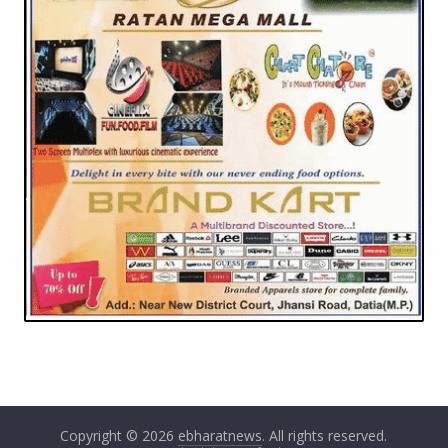
Copyright © 2026
ebharatnews
. All rights reserved.