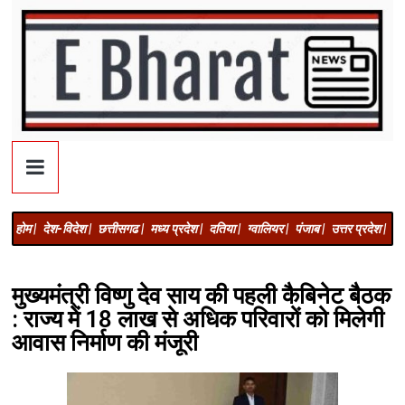
होम |
देश-विदेश |
छत्तीसगढ |
मध्य प्रदेश |
दतिया |
ग्वालियर |
पंजाब |
उत्तर प्रदेश |
अज
मुख्यमंत्री विष्णु देव साय की पहली कैबिनेट बैठक
: राज्य में 18 लाख से अधिक परिवारों को मिलेगी
आवास निर्माण की मंजूरी