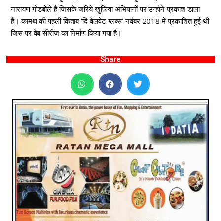
नारायण गोडबोले है जिसके जरिये खुफिया अभियानों पर उन्होंने प्रकाश डाला
है। कामथ की पहली किताब ‘दि वेलवेट ग्लव्स’ नवंबर 2018 में प्रकाशित हुई थी
जिस पर वेब सीरीज का निर्माण किया गया है।
Share