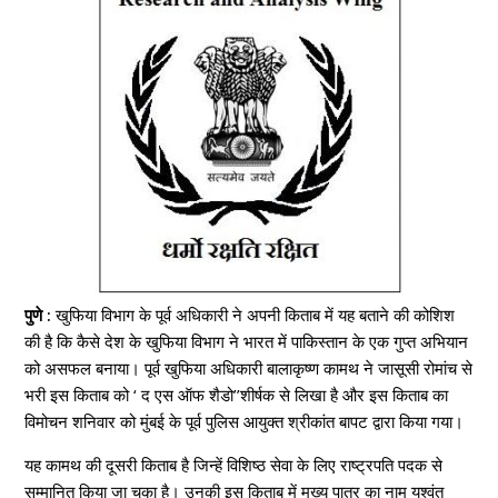
पुणे :
खुफिया विभाग के पूर्व अधिकारी ने अपनी किताब में यह बताने की कोशिश
की है कि कैसे देश के खुफिया विभाग ने भारत में पाकिस्तान के एक गुप्त अभियान
को असफल बनाया। पूर्व खुफिया अधिकारी बालाकृष्ण कामथ ने जासूसी रोमांच से
भरी इस किताब को ‘ द एस ऑफ शैडो’’शीर्षक से लिखा है और इस किताब का
विमोचन शनिवार को मुंबई के पूर्व पुलिस आयुक्त श्रीकांत बापट द्वारा किया गया।
यह कामथ की दूसरी किताब है जिन्हें विशिष्ठ सेवा के लिए राष्ट्रपति पदक से
सम्मानित किया जा चुका है। उनकी इस किताब में मुख्य पात्र का नाम यश्वंत