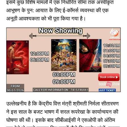
इसमें कुछ विशेष मामलों में एक निर्धारित सीमा तक अस्वीकृत
आभूषण के पुन: आयात के लिए ई-कॉमर्स व्‍यवस्‍था की एक
अनूठी आवश्यकता को भी पूरा किया गया है।
उल्‍लेखनीय है कि केंद्रीय वित्त मंत्री श्रीमती निर्मला सीतारमण
ने इस साल के बजट भाषण में सरल रूपरेखा के कार्यान्वयन की
घोषणा की थी। इसके बाद सीबीआईसी ने एसओपी को अंतिम