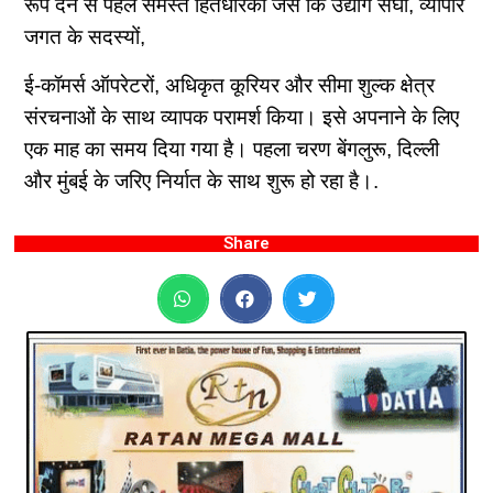
रूप देने से पहले समस्‍त हितधारकों जैसे कि उद्योग संघों, व्यापार
जगत के सदस्यों,
ई-कॉमर्स ऑपरेटरों, अधिकृत कूरियर और सीमा शुल्क क्षेत्र
संरचनाओं के साथ व्यापक परामर्श किया। इसे अपनाने के लिए
एक माह का समय दिया गया है। पहला चरण बेंगलुरू, दिल्ली
और मुंबई के जरिए निर्यात के साथ शुरू हो रहा है।.
Share