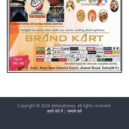
Copyright © 2026
ebharatnews
. All rights reserved.
हमारे बारे में
|
सम्पर्क करें