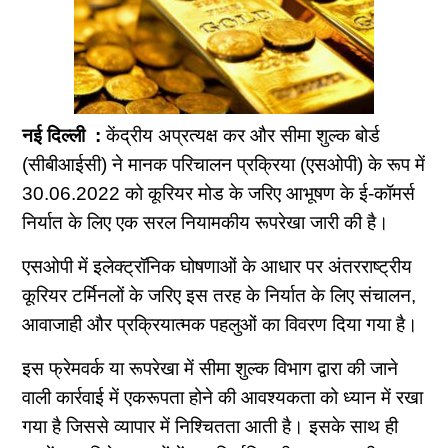
नई दिल्ली :
केंद्रीय अप्रत्यक्ष कर और सीमा शुल्क बोर्ड
(सीबीआईसी) ने मानक परिचालन प्रक्रिया (एसओपी) के रूप में
30.06.2022 को कूरियर मोड के जरिए आभूषण के ई-कॉमर्स
निर्यात के लिए एक सरल नियामकीय रूपरेखा जारी की है।
एसओपी में इलेक्ट्रॉनिक घोषणाओं के आधार पर अंतरराष्ट्रीय
कूरियर टर्मिनलों के जरिए इस तरह के निर्यात के लिए संचालन,
आवाजाही और प्रक्रियात्मक पहलुओं का विवरण दिया गया है।
इस फ्रेमवर्क या रूपरेखा में सीमा शुल्क विभाग द्वारा की जाने
वाली कार्रवाई में एकरूपता होने की आवश्यकता को ध्यान में रखा
गया है जिससे व्यापार में निश्चितता आती है। इसके साथ ही