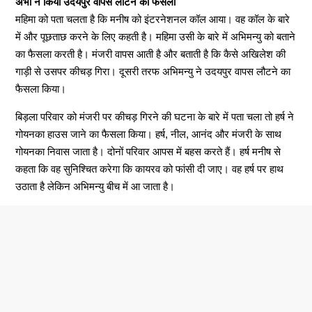
अभी ने किया उदयपुर वापस लौटने का फैसला
महिमा को पता चलता है कि मनीष को इंटरनेशनल कॉल आया। वह कॉल के बारे
में और पूछताछ करने के लिए कहती है। महिमा उसी के बारे में अभिमन्यु को बताने
का फैसला करती है। मंजरी वापस आती है और बताती है कि कैसे अखिलेश की
गाड़ी से उसपर कीचड़ गिरा। दूसरी तरफ अभिमन्यु ने उदयपुर वापस लौटने का
फैसला किया।
बिड़ला परिवार को मंजरी पर कीचड़ गिरने की घटना के बारे में पता चला तो हर्ष ने
गोयनका हाउस जाने का फैसला किया। हर्ष, नील, आनंद और मंजरी के साथ
गोयनका निवास जाता है। दोनों परिवार आपस में बहस करते हैं। हर्ष मनीष से
कहता कि वह सुनिश्चित करेगा कि कायरव को फांसी दी जाए। वह हर्ष पर हाथ
उठाता है लेकिन अभिमन्यु बीच में आ जाता है।