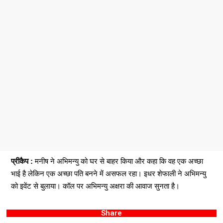
प्रीकैप :
मनीष ने अभिमन्यु को घर से बाहर किया और कहा कि वह एक अच्छा
भाई है लेकिन एक अच्छा पति बनने में असफल रहा। इधर शेफाली ने अभिमन्यु
को इवेंट से बुलाया। कॉल पर अभिमन्यु अक्षरा की आवाज सुनता है।
Share