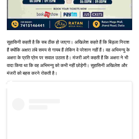
सुहासिनी कहती है कि सब ठीक हो जाएगा। अखिलेश कहते हैं कि बिड़ला निराश
हैं क्योंकि अक्षरा लंबे समय से गायब हैं लेकिन वे परेशान नहीं हैं। वह अभिमन्यु के
अक्षरा के प्रति प्रेम पर सवाल उठाता है। मंजरी आगे कहती हैं कि अक्षरा ने भी
वादा किया था कि वह अभिमन्यु को कभी नहीं छोड़ेगी। सुहासिनी अखिलेश और
मंजरी को बहस करने रोकती है।