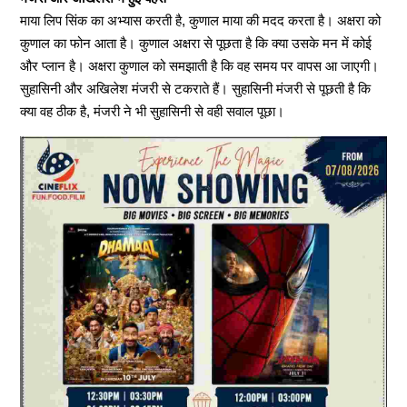
माया लिप सिंक का अभ्यास करती है, कुणाल माया की मदद करता है। अक्षरा को
कुणाल का फोन आता है। कुणाल अक्षरा से पूछता है कि क्या उसके मन में कोई
और प्लान है। अक्षरा कुणाल को समझाती है कि वह समय पर वापस आ जाएगी।
सुहासिनी और अखिलेश मंजरी से टकराते हैं। सुहासिनी मंजरी से पूछती है कि
क्या वह ठीक है, मंजरी ने भी सुहासिनी से वही सवाल पूछा।