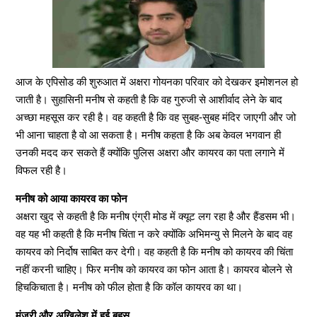
आज के एपिसोड की शुरुआत में अक्षरा गोयनका परिवार को देखकर इमोशनल हो
जाती है। सुहासिनी मनीष से कहती है कि वह गुरुजी से आशीर्वाद लेने के बाद
अच्छा महसूस कर रही है। वह कहती है कि वह सुबह-सुबह मंदिर जाएगी और जो
भी आना चाहता है वो आ सकता है। मनीष कहता है कि अब केवल भगवान ही
उनकी मदद कर सकते हैं क्योंकि पुलिस अक्षरा और कायरव का पता लगाने में
विफल रही है।
मनीष को आया कायरव का फोन
अक्षरा खुद से कहती है कि मनीष एंग्री मोड में क्यूट लग रहा है और हैंडसम भी।
वह यह भी कहती है कि मनीष चिंता न करे क्योंकि अभिमन्यु से मिलने के बाद वह
कायरव को निर्दोष साबित कर देगी। वह कहती है कि मनीष को कायरव की चिंता
नहीं करनी चाहिए। फिर मनीष को कायरव का फोन आता है। कायरव बोलने से
हिचकिचाता है। मनीष को फील होता है कि कॉल कायरव का था।
मंजरी और अखिलेश में हुई बहस