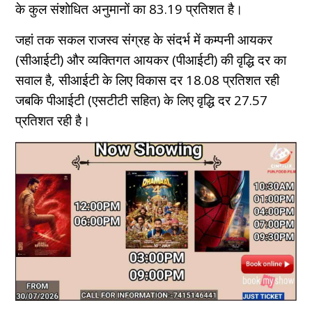
के कुल संशोधित अनुमानों का 83.19 प्रतिशत है।
जहां तक सकल राजस्व संग्रह के संदर्भ में कम्पनी आयकर
(सीआईटी) और व्यक्तिगत आयकर (पीआईटी) की वृद्धि दर का
सवाल है, सीआईटी के लिए विकास दर 18.08 प्रतिशत रही
जबकि पीआईटी (एसटीटी सहित) के लिए वृद्धि दर 27.57
प्रतिशत रही है।