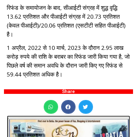
रिफंड के समायोजन के बाद, सीआईटी संग्रह में शुद्ध वृद्धि
13.62 प्रतिशत और पीआईटी संग्रह में 20.73 प्रतिशत
(केवल पीआईटी)/20.06 प्रतिशत (एसटीटी सहित पीआईटी)
है।
1 अप्रैल, 2022 से 10 मार्च, 2023 के दौरान 2.95 लाख
करोड़ रुपये की राशि के बराबर का रिफंड जारी किया गया है, जो
पिछले वर्ष की समान अवधि के दौरान जारी किए गए रिफंड से
59.44 प्रतिशत अधिक है।
Share