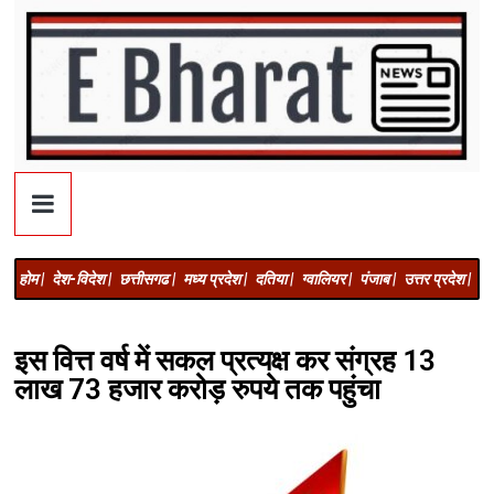
होम |
देश-विदेश |
छत्तीसगढ |
मध्य प्रदेश |
दतिया |
ग्वालियर |
पंजाब |
उत्तर प्रदेश |
अज
इस वित्त वर्ष में सकल प्रत्यक्ष कर संग्रह 13
लाख 73 हजार करोड़ रुपये तक पहुंचा