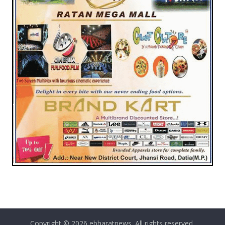
Copyright © 2026
ebharatnews
. All rights reserved.