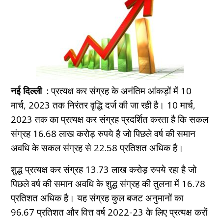
नई दिल्ली :
प्रत्यक्ष कर संग्रह के अनंतिम आंकड़ों में 10
मार्च, 2023 तक निरंतर वृद्धि दर्ज की जा रही है। 10 मार्च,
2023 तक का प्रत्यक्ष कर संग्रह प्रदर्शित करता है कि सकल
संग्रह 16.68 लाख करोड़ रुपये है जो पिछले वर्ष की समान
अवधि के सकल संग्रह से 22.58 प्रतिशत अधिक है।
शुद्ध प्रत्यक्ष कर संग्रह 13.73 लाख करोड़ रुपये रहा है जो
पिछले वर्ष की समान अवधि के शुद्ध संग्रह की तुलना में 16.78
प्रतिशत अधिक है। यह संग्रह कुल बजट अनुमानों का
96.67 प्रतिशत और वित्त वर्ष 2022-23 के लिए प्रत्यक्ष करों