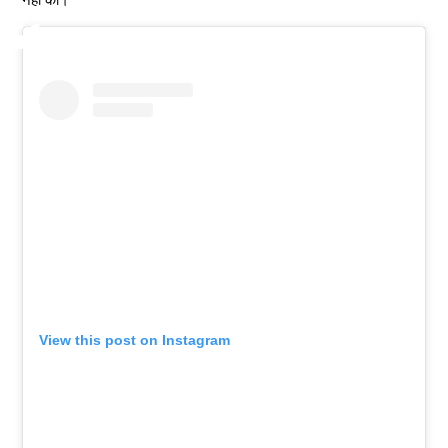
View this post on Instagram