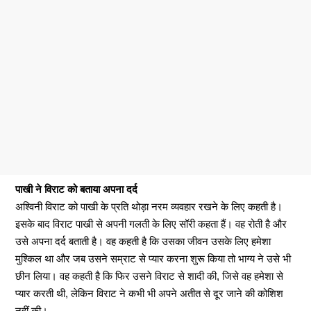
पाखी ने विराट को बताया अपना दर्द
अश्विनी विराट को पाखी के प्रति थोड़ा नरम व्यवहार रखने के लिए कहती है।
इसके बाद विराट पाखी से अपनी गलती के लिए सॉरी कहता हैं। वह रोती है और
उसे अपना दर्द बताती है। वह कहती है कि उसका जीवन उसके लिए हमेशा
मुश्किल था और जब उसने सम्राट से प्यार करना शुरू किया तो भाग्य ने उसे भी
छीन लिया। वह कहती है कि फिर उसने विराट से शादी की, जिसे वह हमेशा से
प्यार करती थी, लेकिन विराट ने कभी भी अपने अतीत से दूर जाने की कोशिश
नहीं की।