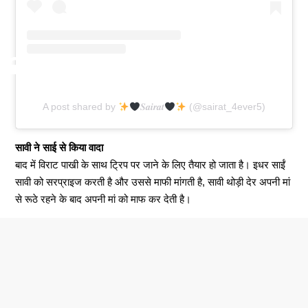
A post shared by
𝑺𝒂𝒊𝒓𝒂𝒕
(@sairat_4ever5)
सावी ने साई से किया वादा
बाद में विराट पाखी के साथ ट्रिप पर जाने के लिए तैयार हो जाता है। इधर साईं
सावी को सरप्राइज करती है और उससे माफी मांगती है, सावी थोड़ी देर अपनी मां
से रूठे रहने के बाद अपनी मां को माफ कर देती है।