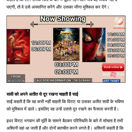
पाएगी, तो वे उसे अपमानित करेंगे और उसका जीना मुश्किल कर देंगे।
सावी को अपने अतीत से दूर रखना चाहती है साई
साईं कहती है कि वह कभी नहीं चाहती कि विराट या उसका अतीत सावी के भविष्य
को मुश्किल में डाले। इसलिए वह उन्हें उससे दूर रखने का फैसला करती है।
इधर विराट भगवान की मूर्ति के सामने बैठकर परिस्थिति के बारे में सोचता है तभी
अश्विनी वहां आ जाती हैं और दोनों बातचीत करने लगते हैं। अश्विनी कहती है कि