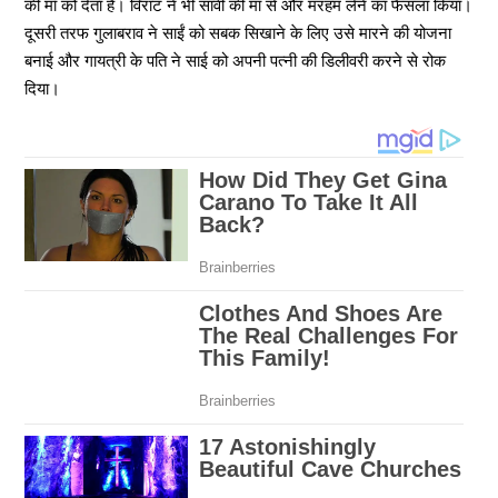
की माँ को देता है। विराट ने भी सावी की मां से और मरहम लेने का फैसला किया।
दूसरी तरफ गुलाबराव ने साईं को सबक सिखाने के लिए उसे मारने की योजना
बनाई और गायत्री के पति ने साई को अपनी पत्नी की डिलीवरी करने से रोक
दिया।