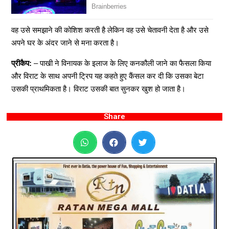
वह उसे समझाने की कोशिश करती है लेकिन वह उसे चेतावनी देता है और उसे
अपने घर के अंदर जाने से मना करता है।
प्रीकैप:
– पाखी ने विनायक के इलाज के लिए कनकौली जाने का फैसला किया
और विराट के साथ अपनी ट्रिप यह कहते हुए कैंसल कर दी कि उसका बेटा
उसकी प्राथमिकता है। विराट उसकी बात सुनकर खुश हो जाता है।
Share