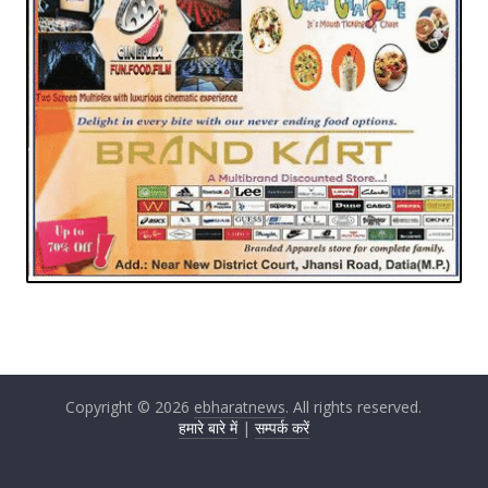
Copyright © 2026
ebharatnews
. All rights reserved.
हमारे बारे में
|
सम्पर्क करें