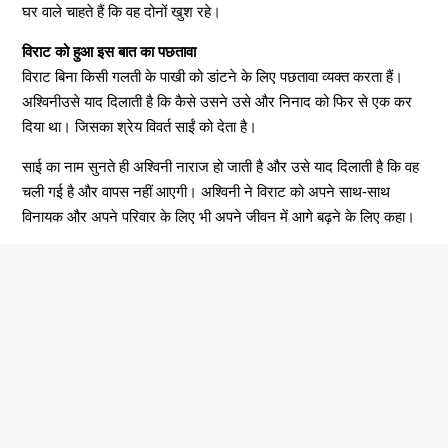
घर वाले चाहते हैं कि वह दोनों खुश रहे।
विराट को हुआ इस बात का पछतावा
विराट बिना किसी गलती के पाखी को डांटने के लिए पछतावा व्यक्त करता हैं।
अश्विनीउसे याद दिलाती है कि कैसे उसने उसे और निनाद को फिर से एक कर
दिया था। जिसका श्रेय विवर्त साईं को देता है।
साई का नाम सुनते ही अश्विनी नाराज हो जाती है और उसे याद दिलाती है कि वह
चली गई है और वापस नहीं आएगी। अश्विनी ने विराट को अपने साथ-साथ
विनायक और अपने परिवार के लिए भी अपने जीवन में आगे बढ़ने के लिए कहा।