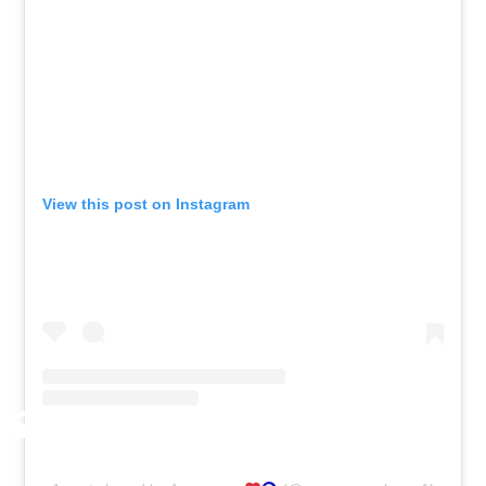
View this post on Instagram