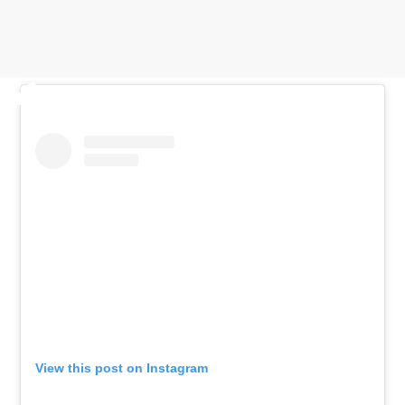
View this post on Instagram