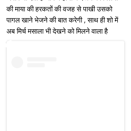
की माया की हरकतों की वजह से पाखी उसको
पागल खाने भेजने की बात करेगी , साथ ही शो में
अब मिर्च मसाला भी देखने को मिलने वाला है