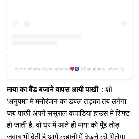
A post shared by Anupamaa
(@anupama_show_1)
माया का बैंड बजाने वापस आयी पाखी :
शो
‘अनुपमा’ में मनोरंजन का डबल तड़का तब लगेगा
जब पाखी अपने ससुराल कपाडिया हाउस में शिफ्ट
हो जाती है, वो घर में आते ही माया को मुँह तोड़
जवाब भी देती है आगे कहानी में देखने को मिलेगा