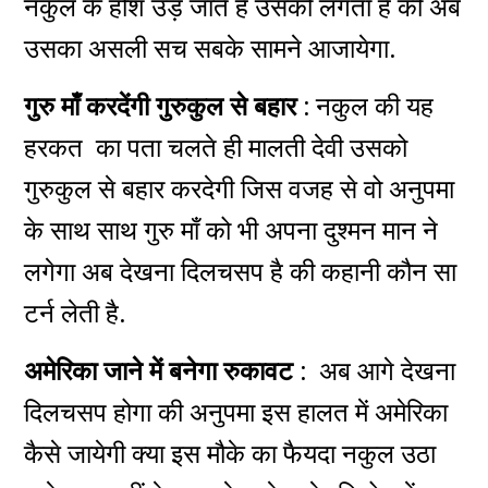
नकुल के होश उड़ जाते है उसको लगता है की अब
उसका असली सच सबके सामने आजायेगा.
गुरु माँ करदेंगी गुरुकुल से बहार :
नकुल की यह
हरकत का पता चलते ही मालती देवी उसको
गुरुकुल से बहार करदेगी जिस वजह से वो अनुपमा
के साथ साथ गुरु माँ को भी अपना दुश्मन मान ने
लगेगा अब देखना दिलचसप है की कहानी कौन सा
टर्न लेती है.
अमेरिका
जाने में बनेगा रुकावट :
अब आगे देखना
दिलचसप होगा की अनुपमा इस हालत में अमेरिका
कैसे जायेगी क्या इस मौके का फैयदा नकुल उठा