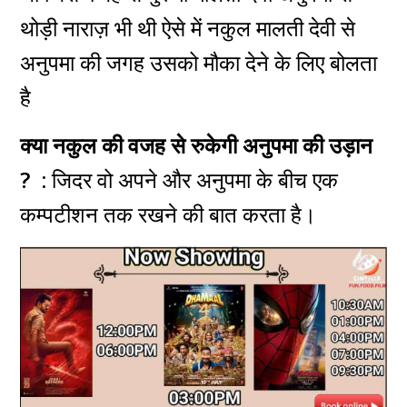
थोड़ी नाराज़ भी थी ऐसे में
नकुल मालती देवी से
अनुपमा की जगह उसको मौका देने के लिए बोलता
है
क्या नकुल की वजह से रुकेगी अनुपमा की उड़ान
? :
जिदर वो अपने
और
अनुपमा के बीच एक
कम्पटीशन तक रखने की बात करता है।