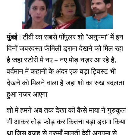
मुंबई :
टीवी का सबसे पॉपुलर शो “अनुपमा” में इन
दिनों जबरदस्त फॅमिली ड्रामा देखने को मिल रहा
है जहा स्टोरी में नए – नए मोड़ नज़र आ रहे है,
वर्दमान में कहानी के अंदर एक बड़ा ट्विस्ट भी
देखने को मिलने वाला है जहा शो का रुख बदलता
हुआ नज़र
आएगा
शो मे हमने अब तक देखा की कैसे माया ने गुरुकुल
भी आकर तोड़-फोड़ कर कितना बड़ा ड्रामा किया
था जिस वजह से गुरुमाँ मालती देवी अनुपमा से