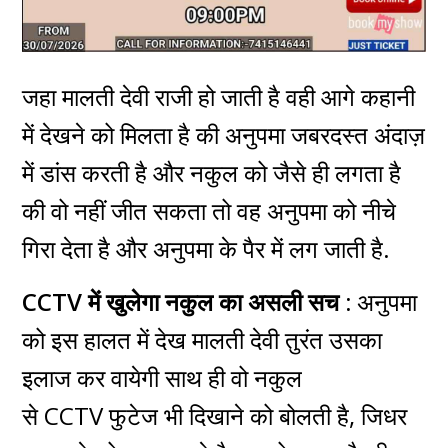
जहा मालती देवी राजी हो जाती है वही आगे कहानी
में देखने को मिलता है की अनुपमा जबरदस्त अंदाज़
में डांस करती है और नकुल को जैसे ही लगता है
की वो नहीं जीत सकता तो वह अनुपमा को नीचे
गिरा देता है और अनुपमा के पैर में लग जाती है.
CCTV में खुलेगा नकुल का असली सच :
अनुपमा
को इस हालत में देख मालती देवी तुरंत उसका
इलाज कर वायेगी साथ ही वो नकुल
से CCTV फुटेज भी दिखाने को बोलती है, जिधर