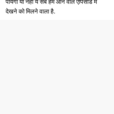
पायेगा या नहीं ये सब हमे आने वाले एपिसोड में
देखने को मिलने वाला है.