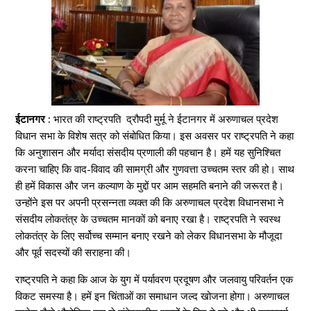
ईटानगर :
भारत की राष्ट्रपति द्रौपदी मुर्मू ने ईटानगर में अरुणाचल प्रदेश
विधान सभा के विशेष सत्र को संबोधित किया। इस अवसर पर राष्ट्रपति ने कहा
कि अनुशासन और मर्यादा संसदीय प्रणाली की पहचान है। हमें यह सुनिश्चित
करना चाहिए कि वाद-विवाद की सामग्री और गुणवत्ता उच्चतम स्तर की हो। साथ
ही हमें विकास और जन कल्याण के मुद्दों पर आम सहमति बनाने की जरूरत है।
उन्होंने इस पर अपनी प्रसन्नता व्यक्त की कि अरुणाचल प्रदेश विधानसभा ने
संसदीय लोकतंत्र के उच्चतम मानकों को बनाए रखा है। राष्ट्रपति ने स्वस्थ
लोकतंत्र के लिए सर्वोच्च सम्मान बनाए रखने को लेकर विधानसभा के मौजूदा
और पूर्व सदस्यों की सराहना की।
राष्ट्रपति ने कहा कि आज के युग में पर्यावरण प्रदूषण और जलवायु परिवर्तन एक
विकट समस्या है। हमें इन चिंताओं का समाधान जल्द खोजना होगा। अरुणाचल