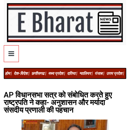
होम |
देश-विदेश |
छत्तीसगढ |
मध्य प्रदेश |
दतिया |
ग्वालियर |
पंजाब |
उत्तर प्रदेश |
अज
AP विधानसभा सत्र को संबोधित करते हुए
राष्ट्रपति ने कहा- अनुशासन और मर्यादा
संसदीय प्रणाली की पहचान