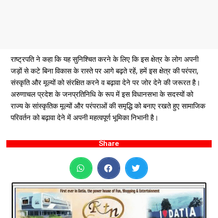
राष्ट्रपति ने कहा कि यह सुनिश्चित करने के लिए कि इस क्षेत्र के लोग अपनी
जड़ों से कटे बिना विकास के रास्ते पर आगे बढ़ते रहें, हमें इस क्षेत्र की परंपरा,
संस्कृति और मूल्यों को संरक्षित करने व बढ़ावा देने पर जोर देने की जरूरत है।
अरुणाचल प्रदेश के जनप्रतिनिधि के रूप में इस विधानसभा के सदस्यों को
राज्य के सांस्कृतिक मूल्यों और परंपराओं की समृद्धि को बनाए रखते हुए सामाजिक
परिवर्तन को बढ़ावा देने में अपनी महत्वपूर्ण भूमिका निभानी है।
Share