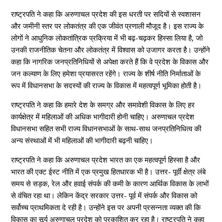
राष्ट्रपति ने कहा कि अरुणाचल प्रदेश की इस धरती पर सदियों से स्वशासन
और जमीनी स्तर पर लोकतंत्र की एक जीवंत प्रणाली मौजूद है। इस राज्य के
लोगों ने आधुनिक लोकतांत्रिक प्रक्रिया में भी बढ़-चढ़कर हिस्सा लिया है, जो
उनकी राजनीतिक चेतना और लोकतंत्र में विश्वास को उजागर करता है। उन्होंने
कहा कि नागरिक जनप्रतिनिधियों से अपेक्षा करते हैं कि वे प्रदेश के विकास और
जन कल्याण के लिए हमेशा प्रयासरत रहेंगे। राज्य के शीर्ष नीति निर्माताओं के
रूप में विधानसभा के सदस्यों की राज्य के विकास में महत्वपूर्ण भूमिका होती है।
राष्ट्रपति ने कहा कि हमारे देश के समग्र और समावेशी विकास के लिए हर
कार्यक्षेत्र में महिलाओं की अधिक भागीदारी होनी चाहिए। अरुणाचल प्रदेश
विधानसभा सहित सभी राज्य विधानसभाओं के साथ-साथ जनप्रतिनिधित्व की
अन्य संस्थाओं में भी महिलाओं की भागीदारी बढ़नी चाहिए।
राष्ट्रपति ने कहा कि अरुणाचल प्रदेश भारत का एक महत्वपूर्ण हिस्सा है और
भारत की एक्ट ईस्ट नीति में एक प्रमुख हितधारक भी है। उत्तर- पूर्वी क्षेत्र लंबे
समय से सड़क, रेल और हवाई संपर्क की कमी के कारण आर्थिक विकास के लाभों
से वंचित रहा था। लेकिन केंद्र सरकार उत्तर- पूर्व में संपर्क और विकास को
सर्वोच्च प्राथमिकता दे रही है। उन्होंने इस पर अपनी प्रसन्नता व्यक्त की कि
विकास का सूर्य अरुणाचल प्रदेश को प्रकाशित कर रहा है। राष्ट्रपति ने कहा