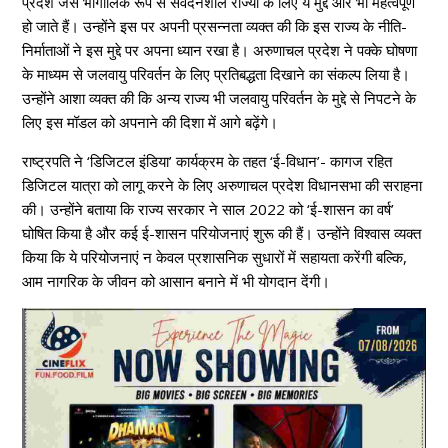
प्रदेश जैसे भौगोलिक रूप से संवेदनशील राज्यों के लिए ये मुद्दे और भी महत्वपूर्ण
हो जाते हैं। उन्होंने इस पर अपनी प्रसन्नता व्यक्त की कि इस राज्य के नीति-
निर्माताओं ने इस मुद्दे पर अपना ध्यान रखा है। अरुणाचल प्रदेश ने पक्के घोषणा
के माध्यम से जलवायु परिवर्तन के लिए प्रतिबद्धता दिखाने का संकल्प लिया है।
उन्होंने आशा व्यक्त की कि अन्य राज्य भी जलवायु परिवर्तन के मुद्दे से निपटने के
लिए इस मॉडल को अपनाने की दिशा में आगे बढ़ेंगे।
राष्ट्रपति ने ‘डिजिटल इंडिया’ कार्यक्रम के तहत ‘ई-विधान’- कागज रहित
डिजिटल यात्रा को लागू करने के लिए अरुणाचल प्रदेश विधानसभा की सराहना
की। उन्होंने बताया कि राज्य सरकार ने साल 2022 को ‘ई-शासन का वर्ष’
घोषित किया है और कई ई-शासन परियोजनाएं शुरू की हैं। उन्होंने विश्वास व्यक्त
किया कि ये परियोजनाएं न केवल प्रशासनिक सुधारों में सहायता करेंगी बल्कि,
आम नागरिक के जीवन को आसान बनाने में भी योगदान देंगी।