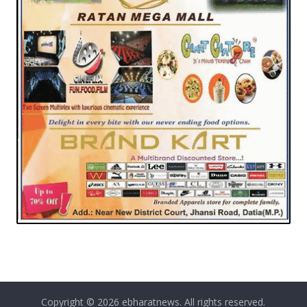
Copyright © 2026
ebharatnews
. All rights reserved.