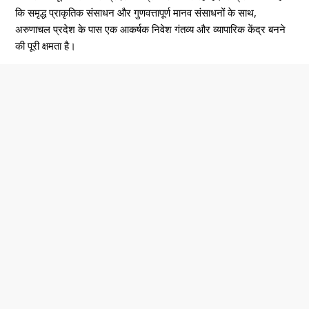
कि समृद्ध प्राकृतिक संसाधन और गुणवत्तापूर्ण मानव संसाधनों के साथ,
अरुणाचल प्रदेश के पास एक आकर्षक निवेश गंतव्य और व्यापारिक केंद्र बनने
की पूरी क्षमता है।