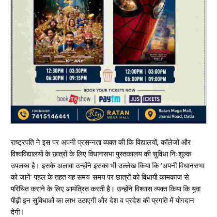
राष्ट्रपति ने इस पर अपनी प्रसन्नता व्यक्त की कि विद्यालयों, कॉलेजों और
विश्वविद्यालयों के छात्रों के लिए विधानसभा पुस्तकालय की सुविधा निःशुल्क
उपलब्ध है। इसके अलावा उन्होंने इसका भी उल्लेख किया कि ‘अपनी विधानसभा
को जानें’ पहल के तहत यह समय-समय पर छात्रों को विधायी कामकाज से
परिचित कराने के लिए आमंत्रित करती है। उन्होंने विश्वास व्यक्त किया कि युवा
पीढ़ी इन सुविधाओं का लाभ उठाएगी और देश व प्रदेश की प्रगति में योगदान
देगी।