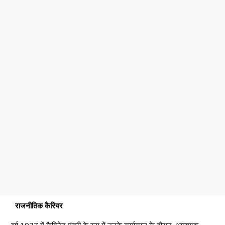
राजनीतिक कैरियर