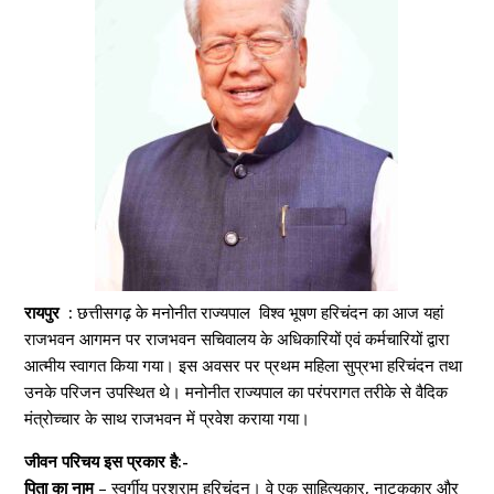
रायपुर :
छत्तीसगढ़ के मनोनीत राज्यपाल विश्व भूषण हरिचंदन का आज यहां
राजभवन आगमन पर राजभवन सचिवालय के अधिकारियों एवं कर्मचारियों द्वारा
आत्मीय स्वागत किया गया। इस अवसर पर प्रथम महिला सुप्रभा हरिचंदन तथा
उनके परिजन उपस्थित थे। मनोनीत राज्यपाल का परंपरागत तरीके से वैदिक
मंत्रोच्चार के साथ राजभवन में प्रवेश कराया गया।
जीवन परिचय इस प्रकार है:-
पिता का नाम
– स्वर्गीय परशुराम हरिचंदन। वे एक साहित्यकार, नाटककार और