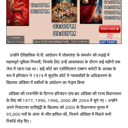
उन्होंने ऐतिहासिक जे.पी. आंदोलन में लोकतंत्र के समर्थन की लड़ाई में
महत्वपूर्ण भूमिका निभायी, जिसके लिए उन्हें आपातकाल के दौरान कई महीनों तक
जेल में रहना पड़ा था। हाई कोर्ट बार एसोसिएशन एक्शन कमेटी के अध्यक्ष के
रूप में हरिचंदन ने 1974 में सुप्रीम कोर्ट में न्यायाधीशों के अधिक्रमण के
खिलाफ ओडिशा में वकीलों के आंदोलन का नेतृत्व किया
ओडिशा की राजनीति के दिग्गज हरिचंदन पांच बार ओडिशा की राज्य विधानसभा
के लिए वर्ष 1977, 1990, 1996, 2000 और 2004 में चुने गए। उन्होंने
अपने निकटतम प्रतिद्वंद्वी के खिलाफ वर्ष 2000 के विधानसभा चुनाव में
95,000 मतों के अंतर से जीत हासिल की, जिसने ओडिशा में पिछले सभी
रिकॉर्ड तोड़ दिए।