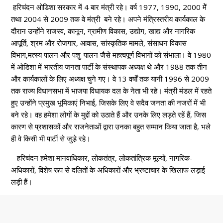
हरिचंदन ओडिशा सरकार में 4 बार मंत्री रहे। वर्ष 1977, 1990, 2000 मेेेें
तथा 2004 से 2009 तक वे मंत्री बने रहे। अपने मंत्रिस्तरीय कार्यकाल के
दौरान उन्होंने राजस्व, कानून, ग्रामीण विकास, उद्योग, खाद्य और नागरिक
आपूर्ति, श्रम और रोजगार, आवास, सांस्कृतिक मामले, संसाधन विकास
विभाग,मत्स्य पालन और पशु-पालन जैसे महत्वपूर्ण विभागों को संभाला। वे 1980
में ओडिशा में भारतीय जनता पार्टी के संस्थापक अध्यक्ष थे और 1988 तक तीन
और कार्यकालों के लिए अध्यक्ष चुने गए। वे 13 वर्षों तक यानी 1996 से 2009
तक राज्य विधानसभा में भाजपा विधायक दल के नेता भी रहे। मंत्री मंडल में रहते
हुए उन्होंने प्रमुख भूमिकाएं निभाई, जिसके लिए वे सदैव जनता की नजरों में भी
बने रहे। वह हमेशा लोगों के मुद्दों को उठाते हैं और उनके लिए लड़ते रहें हैं, जिस
कारण से प्रशासकों और राजनेताओं द्वारा उनका बहुत सम्मान किया जाता है, भले
ही वे किसी भी पार्टी से जुडे़ रहे।
हरिचंदन हमेशा मानवाधिकार, लोकतंत्र, लोकतांत्रिक मूल्यों, नागरिक-
अधिकारों, विशेष रूप से दलितों के अधिकारों और भ्रष्टाचार के खिलाफ लड़ाई
लड़ी हैं।