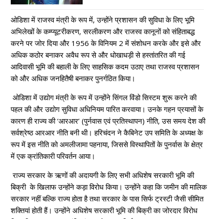
ओडिशा में राजस्व मंत्री के रूप में, उन्होंने प्रशासन की सुविधा के लिए भूमि
अभिलेखों के कम्प्यूटरीकरण, सरलीकरण और राजस्व कानूनों को संहिताबद्ध
करने पर जोर दिया और 1956 के विनियम 2 में संशोधन करके और इसे और
अधिक कठोर बनाकर अवैध रूप से और धोखाधड़ी से हस्तांतरित की गई
आदिवासी भूमि की बहाली के लिए साहसिक कदम उठाए तथा राजस्व प्रशासन
को और अधिक जनहितैषी बनाकर पुनर्गठित किया।
ओडिशा में उद्योग मंत्री के रूप में उन्होंने सिंगल विंडो सिस्टम शुरू करने की
पहल की और उद्योग सुविधा अधिनियम पारित करवाया। उनके गहन प्रयासों के
कारण ही राज्य की ‘आरआर’ (पुर्नवास एवं प्रतिस्थापन) नीति, उस समय देश की
सर्वश्रेष्ठ आरआर नीति बनी थी। हरिचंदन ने कैबिनेट उप समिति के अध्यक्ष के
रूप में इस नीति को अमलीजामा पहनाया, जिससे विस्थापितों के पुनर्वास के क्षेत्र
में एक क्रांतिकारी परिवर्तन आया।
राज्य सरकार के ऋणों की अदायगी के लिए सभी अधिशेष सरकारी भूमि की
बिक्री के खिलाफ उन्होंने कड़ा विरोध किया। उन्होंने कहा कि जमीन की मालिक
सरकार नहीं बल्कि राज्य होता है तथा सरकार के पास सिर्फ ट्रस्टी जैसी सीमित
शक्तियां होती हैं। उन्होंने अधिशेष सरकारी भूमि की बिक्री का जोरदार विरोध