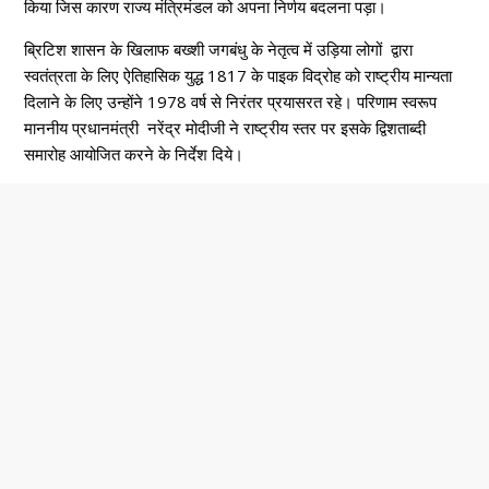
किया जिस कारण राज्य मंत्रिमंडल को अपना निर्णय बदलना पड़ा।
ब्रिटिश शासन के खिलाफ बख्शी जगबंधु के नेतृत्व में उड़िया लोगों द्वारा
स्वतंत्रता के लिए ऐतिहासिक युद्ध 1817 के पाइक विद्रोह को राष्ट्रीय मान्यता
दिलाने के लिए उन्होंने 1978 वर्ष से निरंतर प्रयासरत रहे। परिणाम स्वरूप
माननीय प्रधानमंत्री नरेंद्र मोदीजी ने राष्ट्रीय स्तर पर इसके द्विशताब्दी
समारोह आयोजित करने के निर्देश दिये।