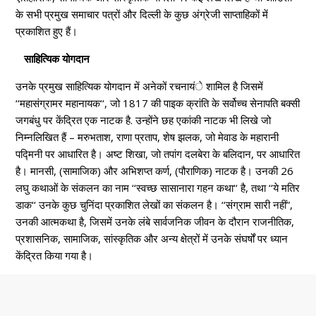
के सभी प्रमुख समाचार पत्रों और दिल्ली के कुछ अंग्रेजी साप्ताहिकों में
प्रकाशित हुए हैं।
साहित्यिक योगदान
उनके प्रमुख साहित्यिक योगदान में अनेकों रचनायंे शामिल है जिसमें
‘‘महासंग्रामर महानायक‘‘, जो 1817 की पाइक क्रांति के सर्वोच्च सेनापति बक्सी
जगबंधु पर केंद्रित एक नाटक है. उन्होंने छह एकांकी नाटक भी लिखे जो
निम्नलिखित हैं – मरुभताश, राणा प्रताप, शेष झलक, जो मेवाड के महारानी
पद्मिनी पर आधारित है। अष्ट शिखा, जो तपांग दलबेरा के बलिदान, पर आधारित
है। मानसी, (सामाजिक) और अभिशप्त कर्ण, (पौराणिक) नाटक है। उनकी 26
लघु कथाओं के संकलन का नाम ‘‘स्वच्छ सासानारा गहन कथा‘‘ है, तथा ‘‘ये मतिर
डाक‘‘ उनके कुछ चुनिंदा प्रकाशित लेखों का संकलन है। ‘‘संग्राम सारी नहीं”,
उनकी आत्मकथा है, जिसमें उनके लंबे सार्वजनिक जीवन के दौरान राजनीतिक,
प्रशासनिक, सामाजिक, सांस्कृतिक और अन्य क्षेत्रों में उनके संघर्षों पर ध्यान
केंद्रित किया गया है।