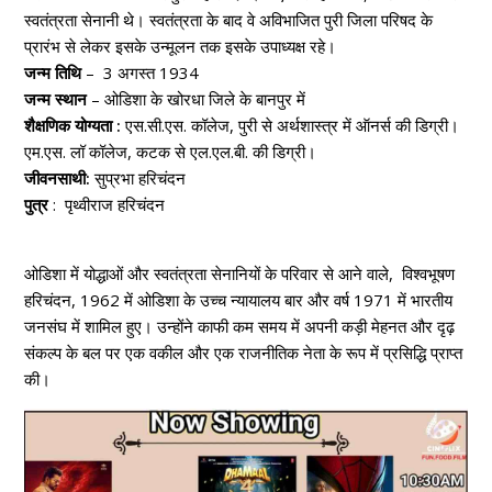
स्वतंत्रता सेनानी थे। स्वतंत्रता के बाद वे अविभाजित पुरी जिला परिषद के
प्रारंभ से लेकर इसके उन्मूलन तक इसके उपाध्यक्ष रहे।
जन्म तिथि
– 3 अगस्त 1934
जन्म स्थान
– ओडिशा के खोरधा जिले के बानपुर में
शैक्षणिक योग्यता :
एस.सी.एस. कॉलेज, पुरी से अर्थशास्त्र में ऑनर्स की डिग्री।
एम.एस. लॉ कॉलेज, कटक से एल.एल.बी. की डिग्री।
जीवनसाथी:
सुप्रभा हरिचंदन
पुत्र
: पृथ्वीराज हरिचंदन
ओडिशा में योद्धाओं और स्वतंत्रता सेनानियों के परिवार से आने वाले, विश्वभूषण
हरिचंदन, 1962 में ओडिशा के उच्च न्यायालय बार और वर्ष 1971 में भारतीय
जनसंघ में शामिल हुए। उन्होंने काफी कम समय में अपनी कड़ी मेहनत और दृढ़
संकल्प के बल पर एक वकील और एक राजनीतिक नेता के रूप में प्रसिद्धि प्राप्त
की।