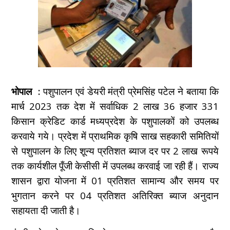
भोपाल :
पशुपालन एवं डेयरी मंत्री प्रेमसिंह पटेल ने बताया कि
मार्च 2023 तक देश में सर्वाधिक 2 लाख 36 हजार 331
किसान क्रेडिट कार्ड मध्यप्रदेश के पशुपालकों को उपलब्ध
करवाये गये। प्रदेश में प्राथमिक कृषि साख सहकारी समितियों
से पशुपालन के लिए शून्य प्रतिशत ब्याज दर पर 2 लाख रूपये
तक कार्यशील पूँजी केसीसी में उपलब्ध करवाई जा रही हैं। राज्य
शासन द्वारा योजना में 01 प्रतिशत सामान्य और समय पर
भुगतान करने पर 04 प्रतिशत अतिरिक्त ब्याज अनुदान
सहायता दी जाती है।