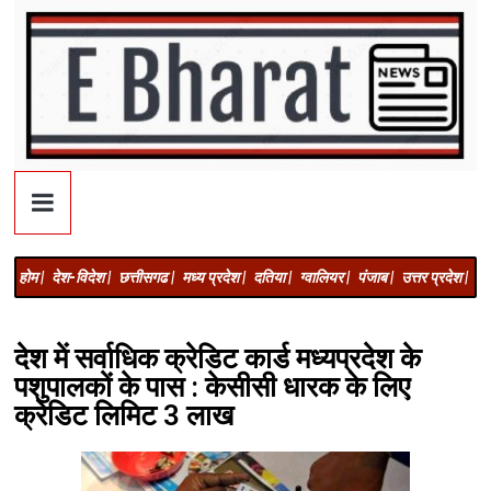
होम |
देश-विदेश |
छत्तीसगढ |
मध्य प्रदेश |
दतिया |
ग्वालियर |
पंजाब |
उत्तर प्रदेश |
अज
देश में सर्वाधिक क्रेडिट कार्ड मध्यप्रदेश के
पशुपालकों के पास : केसीसी धारक के लिए
क्रेडिट लिमिट 3 लाख