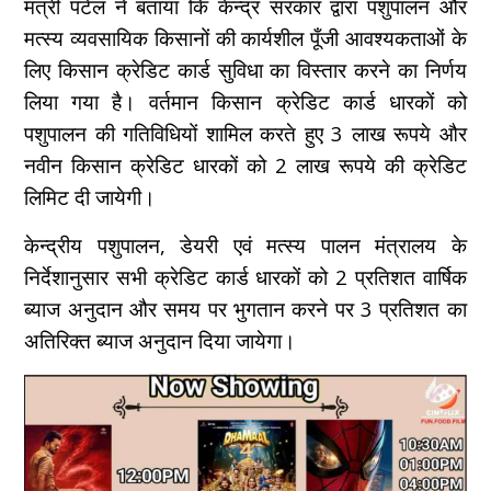
मंत्री पटेल ने बताया कि केन्द्र सरकार द्वारा पशुपालन और
मत्स्य व्यवसायिक किसानों की कार्यशील पूँजी आवश्यकताओं के
लिए किसान क्रेडिट कार्ड सुविधा का विस्तार करने का निर्णय
लिया गया है। वर्तमान किसान क्रेडिट कार्ड धारकों को
पशुपालन की गतिविधियों शामिल करते हुए 3 लाख रूपये और
नवीन किसान क्रेडिट धारकों को 2 लाख रूपये की क्रेडिट
लिमिट दी जायेगी।
केन्द्रीय पशुपालन, डेयरी एवं मत्स्य पालन मंत्रालय के
निर्देशानुसार सभी क्रेडिट कार्ड धारकों को 2 प्रतिशत वार्षिक
ब्याज अनुदान और समय पर भुगतान करने पर 3 प्रतिशत का
अतिरिक्त ब्याज अनुदान दिया जायेगा।