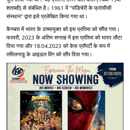
शताब्दी) से संबंधित है। 1961 में “पांडिचेरी के फ्रांसीसी
संस्थान” द्वारा इसे प्रलेखित किया गया था।
कैनबरा में भारत के उच्चायुक्त को इस प्रतिमा को सौंपा गया।
फरवरी, 2023 के अंतिम सप्ताह में इस प्रतिमा को भारत लौटा
दिया गया और 18.04.2023 को केस प्रॉपर्टी के रूप में
तमिलनाडु के आइडल विंग को सौंप दिया गया।