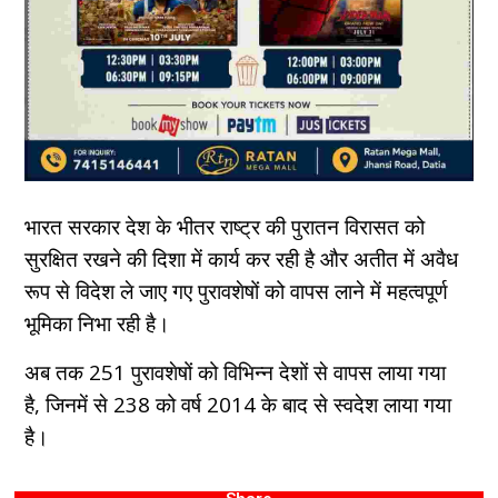
भारत सरकार देश के भीतर राष्ट्र की पुरातन विरासत को
सुरक्षित रखने की दिशा में कार्य कर रही है और अतीत में अवैध
रूप से विदेश ले जाए गए पुरावशेषों को वापस लाने में महत्वपूर्ण
भूमिका निभा रही है।
अब तक 251 पुरावशेषों को विभिन्न देशों से वापस लाया गया
है, जिनमें से 238 को वर्ष 2014 के बाद से स्वदेश लाया गया
है।