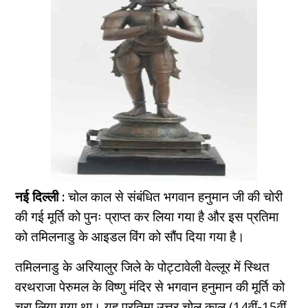
नई दिल्ली :
चोल काल से संबंधित भगवान हनुमान जी की चोरी
की गई मूर्ति को पुनः प्राप्त कर लिया गया है और इस प्रतिमा
को तमिलनाडु के आइडल विंग को सौंप दिया गया है।
तमिलनाडु के अरियालुर जिले के पोट्टावेली वेल्लूर में स्थित
वरथराजा पेरुमल के विष्णु मंदिर से भगवान हनुमान की मूर्ति को
चुरा लिया गया था। यह प्रतिमा उत्तर चोल काल (14वीं-15वीं