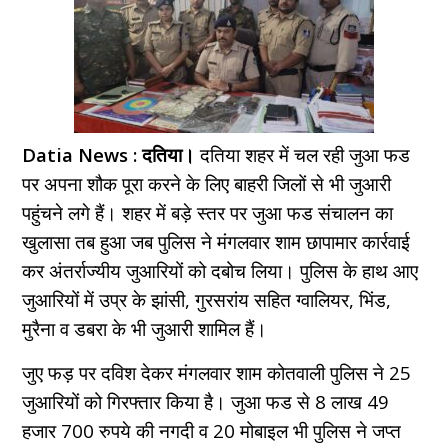
Datia News : दतिया।
दतिया शहर में चल रही जुआ फड
पर अपना शौक पूरा करने के लिए बाहरी जिलों से भी जुआरी
पहुंचने लगे हैं। शहर में बड़े स्तर पर जुआ फड संचालन का
खुलासा तब हुआ जब पुलिस ने मंगलवार शाम छापामार कार्रवाई
कर अंतर्राज्यीय जुआरियों को दबोच लिया। पुलिस के हाथ आए
जुआरियों में उप्र के झांसी, गुरसरांय सहित ग्वालियर, भिंड,
मुरैना व डबरा के भी जुआरी शामिल हैं।
जुए फड़ पर दविश देकर मंगलवार शाम कोतवाली पुलिस ने 25
जुआरियों को गिरफ्तार किया है। जुआ फड से 8 लाख 49
हजार 700 रुपये की नगदी व 20 मोबाइल भी पुलिस ने जप्त