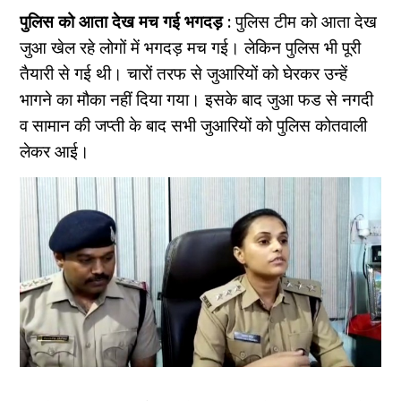
पुलिस को आता देख मच गई भगदड़ :
पुलिस टीम को आता देख
जुआ खेल रहे लोगों में भगदड़ मच गई। लेकिन पुलिस भी पूरी
तैयारी से गई थी। चारों तरफ से जुआरियों को घेरकर उन्हें
भागने का मौका नहीं दिया गया। इसके बाद जुआ फड से नगदी
व सामान की जप्ती के बाद सभी जुआरियों को पुलिस कोतवाली
लेकर आई।