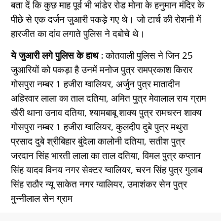
बता दें कि कुछ माह पूर्व भी भांडेर रोड मोना के हनुमान मंदिर के
पीछे से एक दर्जन जुआरी पकड़े गए थे। जो टार्च की रोशनी में
हारजीत का दांव लगाते पुलिस ने दबोचे थे।
ये जुआरी लगे पुलिस के हाथ :
कोतवाली पुलिस ने जिन 25
जुआरियों को पकड़ा है उनमें मनोज पुत्र रामप्रकाश किरार
गोसपुरा नम्बर 1 हजीरा ग्वालियर, अर्जुन पुत्र मातादीन
अहिरवार लाला का ताल दतिया, अमित पुत्र मेवालाल राय ग्राम
खैरी थाना उनाव दतिया, श्यामबाबू शाक्य पुत्र रामचरन शाक्य
गोसपुरा नम्बर 1 हजीरा ग्वालियर, कुलदीप दुबे पुत्र मथुरा
प्रसाद दुबे श्रीबिहार बुंदेला कालोनी दतिया, सतीश पुत्र
जरदान सिंह भारती लाला का ताल दतिया, विमल पुत्र कप्तान
सिंह यादव विनय नगर सेक्टर ग्वालियर, चरन सिंह पुत्र गुलाब
सिंह राठौर न्यू साकेत नगर
ग्वालियर, उमाशंकर सेन पुत्र
मुन्नीलाल सेन ग्राम