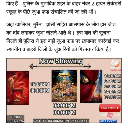
किए हैं। पुलिस के मुताबिक शहर के बाहर नंबर 2 हायर सेकंडरी
स्कूल के पीछे जुआ फड संचालित की जा रही थी।
जहां ग्वालियर, मुरैना, झांसी सहित आसपास के लोग हार जीत
का दांव लगाकर जुआ खेलने आते थे। इस बात की सूचना
मिलते ही पुलिस ने इस बड़ी जुआ फड पर छापामार कार्रवाई कर
स्थानीय व बाहरी जिलों के जुआरियों को गिरफ्तार किया है।