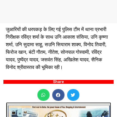
जुआरियों की धरपकड़ के लिए गई पुलिस टीम में थाना प्रभारी
निरीक्षक रविंद्र शर्मा के साथ उनि आकाश संसिया, उनि कृष्णा
शर्मा, उनि सुदामा साहू, सउनि सियाराम शाक्य, विनोद तिवारी,
फिरोज खान, बंटी गौतम, नीतेश, सोनपाल गोस्वामी, रविंद्र
यादव, पुष्पेंद्र यादव, जसवंत सिंह, अखिलेश यादव, सैनिक
विनोद श्रीवास्तव की भूमिका रही।
Share