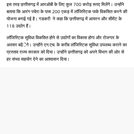
इस तरह छत्तीसगढ़ में आरओबी के लिए कुल 700 करोड़ रूपए मिलेंगे। उन्होंने
बताया कि आरंग पचेरा के पास 200 एकड़ में लॉजिस्टिक पार्क विकसित करने की
योजना बनाई गई है। गडकरी ने कहा कि छत्तीसगढ़ में आयरन और सीमेंट के
118 उद्योग हैं।
लॉजिस्टिक सुविधा विकसित होने से उद्योगों का विकास होगा और रोजगार के
अवसर बढें़ेगे। उन्होंने एन.एच. के करीब लॉजिस्टिक सुविधा उपलब्ध कराने का
प्रस्ताव राज्य सरकार को दिया। उन्होंने छत्तीसगढ़ को अपने विभाग की ओर से
हर संभव सहयोग देने का आश्वासन दिया।