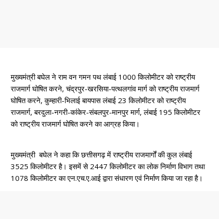
मुख्यमंत्री बघेल ने राम वन गमन पथ लंबाई 1000 किलोमीटर को राष्ट्रीय
राजमार्ग घोषित करने, चंद्रपुर-खरसिया-पत्थलगांव मार्ग को राष्ट्रीय राजमार्ग
घोषित करने, कुम्हारी-भिलाई बायपास लंबाई 23 किलोमीटर को राष्ट्रीय
राजमार्ग, बरदुला-नगरी-कांकेर-संबलपुर-मानपुर मार्ग, लंबाई 195 किलोमीटर
को राष्ट्रीय राजमार्ग घोषित करने का आग्रह किया।
मुख्यमंत्री बघेल ने कहा कि छत्तीसगढ़ में राष्ट्रीय राजमार्गों की कुल लंबाई
3525 किलोमीटर है। इसमें से 2447 किलोमीटर का लोक निर्माण विभाग तथा
1078 किलोमीटर का एन.एच.ए.आई द्वारा संधारण एवं निर्माण किया जा रहा है।