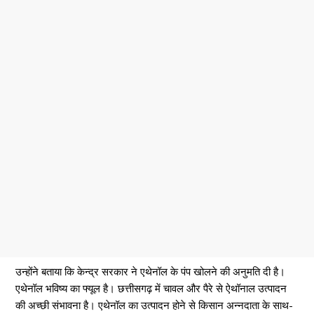
उन्होंने बताया कि केन्द्र सरकार ने एथेनॉल के पंप खोलने की अनुमति दी है।
एथेनॉल भविष्य का फ्यूल है। छत्तीसगढ़ में चावल और पैरे से ऐथॉनाल उत्पादन
की अच्छी संभावना है। एथेनॉल का उत्पादन होने से किसान अन्नदाता के साथ-