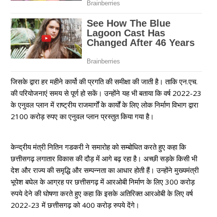
जिसके द्वारा हर महीने कार्यो की प्रगति की समीक्षा की जाती है। ताकि एन.एच.
की परियोजनाएं समय से पूर्ण हो सकें। उन्होंने यह भी बताया कि वर्ष 2022-23
के एनुवल प्लान में राष्ट्रीय राजमार्गों के कार्यों के लिए लोक निर्माण विभाग द्वारा
2100 करोड़ रुपए का एनुवल प्लान प्रस्तुत किया गया है।
केन्द्रीय मंत्री नितिन गडकरी ने समारोह को सम्बोधित करते हुए कहा कि
छत्तीसगढ़ लगातार विकास की दौड़ में आगे बढ़ रहा है। अच्छी सड़के किसी भी
देश और राज्य की समृद्धि और सम्पन्नता का आधार होती हैं। उन्होंने मुख्यमंत्री
भूपेश बघेल के आग्रह पर छत्तीसगढ़ में आरओबी निर्माण के लिए 300 करोड़
रुपये देने की घोषणा करते हुए कहा कि इसके अतिरिक्त आरओबी के लिए वर्ष
2022-23 में छत्तीसगढ़ को 400 करोड़ रुपये देंगे।