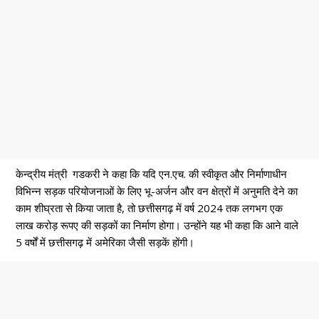
केन्द्रीय मंत्री गडकरी ने कहा कि यदि एन.एच. की स्वीकृत और निर्माणाधीन
विभिन्न सड़क परियोजनाओं के लिए भू-अर्जन और वन क्षेत्रों में अनुमति देने का
काम शीघ्रता से किया जाता है, तो छत्तीसगढ़ में वर्ष 2024 तक लगभग एक
लाख करोड़ रूपए की सड़कों का निर्माण होगा। उन्होंने यह भी कहा कि आने वाले
5 वर्षों में छत्तीसगढ़ में अमेरिका जैसी सड़कें होंगी।