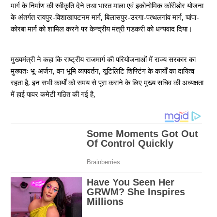
मार्ग के निर्माण की स्वीकृति देने तथा भारत माला एवं इकोनोमिक कॉरीडोर योजना
के अंतर्गत रायपुर-विशाखापटनम मार्ग, बिलासपुर-उरगा-पत्थलगांव मार्ग, चांपा-
कोरबा मार्ग को शामिल करने पर केन्द्रीय मंत्री गडकरी को धन्यवाद दिया।
मुख्यमंत्री ने कहा कि राष्ट्रीय राजमार्ग की परियोजनाओं में राज्य सरकार का
मुख्यतः भू-अर्जन, वन भूमि व्यपवर्तन, यूटिलिटि शिफ्टिंग के कार्यों का दायित्व
रहता है, इन सभी कार्यों को समय से पूरा कराने के लिए मुख्य सचिव की अध्यक्षता
में हाई पावर कमेटी गठित की गई है,