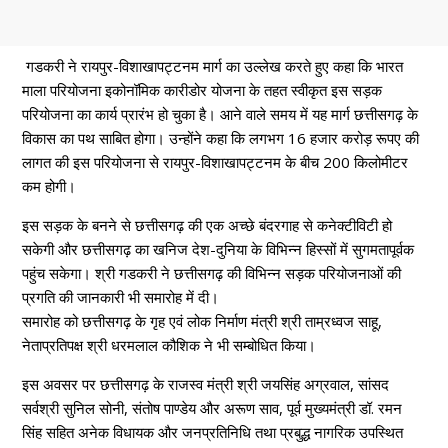
गडकरी ने रायपुर-विशाखापट्टनम मार्ग का उल्लेख करते हुए कहा कि भारत
माला परियोजना इकोनॉमिक कारीडोर योजना के तहत स्वीकृत इस सड़क
परियोजना का कार्य प्रारंभ हो चुका है। आने वाले समय में यह मार्ग छत्तीसगढ़ के
विकास का पथ साबित होगा। उन्होंने कहा कि लगभग 16 हजार करोड़ रूपए की
लागत की इस परियोजना से रायपुर-विशाखापट्टनम के बीच 200 किलोमीटर
कम होगी।
इस सड़क के बनने से छत्तीसगढ़ की एक अच्छे बंदरगाह से कनेक्टीविटी हो
सकेगी और छत्तीसगढ़ का खनिज देश-दुनिया के विभिन्न हिस्सों में सुगमतापूर्वक
पहुंच सकेगा। श्री गडकरी ने छत्तीसगढ़ की विभिन्न सड़क परियोजनाओं की
प्रगति की जानकारी भी समारोह में दी।
समारोह को छत्तीसगढ़ के गृह एवं लोक निर्माण मंत्री श्री ताम्रध्वज साहू,
नेताप्रतिपक्ष श्री धरमलाल कौशिक ने भी सम्बोधित किया।
इस अवसर पर छत्तीसगढ़ के राजस्व मंत्री श्री जयसिंह अग्रवाल, सांसद
सर्वश्री सुनिल सोनी, संतोष पाण्डेय और अरूण साव, पूर्व मुख्यमंत्री डॉ. रमन
सिंह सहित अनेक विधायक और जनप्रतिनिधि तथा प्रबुद्ध नागरिक उपस्थित