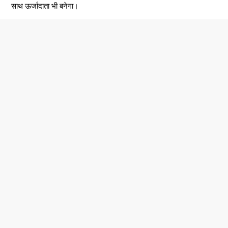
साथ ऊर्जादाता भी बनेगा।