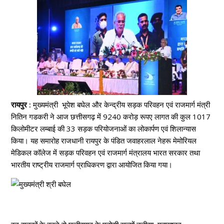
रायपुर :
मुख्यमंत्री भूपेश बघेल और केन्द्रीय सड़क परिवहन एवं राजमार्ग मंत्री
नितिन गडकरी ने आज छत्तीसगढ़ में 9240 करोड़ रूपए लागत की कुल 1017
किलोमीटर लम्बाई की 33 सड़क परियोजनाओं का लोकार्पण एवं शिलान्यास
किया। यह समारोह राजधानी रायपुर के पंडित जवाहरलाल नेहरू मेमोरियल
मेडिकल कॉलेज में सड़क परिवहन एवं राजमार्ग मंत्रालय भारत सरकार तथा
भारतीय राष्ट्रीय राजमार्ग प्राधिकरण द्वारा आयोजित किया गया।