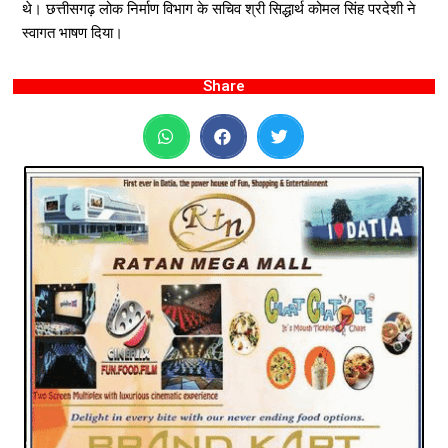
थे। छत्तीसगढ़ लोक निर्माण विभाग के सचिव श्री सिद्धार्थ कोमल सिंह परदेशी ने
स्वागत भाषण दिया।
Share