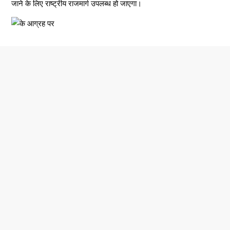
जाने के लिए राष्ट्रीय राजमार्ग उपलब्ध हो जाएगा।