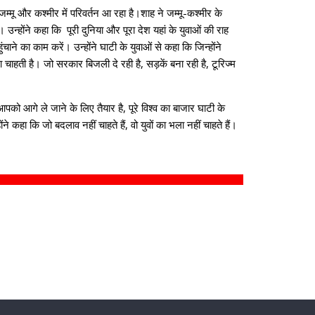
 जम्मू और कश्मीर में परिवर्तन आ रहा है।शाह ने जम्मू-कश्मीर के
उन्होंने कहा कि पूरी दुनिया और पूरा देश यहां के युवाओं की राह
ाने का काम करें। उन्होंने घाटी के युवाओं से कहा कि जिन्होंने
ाहती है। जो सरकार बिजली दे रही है, सड़कें बना रही है, टूरिज्म
ो आगे ले जाने के लिए तैयार है, पूरे विश्व का बाजार घाटी के
कहा कि जो बदलाव नहीं चाहते हैं, वो युवों का भला नहीं चाहते हैं।