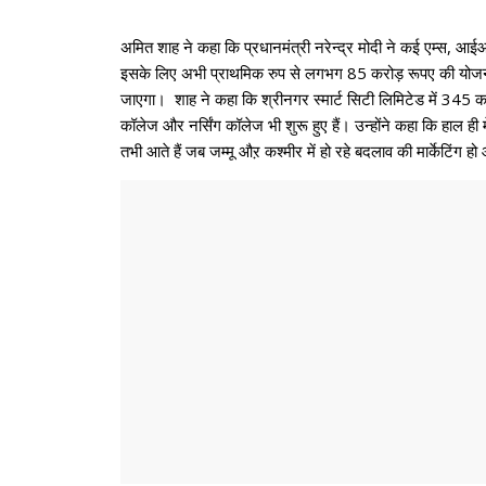
अमित शाह ने कहा कि प्रधानमंत्री नरेन्द्र मोदी ने कई एम्स, 
इसके लिए अभी प्राथमिक रुप से लगभग 85 करोड़ रूपए की योजना बनी
जाएगा। शाह ने कहा कि श्रीनगर स्मार्ट सिटी लिमिटेड में 345 करोड
कॉलेज और नर्सिंग कॉलेज भी शुरू हुए हैं। उन्होंने कहा कि हाल ही
तभी आते हैं जब जम्मू औऱ कश्मीर में हो रहे बदलाव की मार्केटिं