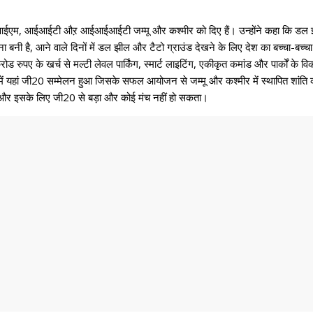
आईआईएम, आईआईटी औऱ आईआईआईटी जम्मू और कश्मीर को दिए हैं। उन्होंने कहा कि डल झील
 है, आने वाले दिनों में डल झील और टैटो ग्राउंड देखने के लिए देश का बच्चा-बच्चा य
 रुपए के खर्च से मल्टी लेवल पार्किंग, स्मार्ट लाइटिंग, एकीकृत कमांड और पार्कों के 
 में यहां जी20 सम्मेलन हुआ जिसके सफल आयोजन से जम्मू और कश्मीर में स्थापित शांति का
ग हो और इसके लिए जी20 से बड़ा और कोई मंच नहीं हो सकता।