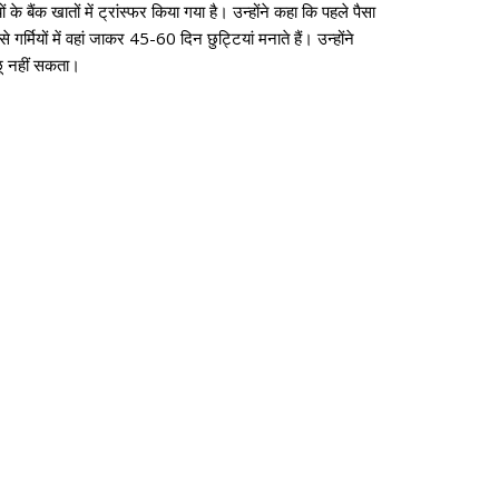
बैंक खातों में ट्रांस्फर किया गया है। उन्होंने कहा कि पहले पैसा
र्मियों में वहां जाकर 45-60 दिन छुट्टियां मनाते हैं। उन्होंने
 छू नहीं सकता।