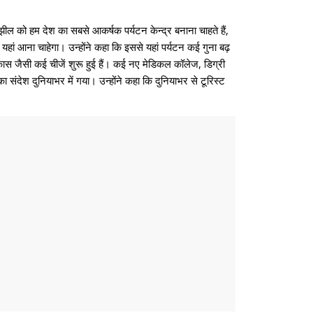
 को हम देश का सबसे आकर्षक पर्यटन केन्द्र बनाना चाहते हैं,
हां आना चाहेगा। उन्होंने कहा कि इससे यहां पर्यटन कई गुना बढ़
विकास जैसी कई चीजें शुरू हुई हैं। कई नए मेडिकल कॉलेज, डिग्री
 संदेश दुनियाभर में गया। उन्होंने कहा कि दुनियाभर से टूरिस्ट