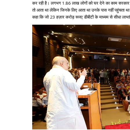
कर रही है। लगभग 1.86 लाख लोगों को घर देने का काम सरकार पूरा कर
तो आता था लेकिन जिनके लिए आता था उनके पास नहीं पहुंचता था। श्री
कहा कि जो 23 हज़ार करोड़ रूपए डीबीटी के माध्यम से सीधा लाभार्थ