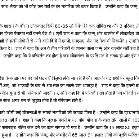
 के साथ सेहत को भी जोड़ कर यहां के हर नागरिक को कवर किया है। उन्होंने कहा कि जम्म
ों के शासन के दौरान लोकतंत्र सिर्फ 80-85 लोगों के घेरे तक सीमित था और 3 परिवार लोक
र ज़िला पंचायत नहीं बनने देते थे। श्री शाह ने कहा कि जम्मू और कश्मीर में लोकतंत्र त
 से इन्हीं लोगों में से आने वाले दिनों में एमपी, एमएलए और नए नेता भी निकलेंगे। उन्हों
है। शाह ने कहा कि अब ये तीन परिवारों के शासन वाला जम्मू और कश्मीर नहीं रहा है। उ
। उन्होंने कहा कि ये परिवर्तन तब होता है जब लोकतंत्र के प्रति मन में लगाव हो और इस 
ेश के आह्वान पर बंद की घटनाएँ विलुप्त होती जा रही हैं और आतंकी घटनाओं पर बहुत निय
ें आए, जो आज़ादी के बाद से अब तक का सबसे बड़ा आंकड़ा है। शाह ने कहा कि इतनी बड़ी स
ान के तीन गुना से भी अधिक हो जाएगी। उन्होंने कहा कि ये परिवर्तन तब होता है जब परिवर्
साथ अगर मन से जुड़ाव होता है तो परिवर्तन होते हैं।
ं छोटी-छोटी कई योजनाओं से लाखों नागरिकों को फायदा मिला है। उन्होंने कहा कि प्रधानमंत
 ज़रूरत नहीं है। शाह ने कहा कि प्रधानमंत्री फसल बीमा योजना के तहत तीन सालों में 10
फ्लोराइड-रहित जल देने का काम समाप्त हो गया है। उन्होंने कहा कि 13 लाख 80 हज़ा
 हुआ है। उन्होंने कहा कि जम्मू और कश्मीर में 65 लाख 91 हज़ार लोगों को प्रति व्यक्त