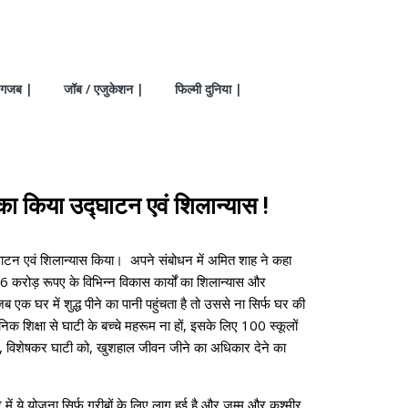
गजब |
जॉब / एजुकेशन |
फिल्मी दुनिया |
का किया उद्घाटन एवं शिलान्यास !
ाटन एवं शिलान्यास किया। अपने संबोधन में अमित शाह ने कहा
6 करोड़ रूपए के विभिन्न विकास कार्यों का शिलान्यास और
घर में शुद्ध पीने का पानी पहुंचता है तो उससे ना सिर्फ घर की
ुनिक शिक्षा से घाटी के बच्चे महरूम ना हों, इसके लिए 100 स्कूलों
मीर, विशेषकर घाटी को, खुशहाल जीवन जीने का अधिकार देने का
ें ये योजना सिर्फ गरीबों के लिए लागू हुई है और जम्मू और कश्मीर