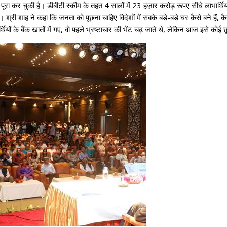
 चुकी है। डीबीटी स्कीम के तहत 4 सालों में 23 हज़ार करोड़ रूपए सीधे लाभार्थियों के 
 शाह ने कहा कि जनता को पूछना चाहिए विदेशों में सबके बड़े-बड़े घर कैसे बने हैं, कैसे ग
ियों के बैंक खातों में गए, वो पहले भ्रष्टाचार की भेंट चढ़ जाते थे, लेकिन आज इसे कोई