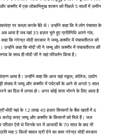
ू और कश्मीर में एक लोकाभिमुख शासन को पिछले 5 सालों में ज़मीन
तंत्र पर कब्ज़ा करके बैठे थे। उन्होंने कहा कि ये लोग पंचायत के
ो अब आया है जब यहां 35 हज़ार चुने हुए प्रतिनिधि अपने गांव,
ने कहा कि नरेन्द्र मोदी सरकार ने जम्मू-कश्मीर में पंचायतीराज को
न्होंने कहा कि मोदी जी ने जम्मू और कश्मीर में पंचायतीराज की
लगाव के साथ ही मोदी जी ने यहां परिवर्तन किया है।
ंत्रण आया है। उन्होंने कहा कि आज यहां स्कूल, कॉलेज, उद्योग
ंख्या में जम्मू और कश्मीर में पर्यटकों के आने से अगले 5 साल
तन करने का दिल में लगाव हो। अगर कोई सत्ता भोगने के लिए आता है
्री मोदी यहां के 12 लाख 45 हज़ार किसानों के बैंक खातों में 6
0 करोड़ रूपए जम्मू और कश्मीर के किसानों को मिले हैं। जल
र परिवार ऐसे थे जिनके घर में आजादी के 70 साल के बाद भी
ि प्रति माह 5 किलो चावल फ्री देने का काम नरेन्द्र मोदी सरकार