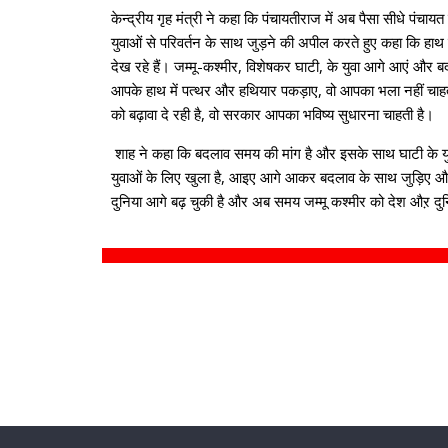
केन्द्रीय गृह मंत्री ने कहा कि पंचायतीराज में अब पैसा सीधे पंचाय
युवाओं से परिवर्तन के साथ जुड़ने की अपील करते हुए कहा कि हाथ मे
देख रहे हैं। जम्मू-कश्मीर, विशेषकर घाटी, के युवा आगे आएं और बदल
आपके हाथ में पत्थर और हथियार पकड़ाए, वो आपका भला नहीं चाहते।
को बढ़ावा दे रही है, वो सरकार आपका भविष्य सुधारना चाहती है।
शाह ने कहा कि बदलाव समय की मांग है और इसके साथ घाटी के युवा 
युवाओं के लिए खुला है, आइए आगे आकर बदलाव के साथ जुड़िए और नए क
दुनिया आगे बढ़ चुकी है और अब समय जम्मू कश्मीर को देश औऱ 