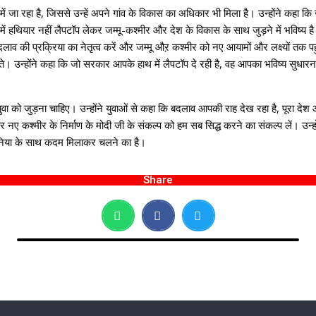
त में जा रहा है, जिससे उन्हें अपने गांव के विकास का अधिकार भी मिला है। उन्होंने कहा कि
ं हथियार नहीं लैपटॉप लेकर जम्मू-कश्मीर और देश के विकास के साथ जुड़ने में भविष्य है। 
ाव की प्रक्रिया का नेतृत्व करें और जम्मू औऱ कश्मीर को नए आयामों और लक्ष्यों तक पहुंच
 उन्होंने कहा कि जो सरकार आपके हाथ में लैपटॉप दे रही है, वह आपका भविष्य सुधारना च
को जुड़ना चाहिए। उन्होंने युवाओं से कहा कि बदलाव आपकी राह देख रहा है, पूरा देश आपक
श्मीर के निर्माण के मोदी जी के संकल्प को हम सब सिद्ध करने का संकल्प लें। उन्होंने 
दुनिया के साथ कदम मिलाकर चलने का है।
Share