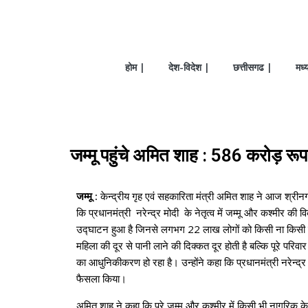
होम |
देश-विदेश |
छत्तीसगढ |
मध्
जम्मू पहुंचे अमित शाह : 586 करोड़ र
जम्मू :
केन्द्रीय गृह एवं सहकारिता मंत्री अमित शाह ने आज श्र
कि प्रधानमंत्री नरेन्द्र मोदी के नेतृत्व में जम्मू और कश्मीर 
उद्घाटन हुआ है जिनसे लगभग 22 लाख लोगों को किसी ना किसी प्रक
महिला की दूर से पानी लाने की दिक्कत दूर होती है बल्कि पूरे परिवा
का आधुनिकीकरण हो रहा है। उन्होंने कहा कि प्रधानमंत्री नरेन्
फैसला किया।
अमित शाह ने कहा कि पूरे जम्मू और कश्मीर में किसी भी नागरिक के 