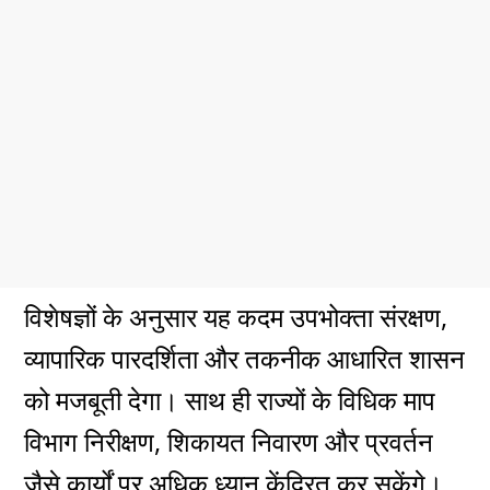
विशेषज्ञों के अनुसार यह कदम उपभोक्ता संरक्षण,
व्यापारिक पारदर्शिता और तकनीक आधारित शासन
को मजबूती देगा। साथ ही राज्यों के विधिक माप
विभाग निरीक्षण, शिकायत निवारण और प्रवर्तन
जैसे कार्यों पर अधिक ध्यान केंद्रित कर सकेंगे।