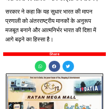
सरकार ने कहा कि यह सुधार भारत की मापन
प्रणाली को अंतरराष्ट्रीय मानकों के अनुरूप
मजबूत बनाने और आत्मनिर्भर भारत की दिशा में
आगे बढ़ने का हिस्सा है।
Share