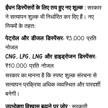
ईंधन डिस्पेंसरों के लिए तय हुए नए शुल्क :
सरकार
ने सत्यापन शुल्क भी निर्धारित कर दिए हैं। नए
नियमों के तहत:
पेट्रोल और डीजल डिस्पेंसर:
₹5,000 प्रति
नोजल
CNG, LPG, LNG और हाइड्रोजन डिस्पेंसर:
₹10,000 प्रति नोजल
सरकार का मानना है कि स्पष्ट शुल्क संरचना से
सत्यापन प्रक्रिया अधिक व्यवस्थित और पारदर्शी
बनेगी।
उपभोक्ता विश्वास बढ़ाने पर जोर :
सरकारी