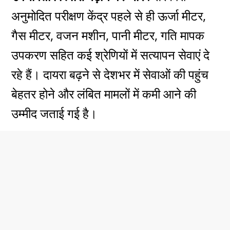
अनुमोदित परीक्षण केंद्र पहले से ही ऊर्जा मीटर,
गैस मीटर, वजन मशीन, पानी मीटर, गति मापक
उपकरण सहित कई श्रेणियों में सत्यापन सेवाएं दे
रहे हैं। दायरा बढ़ने से देशभर में सेवाओं की पहुंच
बेहतर होने और लंबित मामलों में कमी आने की
उम्मीद जताई गई है।