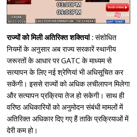
राज्यों को मिली अतिरिक्त शक्तियां :
संशोधित
नियमों के अनुसार अब राज्य सरकारें स्थानीय
जरूरतों के आधार पर GATC के माध्यम से
सत्यापन के लिए नई श्रेणियां भी अधिसूचित कर
सकेंगी। इससे राज्यों को अधिक लचीलापन मिलेगा
और सत्यापन प्रक्रिया तेज हो सकेगी। साथ ही
वरिष्ठ अधिकारियों को अनुमोदन संबंधी मामलों में
अतिरिक्त अधिकार दिए गए हैं ताकि प्रक्रियाओं में
देरी कम हो।