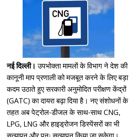
नई दिल्ली।
उपभोक्ता मामलों के विभाग ने देश की
कानूनी माप प्रणाली को मजबूत करने के लिए बड़ा
कदम उठाते हुए सरकारी अनुमोदित परीक्षण केंद्रों
(GATC) का दायरा बढ़ा दिया है। नए संशोधनों के
तहत अब पेट्रोल-डीजल के साथ-साथ CNG,
LPG, LNG और हाइड्रोजन डिस्पेंसरों का भी
सत्यापन और पुनः सत्यापन किया जा सकेगा।