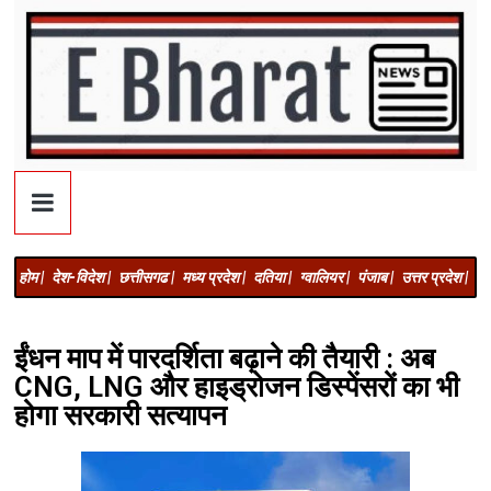
होम |
देश-विदेश |
छत्तीसगढ |
मध्य प्रदेश |
दतिया |
ग्वालियर |
पंजाब |
उत्तर प्रदेश |
अज
ईंधन माप में पारदर्शिता बढ़ाने की तैयारी : अब
CNG, LNG और हाइड्रोजन डिस्पेंसरों का भी
होगा सरकारी सत्यापन