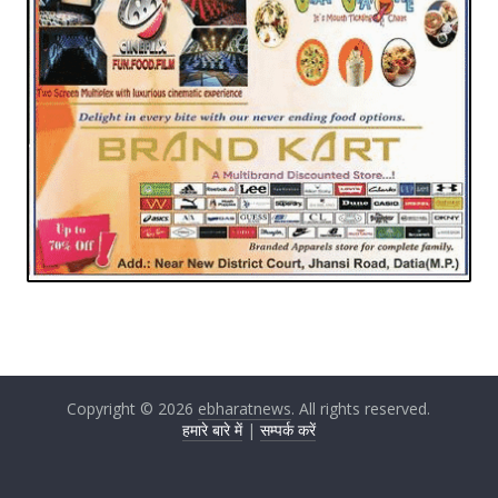
Copyright © 2026
ebharatnews
. All rights reserved.
हमारे बारे में
|
सम्पर्क करें