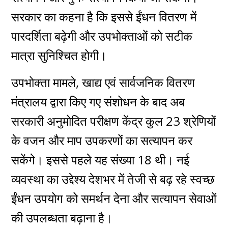
सरकार का कहना है कि इससे ईंधन वितरण में
पारदर्शिता बढ़ेगी और उपभोक्ताओं को सटीक
मात्रा सुनिश्चित होगी।
उपभोक्ता मामले, खाद्य एवं सार्वजनिक वितरण
मंत्रालय द्वारा किए गए संशोधन के बाद अब
सरकारी अनुमोदित परीक्षण केंद्र कुल 23 श्रेणियों
के वजन और माप उपकरणों का सत्यापन कर
सकेंगे। इससे पहले यह संख्या 18 थी। नई
व्यवस्था का उद्देश्य देशभर में तेजी से बढ़ रहे स्वच्छ
ईंधन उपयोग को समर्थन देना और सत्यापन सेवाओं
की उपलब्धता बढ़ाना है।