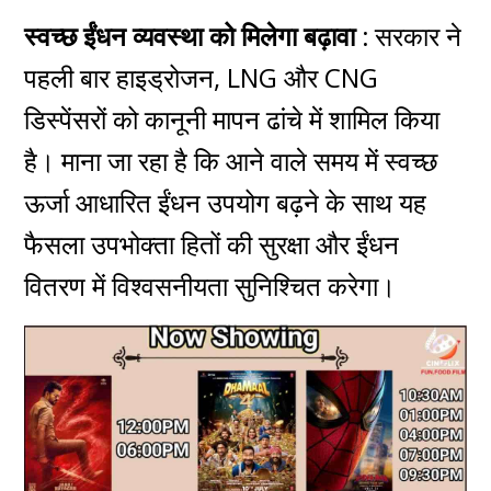
स्वच्छ ईंधन व्यवस्था को मिलेगा बढ़ावा :
सरकार ने
पहली बार हाइड्रोजन, LNG और CNG
डिस्पेंसरों को कानूनी मापन ढांचे में शामिल किया
है। माना जा रहा है कि आने वाले समय में स्वच्छ
ऊर्जा आधारित ईंधन उपयोग बढ़ने के साथ यह
फैसला उपभोक्ता हितों की सुरक्षा और ईंधन
वितरण में विश्वसनीयता सुनिश्चित करेगा।