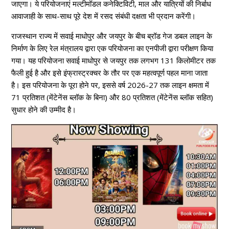
जाएगा। ये परियोजनाएं मल्टीमॉडल कनेक्टिविटी, माल और यात्रियों की निर्बाध
आवाजाही के साथ-साथ पूरे देश में रसद संबंधी दक्षता भी प्रदान करेंगी।
राजस्थान राज्य में सवाई माधोपुर और जयपुर के बीच ब्रॉड गेज डबल लाइन के
निर्माण के लिए रेल मंत्रालय द्वारा एक परियोजना का एनपीजी द्वारा परीक्षण किया
गया। यह परियोजना सवाई माधोपुर से जयपुर तक लगभग 131 किलोमीटर तक
फैली हुई है और इसे इंफ्रास्ट्रक्चर के तौर पर एक महत्वपूर्ण पहल माना जाता
है। इस परियोजना के पूरा होने पर, इससे वर्ष 2026-27 तक लाइन क्षमता में
71 प्रतिशत (मेंटेनेंस ब्लॉक के बिना) और 80 प्रतिशत (मेंटेनेंस ब्लॉक सहित)
सुधार होने की उम्मीद है।