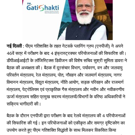
नई दिल्ली :
पीएम गतिशक्ति के तहत नेटवर्क प्लानिंग ग्रुप (एनपीजी) ने अपने
46वें सत्र में परीक्षण के बाद 4 इंफ्रास्ट्रक्चर परियोजनाओं की सिफारिश की।
डीपीआईआईटी के लॉजिस्टिक्स डिवीजन की विशेष सचिव सुश्री सुमिता डावरा ने
बैठक की अध्यक्षता की। बैठक में दूरसंचार विभाग, पर्यावरण, वन और जलवायु
परिवर्तन मंत्रालय, रेल मंत्रालय, पोत, नौवहन और जलमार्ग मंत्रालय, नागर
विमानन मंत्रालय, विद्युत मंत्रालय, नीति आयोग, सड़क परिवहन और राजमार्ग
मंत्रालय, पेट्रोलियम एवं प्राकृतिक गैस मंत्रालय और नवीन और नवीकरणीय
ऊर्जा मंत्रालय सहित प्रमुख सदस्य मंत्रालयों/विभागों के वरिष्ठ अधिकारियों ने
सक्रिय भागीदारी की।
बैठक के दौरान एनपीजी द्वारा परीक्षण के बाद रेलवे मंत्रालय की 4 परियोजनाओं
की सिफारिश की गई। इन परियोजनाओं को एकीकृत और समग्र दृष्टिकोण का
उपयोग करते हुए पीएम गतिशक्ति सिद्धांतों के साथ मिलकर विकसित किया