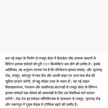
इस नई लाइन के निर्माण से रायपुर क्षेत्र में बैलाडेला लौह अयस्क खदानों से
विभिन्न इस्पात संयंत्रों की दूरी 131 किलोमीटर कम होने की उम्मीद है। इसके
अतिरिक्त, यह अनुमान लगाया गया है कि परियोजना इस्पात संयंत्र, और जूनागढ़
रोड, जयपुर, कोरापुट में माल शेड और आरवी लाइन पर अन्य माल शेड की
सुविधा प्रदान करेगी, जो बहु-मॉडल रसद के स्थान हैं। यह नई लाइन
विशाखापत्तनम, गंगावरम और काकीनाडा बंदरगाहों से रायपुर क्षेत्र के विभिन्न
इस्पात संयंत्रों तक कोयले की आवाजाही के लिए एक वैकल्पिक मार्ग प्रदान
करेगी। रोड-रेल इंटरमोडल लॉजिस्टिक्स के प्रावधान से जयपुर, जूनागढ़ रोड
और नबरंगपुर में गुड्स शेड्स में ट्रैफिक बढ़ने की उम्मीद है।