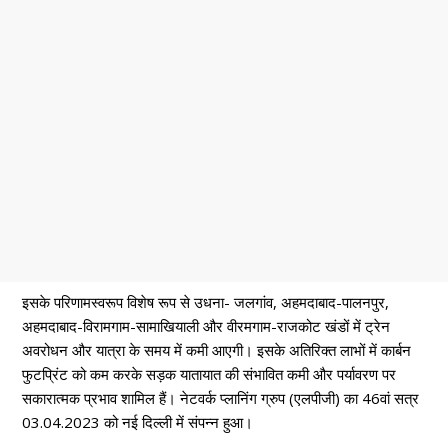
इसके परिणामस्वरूप विशेष रूप से उधना- जलगांव, अहमदाबाद-पालनपुर,
अहमदाबाद-विरामगाम-सामाखियाली और वीरमगाम-राजकोट खंडों में ट्रेन
अवरोधन और यात्रा के समय में कमी आएगी। इसके अतिरिक्त लाभों में कार्बन
फुटप्रिंट को कम करके सड़क यातायात की संभावित कमी और पर्यावरण पर
सकारात्मक प्रभाव शामिल हैं। नेटवर्क प्लानिंग ग्रुप (एलपीजी) का 46वां सत्र
03.04.2023 को नई दिल्ली में संपन्न हुआ।