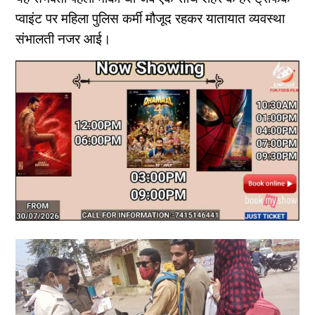
प्वाइंट पर महिला पुलिस कर्मी मौजूद रहकर यातायात व्यवस्था
संभालती नजर आई।