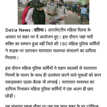
Datia News : दतिया।
अंतर्राष्ट्रीय महिला दिवस के
अवसर पर शहर भर में आयोजन हुए। इस दौरान जहां नारी
शक्ति का सम्मान हुआ वहीं जिले की 180 महिला पुलिस कर्मियों
ने सड़क पर उतरकर यातायात व्यवस्था संभालने का दायित्व
निभाया।
इस दौरान महिला पुलिस कर्मियों ने वाहन चालकों से यातायात
नियमों के पालन के साथ ही उल्लंघन करने वाले युवाओं को कान
पकड़वाकर उठक-बैठक भी लगवाई। यातायात व्यवस्था का
दायित्व निभाकर महिला पुलिस कर्मियों ने एक अलग ही छाप
छोड़ी।
यह संभवता पहला मौका था जब एक साथ शहर के हर ट्रेफिक