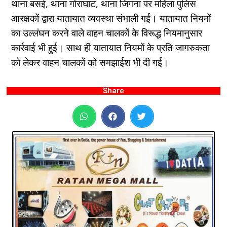
थाना बसई, थाना गोराघाट, थाना जिगना पर महिला पुलिस
आरक्षकों द्वारा यातायात व्यवस्था संभाली गई। यातायात नियमों
का उल्लंघन करने वाले वाहन चालकों के विरूद्ध नियमानुसार
कार्रवाई भी हुई। साथ ही यातायात नियमों के प्रति जागरुकता
को लेकर वाहन चालकों को समझाईश भी दी गई।
Share