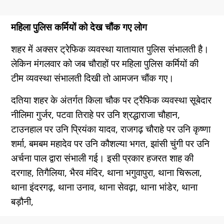
महिला पुलिस कर्मियों को देख चौंक गए लोग
शहर में अक्सर ट्रेफिक व्यवस्था यातायात पुलिस संभालती है।
लेकिन मंगलवार को जब चौराहों पर महिला पुलिस कर्मियों की
टीम व्यवस्था संभालती दिखी तो आमजन चाैंक गए।
दतिया शहर के अंतर्गत किला चौक पर ट्रैफिक व्यवस्था सूबेदार
नीलिमा गुर्जर, पटवा तिराहे पर उनि श्रद्धाराजा चौहान,
टाउनहाल पर उनि प्रियंका यादव, राजगढ़ चौराहे पर उनि कृष्णा
शर्मा, बमबम महादेव पर उनि कौशल्या भगत, झांसी चुंगी पर उनि
अर्चना पाल द्वारा संभाली गई। इसी प्रकार हजरत शाह की
दरगाह, तिगैलिया, भैरव मंदिर, थाना भगुवापुरा, थाना चिरूला,
थाना इंदरगढ़, थाना उनाव, थाना सेवढ़ा, थाना भांडेर, थाना
बड़ौनी,