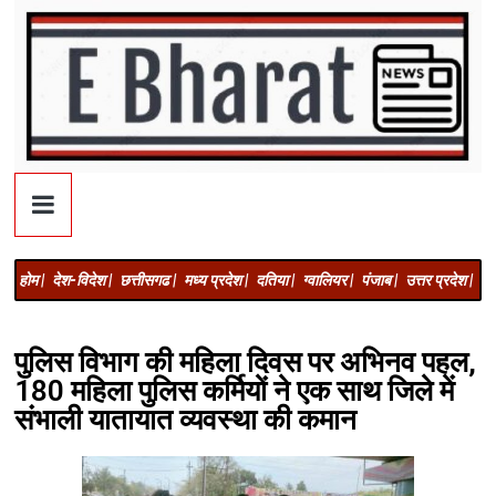
होम |
देश-विदेश |
छत्तीसगढ |
मध्य प्रदेश |
दतिया |
ग्वालियर |
पंजाब |
उत्तर प्रदेश |
अज
पुलिस विभाग की महिला दिवस पर अभिनव पहल,
180 महिला पुलिस कर्मियों ने एक साथ जिले में
संभाली यातायात व्यवस्था की कमान