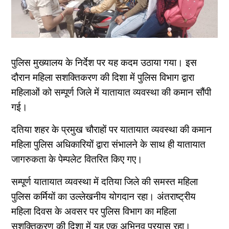
पुलिस मुख्यालय के निर्देश पर यह कदम उठाया गया। इस
दौरान महिला सशक्तिकरण की दिशा में पुलिस विभाग द्वारा
महिलाओं को सम्पूर्ण जिले में यातायात व्यवस्था की कमान सौंपी
गई।
दतिया शहर के प्रमुख चौराहों पर यातायात व्यवस्था की कमान
महिला पुलिस अधिकारियों द्वारा संभालने के साथ ही यातायात
जागरुकता के पेम्पलेट वितरित किए गए।
सम्पूर्ण यातायात व्यवस्था में दतिया जिले की समस्त महिला
पुलिस कर्मियों का उल्लेखनीय योगदान रहा।
अंतराष्ट्रीय
महिला दिवस के अवसर पर पुलिस विभाग का महिला
सशक्तिकरण की दिशा में यह एक अभिनव प्रयास रहा।