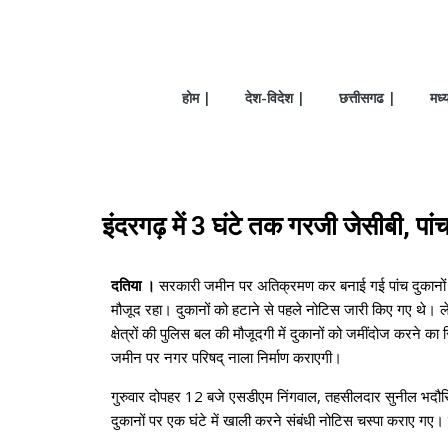
होम |
देश-विदेश |
छत्तीसगढ |
मध्
इंदरगढ़ में 3 घंटे तक गरजी जेसीबी, पा
दतिया ।
सरकारी जमीन पर अतिक्रमण कर बनाई गई पांच दुकानों को
मौजूद रहा। दुकानों को हटाने से पहले नोटिस जारी किए गए थे।
क्षेत्रों की पुलिस बल की मौजूदगी में दुकानों को जमींदोज करन
जमीन पर नगर परिषद् नाला निर्माण कराएगी।
गुरुवार दोपहर 12 बजे एसडीएम निंगवाल, तहसीलदार सुनील भदौरिय
दुकानों पर एक घंटे में खाली करने संबंधी नोटिस चस्पा कराए गए।