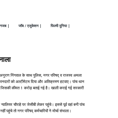
गजब |
जॉब / एजुकेशन |
फिल्मी दुनिया |
 नाला
 अनुराग निंगवाल के साथ पुलिस, नगर परिषद् व राजस्व अमला
दुकानदारों को अल्टीमेटम दिया और अतिक्रमण हटवाए। पांच थान
ई है। जिसकी कीमत 1 करोड़ बताई गई है। खाली कराई गई सरकारी
र चौराहे पर जेसीबी लेकर पहुंचे। इससे पूर्व वहां बनी पांच
पहुंचे तो नगर परिषद् कर्मचारियों ने मोर्चा संभाला।