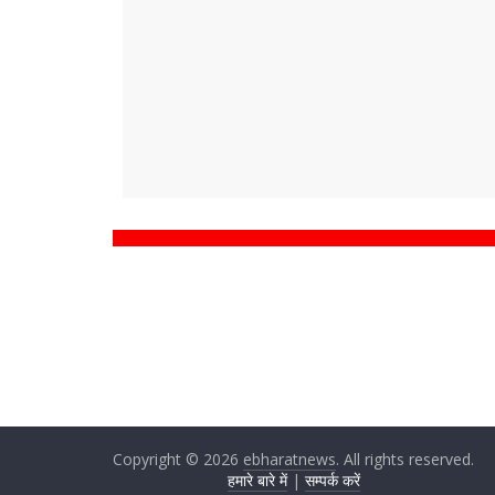
Copyright © 2026
ebharatnews
. All rights reserved.
हमारे बारे में
|
सम्पर्क करें