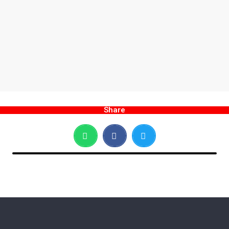
Share