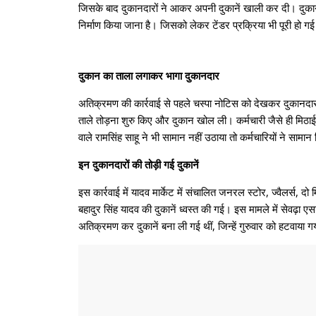
जिसके बाद दुकानदारों ने आकर अपनी दुकानें खाली कर दी। दुकान
निर्माण किया जाना है। जिसको लेकर टेंडर प्रक्रिया भी पूरी हो ग
दुकान का ताला लगाकर भागा दुकानदार
अतिक्रमण की कार्रवाई से पहले चस्पा नोटिस को देखकर दुकानदा
ताले तोड़ना शुरु किए और दुकान खोल ली। कर्मचारी जैसे ही मिठा
वाले रामसिंह साहू ने भी सामान नहीं उठाया तो कर्मचारियों ने सा
इन दुकानदारों की तोड़ी गई दुकानें
इस कार्रवाई में यादव मार्केट में संचालित जनरल स्टोर, ज्वैलर्स,
बहादुर सिंह यादव की दुकानें ध्वस्त की गई।
इस मामले में सेवढ़ा ए
अतिक्रमण कर दुकानें बना ली गई थीं, जिन्हें गुरुवार को हटवाया