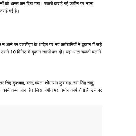
कानों को ध्वस्त कर दिया गया। खाली कराई गई जमीन पर नाला
 कराई गई है।
आने पर एसडीएम के आदेश पर नपं कर्मचारियों ने दुकान में जड़े
और उसने 10 मिनिट में दुकान खाली कर दी। वहां आटा चक्की चलाने
तर सिंह कुशवाह, बल्लू बघेल, शोभाराम कुशवाह, राम सिंह साहू,
ण कार्य किया जाना है। जिस जमीन पर निर्माण कार्य होना है, उस पर