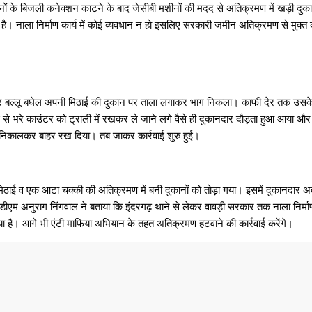
ों के बिजली कनेक्शन काटने के बाद जेसीबी मशीनों की मदद से अतिक्रमण में खड़ी दु
ई है। नाला निर्माण कार्य में कोई व्यवधान न हो इसलिए सरकारी जमीन अतिक्रमण से मुक्त
र बल्लू बघेल अपनी मिठाई की दुकान पर ताला लगाकर भाग निकला। काफी देर तक उसके न 
ई से भरे काउंटर को ट्राली में रखकर ले जाने लगे वैसे ही दुकानदार दौड़ता हुआ आया 
मान निकालकर बाहर रख दिया। तब जाकर कार्रवाई शुरु हुई।
 दो मिठाई व एक आटा चक्की की अतिक्रमण में बनी दुकानों को तोड़ा गया। इसमें दुकानदार अ
सडीएम अनुराग निंगवाल ने बताया कि इंदरगढ़ थाने से लेकर वावड़ी सरकार तक नाला निर्मा
 गया है। आगे भी एंटी माफिया अभियान के तहत अतिक्रमण हटवाने की कार्रवाई करेंगे।