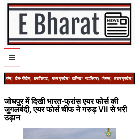
होम |
देश-विदेश |
छत्तीसगढ |
मध्य प्रदेश |
दतिया |
ग्वालियर |
पंजाब |
उत्तर प्रदेश |
अज
जोधपुर में दिखी भारत-फ्रांस एयर फोर्स की
जुगलबंदी, एयर फोर्स चीफ ने गरुड़ VII से भरी
उड़ान