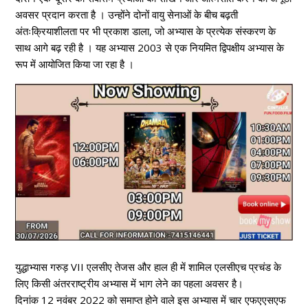
अवसर प्रदान करता है । उन्होंने दोनों वायु सेनाओं के बीच बढ़ती
अंतःक्रियाशीलता पर भी प्रकाश डाला, जो अभ्यास के प्रत्येक संस्करण के
साथ आगे बढ़ रही है । यह अभ्यास 2003 से एक नियमित द्विपक्षीय अभ्यास के
रूप में आयोजित किया जा रहा है ।
युद्धाभ्यास गरुड़ VII एलसीए तेजस और हाल ही में शामिल एलसीएच प्रचंड के
लिए किसी अंतरराष्ट्रीय अभ्यास में भाग लेने का पहला अवसर है।
दिनांक 12 नवंबर 2022 को समाप्त होने वाले इस अभ्यास में चार एफएएसएफ