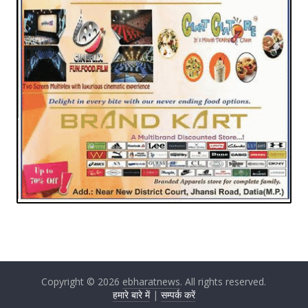
Copyright © 2026
ebharatnews
. All rights reserved.
हमारे बारे में
|
सम्पर्क करें