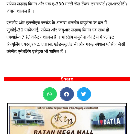
राफेल लड़ाकू विमान और एक ए-330 मल्टी रोल टैंकर ट्रांसपोर्ट (एमआरटीटी)
विमान शामिल हैं ।
एलसीए और एलसीएच प्रचंड के अलावा भारतीय वायुसेना के दल में
सुखोई-30 एमकेआई, राफेल और जगुआर लड़ाकू विमान एवं साथ ही
एमआई-17 हेलीकॉप्टर शामिल हैं । भारतीय वायुसेना की टीम में फ्लाइट
रिफ्यूलिंग एयरक्राफ्ट, एवाक्स, एईडब्ल्यू एंड सी और गरुड़ स्पेशल फोर्सेज जैसी
कॉम्बैट एनेबलिंग एसेट्स भी शामिल हैं ।
Share