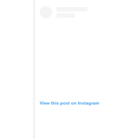
View this post on Instagram