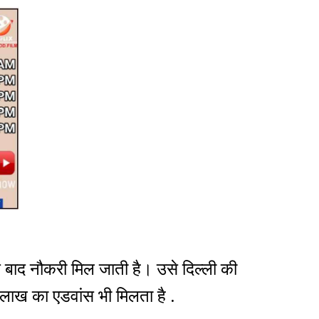
े बाद नौकरी मिल जाती है। उसे दिल्ली की
 लाख का एडवांस भी मिलता है .