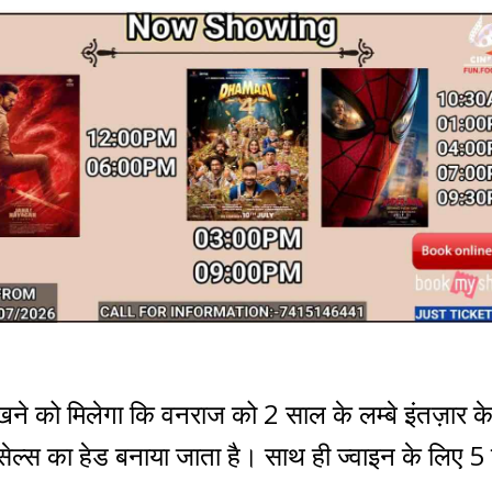
देखने को मिलेगा कि वनराज को 2 साल के लम्बे इंतज़ार क
सेल्स का हेड बनाया जाता है। साथ ही ज्वाइन के लिए 5