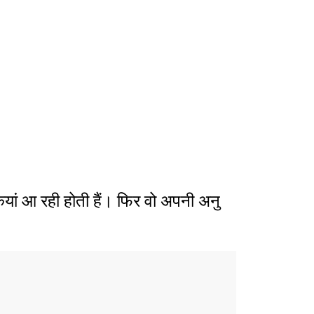
यां आ रही होती हैं। फिर वो अपनी अनु