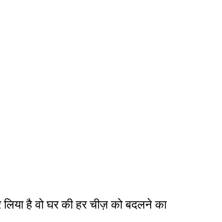
 लिया है वो घर की हर चीज़ को बदलने का