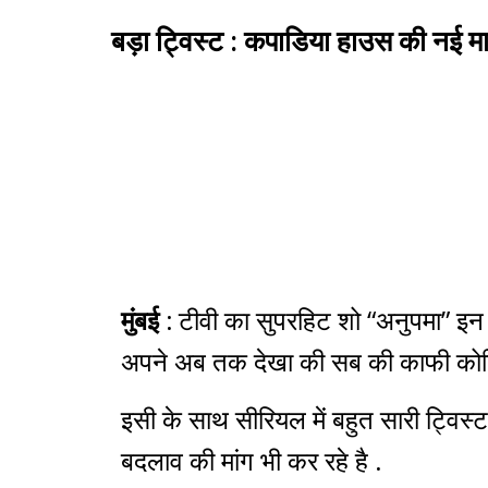
बड़ा ट्विस्ट : कपाडिया हाउस की नई म
मुंबई :
टीवी का सुपरहिट शो “अनुपमा” इन 
अपने अब तक देखा की सब की काफी कोशिश
इसी के साथ सीरियल में बहुत सारी ट्विस्
बदलाव की मांग भी कर रहे है .