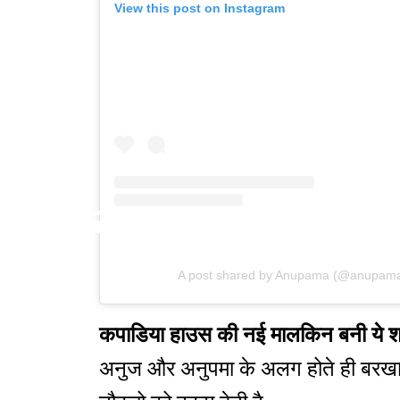
View this post on Instagram
A post shared by Anupama (@anupama
कपाडिया हाउस की नई मालकिन बनी ये 
अनुज और अनुपमा के अलग होते ही बरखा 