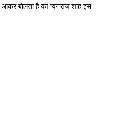
में आकर बोलता है की “वनराज शाह इस