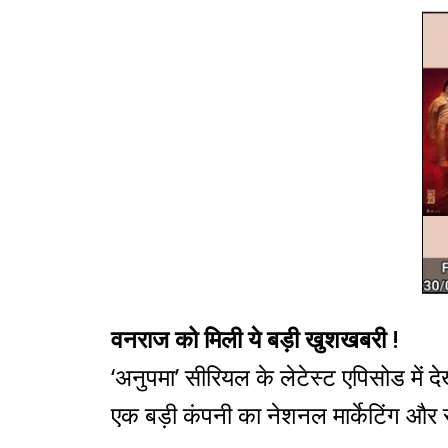
वनराज को मिली ये बड़ी खुशखबरी !
‘अनुपमा’ सीरियल के लेटेस्ट एपिसोड में 
एक बड़ी कंपनी का नेशनल मार्केटिंग और 