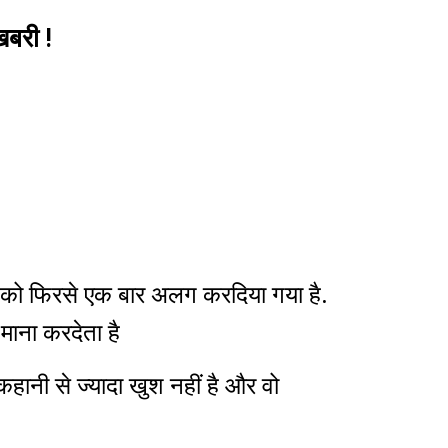
खबरी !
ा को फिरसे एक बार अलग करदिया गया है.
ाना करदेता है
हानी से ज्यादा खुश नहीं है और वो