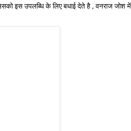
उसको इस उपलब्धि के लिए बधाई देते है , वनराज जोश 