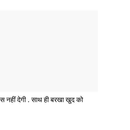
स नहीं देगी . साथ ही बरखा खुद को