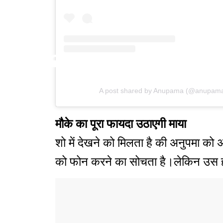
A post shared by Anupama (@anupama
मौके का पूरा फायदा उठाएगी माया
शो में देखने को मिलता है की अनुपमा क
को फोन करने का सोचता है।लेकिन उस ह