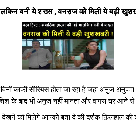
ालकिन बनी ये शख्स , वनराज को मिली ये बड़ी खुश
दिनों काफी सीरियस होता जा रहा है जहा अनुज अनुपम
 के बाद भी अनुज नहीं मानता और वापस घर आने से म
ट देखने को मिलेंगे आपको बता दे की दर्शक फ़िलहाल की क