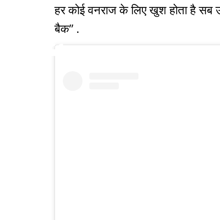
हर कोई वनराज के लिए खुश होता है सब 
बैक” .