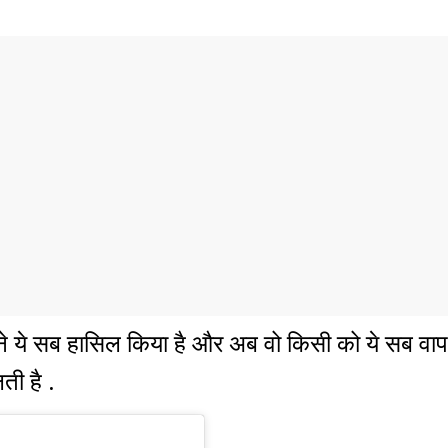
ने ये सब हासिल किया है और अब वो किसी को ये सब वाप
ी है .