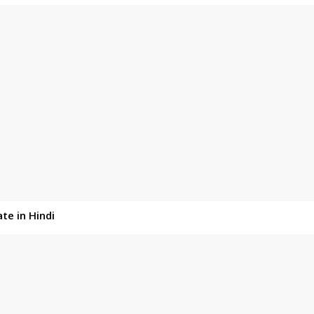
te in Hindi