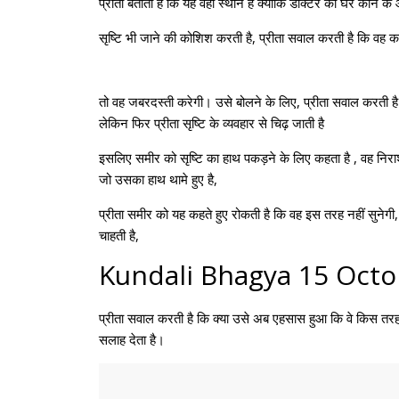
प्रीता बताती है कि यह वही स्थान है क्योंकि डॉक्टर का घर कोने क
सृष्टि भी जाने की कोशिश करती है, प्रीता सवाल करती है कि वह कहा
तो वह जबरदस्ती करेगी। उसे बोलने के लिए, प्रीता सवाल करती है क
लेकिन फिर प्रीता सृष्टि के व्यवहार से चिढ़ जाती है
इसलिए समीर को सृष्टि का हाथ पकड़ने के लिए कहता है , वह निराश ह
जो उसका हाथ थामे हुए है,
प्रीता समीर को यह कहते हुए रोकती है कि वह इस तरह नहीं सुनेगी
चाहती है,
Kundali Bhagya 15 Octo
प्रीता सवाल करती है कि क्या उसे अब एहसास हुआ कि वे किस तरह की
सलाह देता है।