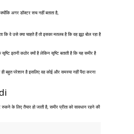
 क्योंकि अगर डॉक्टर सच नहीं बताता है,
 कि वे उसे क्या चाहते हैं तो इसका मतलब है कि वह झूठ बोल रहा है
ृष्टि इतनी कठोर क्यों है लेकिन सृष्टि बताती है कि यह समीर है
से ही बहुत परेशान है इसलिए वह कोई और समस्या नहीं पैदा करना
di
 रुकने के लिए तैयार हो जाती है, समीर प्रीता को सावधान रहने की