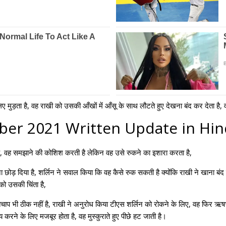
मुड़ता है, वह राखी को उसकी आँखों में आँसू के साथ लौटते हुए देखना बंद कर देता है,
ber 2021 Written Update in Hin
ै, वह समझाने की कोशिश करती है लेकिन वह उसे रुकने का इशारा करता है,
़ दिया है, शर्लिन ने सवाल किया कि वह कैसे रुक सकती है क्योंकि राखी ने खाना बंद कर 
 को उसकी चिंता है,
्तचाप भी ठीक नहीं है, राखी ने अनुरोध किया टीएस शर्लिन को रोकने के लिए, वह फिर 
े के लिए मजबूर होता है, वह मुस्कुराते हुए पीछे हट जाती है।