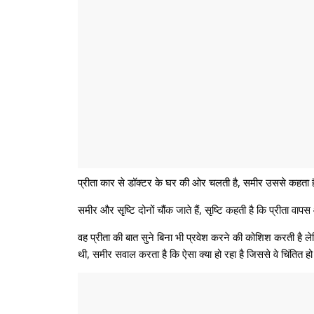
प्रीता कार से डॉक्टर के घर की ओर चलती है, समीर उससे कहता ह
समीर और सृष्टि दोनों चौंक जाते हैं, सृष्टि कहती है कि प्रीता 
वह प्रीता की बात सुने बिना भी प्रवेश करने की कोशिश करती है लेक
थी, समीर सवाल करता है कि ऐसा क्या हो रहा है जिससे वे चिंतित ह