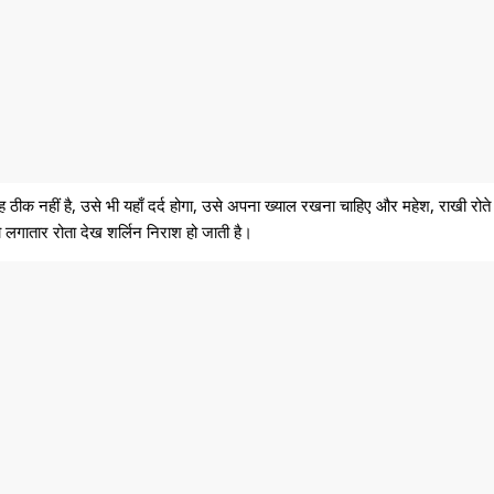
वह ठीक नहीं है, उसे भी यहाँ दर्द होगा, उसे अपना ख्याल रखना चाहिए और महेश, राखी रो
लगातार रोता देख शर्लिन निराश हो जाती है।