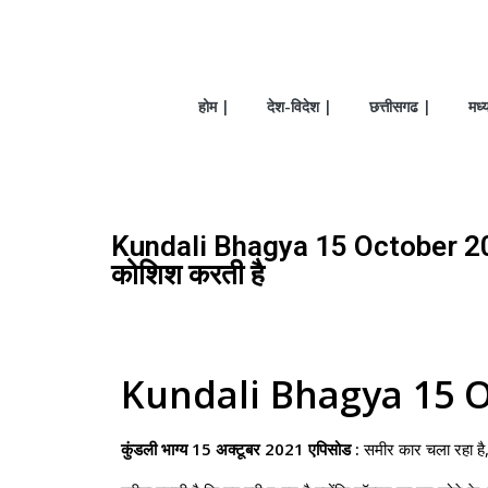
होम |
देश-विदेश |
छत्तीसगढ |
मध्
Kundali Bhagya 15 October 2021 
कोशिश करती है
Kundali Bhagya 15 O
कुंडली भाग्य 15 अक्टूबर 2021 एपिसोड :
समीर कार चला रहा है, 