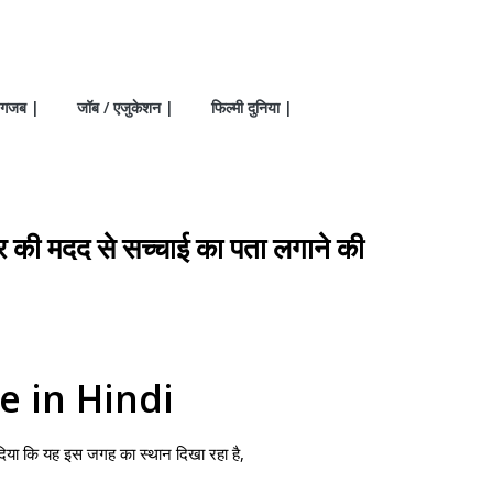
गजब |
जॉब / एजुकेशन |
फिल्मी दुनिया |
ी मदद से सच्चाई का पता लगाने की
e in Hindi
ब दिया कि यह इस जगह का स्थान दिखा रहा है,