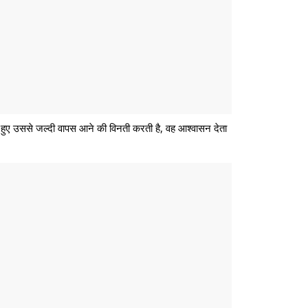
ते हुए उससे जल्दी वापस आने की विनती करती है, वह आश्वासन देता