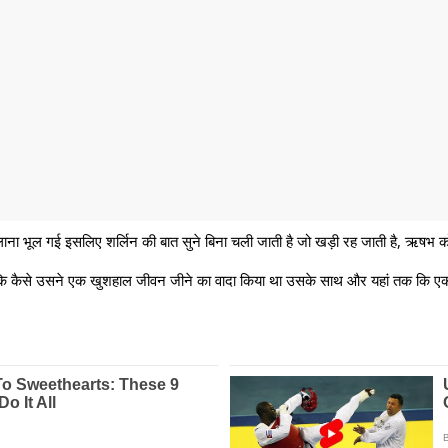
बुलाना भूल गई इसलिए शर्लिन की बात सुने बिना चली जाती है जो खड़ी रह जाती है, ऋषभ को
 कि कैसे उसने एक खुशहाल जीवन जीने का वादा किया था उसके साथ और यहां तक ​​कि एक न