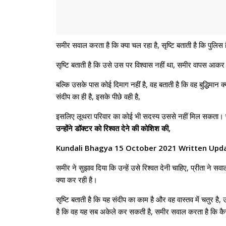
समीर सवाल करता है कि क्या चल रहा है, सृष्टि बताती है कि पुल
सृष्टि बताती है कि उसे उस पर विश्वास नहीं था, समीर वापस आकर पू
बल्कि उसके पास कोई दिमाग नहीं है, वह बताती है कि वह बुद्धिमान क
संदीप का ही है, इसके पीछे वही है,
इसलिए लूथरा परिवार का कोई भी सदस्य उससे नहीं मिल सकता। प्
उन्होंने डॉक्टर को रिश्वत देने की कोशिश की,
Kundali Bhagya 15 October 2021 Written Upda
समीर ने सुझाव दिया कि उन्हें उसे रिश्वत देनी चाहिए, प्रीता ने 
क्या कर रही है।
सृष्टि बताती है कि यह संदीप का काम है और वह वास्तव में चतुर है, उ
है कि वह यह सब अकेले कर सकती है, समीर सवाल करता है कि कैसे, 