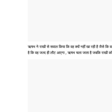
ऋषभ ने राखी से सवाल किया कि वह क्यों नहीं खा रही है जैसे कि 
है कि वह जल्द ही लौट आएगा , ऋषभ चला जाता है जबकि राखी को 