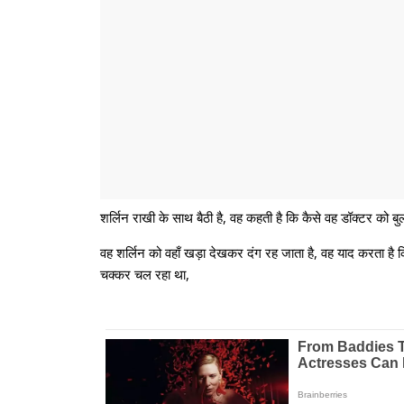
शर्लिन राखी के साथ बैठी है, वह कहती है कि कैसे वह डॉक्टर को 
वह शर्लिन को वहाँ खड़ा देखकर दंग रह जाता है, वह याद करता है
चक्कर चल रहा था,