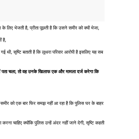
लिए भेजती है, प्रीता पूछती है कि उसने समीर को क्यों भेजा,
 है,
लने गई थी, सृष्टि बताती है कि लूथरा परिवार आरोपी है इसलिए यह सब
में पता चला, तो वह उनके खिलाफ एक और मामला दर्ज करेगा कि
लेगा। समीर को एक बार फिर समझ नहीं आ रहा है कि पुलिस घर के बाहर
ा करना चाहिए क्योंकि पुलिस उन्हें अंदर नहीं जाने देगी, सृष्टि कहती