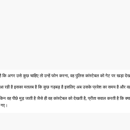
ै कि अगर उसे कुछ चाहिए तो उन्हें फोन करना, वह पुलिस कांस्टेबल को गेट पर खड़ा दे
वापस आ रही है इसका मतलब है कि कुछ गड़बड़ है इसलिए अब उसके प्रवेश का समय है और वह द
िन वह पीछे मुड़ जाती है जैसे ही वह कांस्टेबल को देखती है, प्रीता सवाल करती है कि क
ो गए।