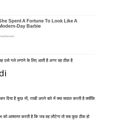
 वह उसे गले लगाने के लिए आती है अगर वह ठीक है
di
दिया है कुछ भी, राखी अपने बारे में क्या सवाल करती है क्योंकि
ऋषभ को आश्वस्त करती है कि जब वह लौटेगा तो सब कुछ ठीक हो