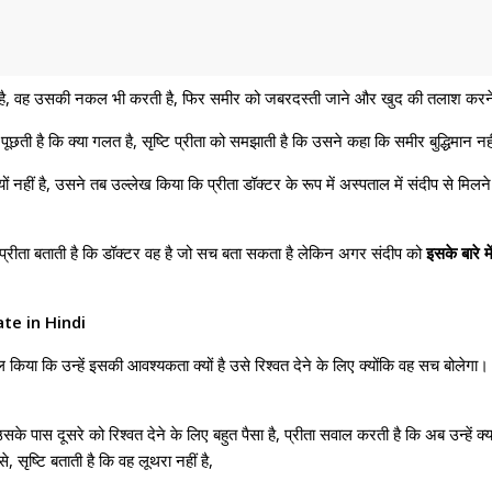
िस है, वह उसकी नकल भी करती है, फिर समीर को जबरदस्ती जाने और खुद की तलाश करने के 
छती है कि क्या गलत है, सृष्टि प्रीता को समझाती है कि उसने कहा कि समीर बुद्धिमान नहीं
्यों नहीं है, उसने तब उल्लेख किया कि प्रीता डॉक्टर के रूप में अस्पताल में संदीप से मि
रीता बताती है कि डॉक्टर वह है जो सच बता सकता है लेकिन अगर संदीप को
इसके बारे 
te in Hindi
सवाल किया कि उन्हें इसकी आवश्यकता क्यों है उसे रिश्वत देने के लिए क्योंकि वह सच बो
सके पास दूसरे को रिश्वत देने के लिए बहुत पैसा है, प्रीता सवाल करती है कि अब उन्हें क्य
सृष्टि बताती है कि वह लूथरा नहीं है,