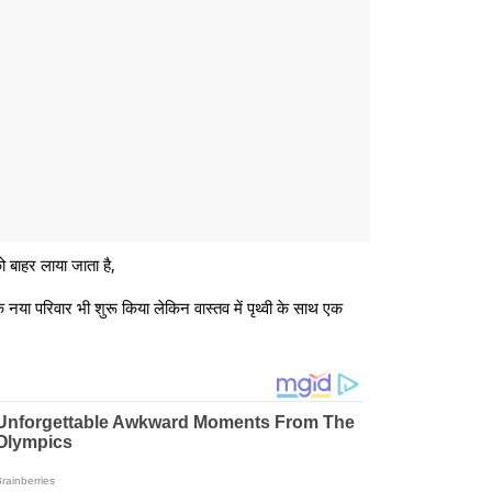
 बाहर लाया जाता है,
या परिवार भी शुरू किया लेकिन वास्तव में पृथ्वी के साथ एक