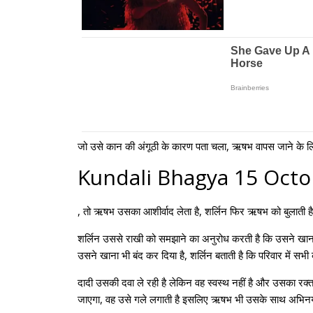
जो उसे कान की अंगूठी के कारण पता चला, ऋषभ वापस जाने के लिए 
Kundali Bhagya 15 Octo
, तो ऋषभ उसका आशीर्वाद लेता है, शर्लिन फिर ऋषभ को बुलाती ह
शर्लिन उससे राखी को समझाने का अनुरोध करती है कि उसने खाना छोड
उसने खाना भी बंद कर दिया है, शर्लिन बताती है कि परिवार में सभी
दादी उसकी दवा ले रही है लेकिन वह स्वस्थ नहीं है और उसका रक
जाएगा, वह उसे गले लगाती है इसलिए ऋषभ भी उसके साथ अभिनय करन