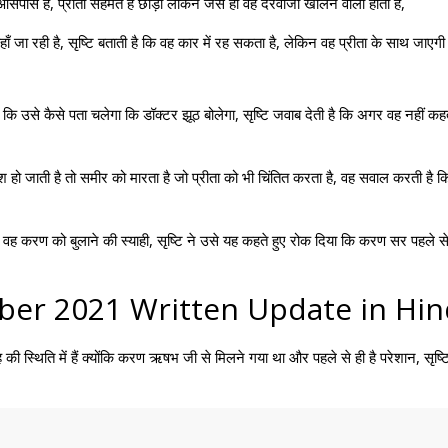
े आसपास है, प्रीता सहमत है छोड़ो लेकिन जैसे ही वह दरवाजा खोलने वाली होती है,
ँ जा रही है, सृष्टि बताती है कि वह कार में रह सकता है, लेकिन वह प्रीता के साथ जाएगी
ि उसे कैसे पता चलेगा कि डॉक्टर झूठ बोलेगा, सृष्टि जवाब देती है कि अगर वह नहीं कहता
ो जाती है तो समीर को मारता है जो प्रीता को भी चिंतित करता है, वह सवाल करती है कि स
, वह करण को बुलाने की स्याही, सृष्टि ने उसे यह कहते हुए रोक दिया कि करण सर पहले 
ber 2021 Written Update in Hin
 स्थिति में हैं क्योंकि करण ऋषभ जी से मिलने गया था और पहले से ही है परेशान, सृष्टि