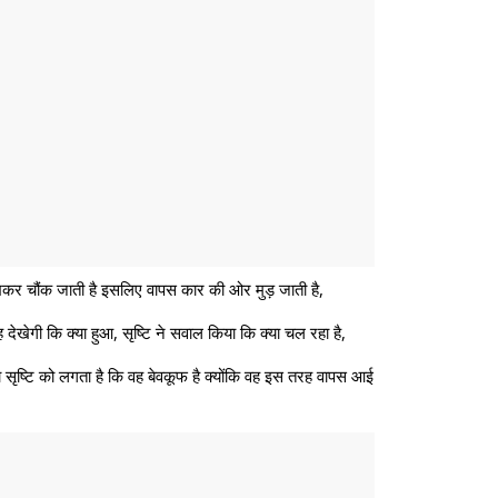
खकर चौंक जाती है इसलिए वापस कार की ओर मुड़ जाती है,
ेखेगी कि क्या हुआ, सृष्टि ने सवाल किया कि क्या चल रहा है,
्या सृष्टि को लगता है कि वह बेवकूफ है क्योंकि वह इस तरह वापस आई