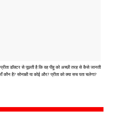
ीता डॉक्टर से पूछती है कि वह पीहू को अच्छी तरह से कैसे जानती
ी माँ कौन है? सोनाक्षी या कोई और? प्रीता को क्या सच पता चलेगा?