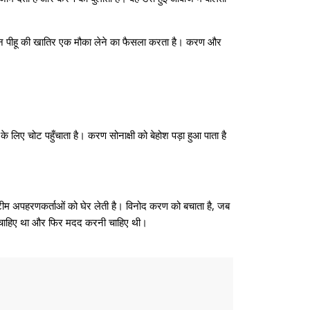
किन पीहू की खातिर एक मौका लेने का फैसला करता है। करण और
 लिए चोट पहुँचाता है। करण सोनाक्षी को बेहोश पड़ा हुआ पाता है
टीम अपहरणकर्ताओं को घेर लेती है। विनोद करण को बचाता है, जब
ाना चाहिए था और फिर मदद करनी चाहिए थी।