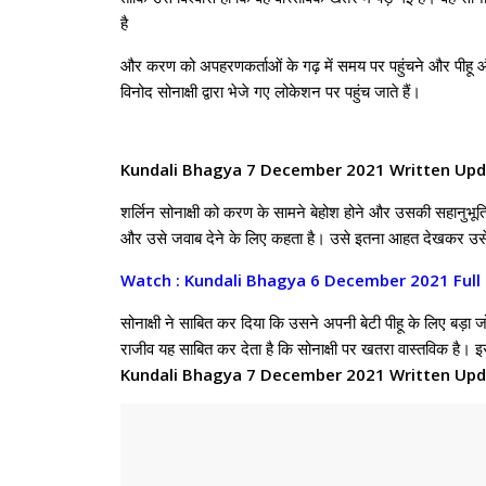
है
और करण को अपहरणकर्ताओं के गढ़ में समय पर पहुंचने और पीहू 
विनोद सोनाक्षी द्वारा भेजे गए लोकेशन पर पहुंच जाते हैं।
Kundali Bhagya 7 December 2021 Written Upda
शर्लिन सोनाक्षी को करण के सामने बेहोश होने और उसकी सहानुभूति 
और उसे जवाब देने के लिए कहता है। उसे इतना आहत देखकर उसे
Watch : Kundali Bhagya 6 December 2021 Full
सोनाक्षी ने साबित कर दिया कि उसने अपनी बेटी पीहू के लिए ब
राजीव यह साबित कर देता है कि सोनाक्षी पर खतरा वास्तविक है। 
Kundali Bhagya 7 December 2021 Written Upda