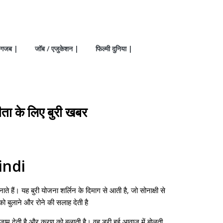
गजब |
जॉब / एजुकेशन |
फिल्मी दुनिया |
 के लिए बुरी खबर
indi
हैं। यह बुरी योजना शर्लिन के दिमाग से आती है, जो सोनाक्षी से
को बुलाने और रोने की सलाह देती है
अंजाम देती है और करण को बुलाती है। वह डरी हुई आवाज में बोलती