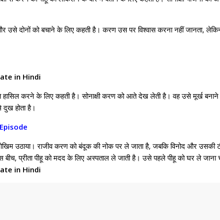
और उसे दोनों को बचाने के लिए कहती है। करण उस पर विश्वास करना नहीं जानता, ले
te in Hindi
हासिल करने के लिए कहती है। सोनाक्षी करण को आते देख लेती है। वह उसे मूर्ख बनाने के
 दुख होता है।
 Episode
ड़ा जोखिम उठाया। राजीव करण को बंदूक की नोक पर ले जाता है, जबकि विनोद और उसकी 
इस बीच, प्रीता पीहू को मदद के लिए अस्पताल ले जाती है। उसे पहले पीहू को घर ले ज
te in Hindi