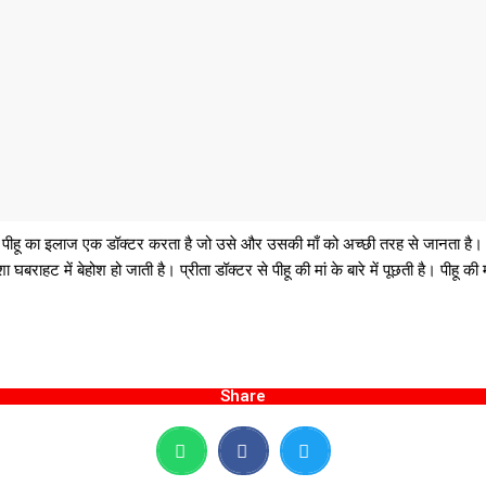
ीहू का इलाज एक डॉक्टर करता है जो उसे और उसकी माँ को अच्छी तरह से जानता है। प्र
घबराहट में बेहोश हो जाती है। प्रीता डॉक्टर से पीहू की मां के बारे में पूछती है। पीहू क
Share