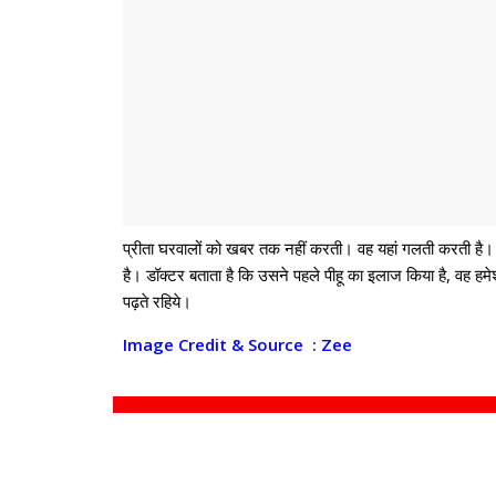
प्रीता घरवालों को खबर तक नहीं करती। वह यहां गलती करती है। प
है। डॉक्टर बताता है कि उसने पहले पीहू का इलाज किया है, वह हमेशा 
पढ़ते रहिये।
Image Credit & Source : Zee