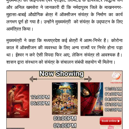
मुख्यमंत्री को आईनॉक्स एयर प्राइवेट लिमिटेड के डायरेक्टर सिद्धार्थ जैन
और अनिल खमसेरा ने जानकारी दी कि नर्मदापुरम जिले के माखननगर-
मुहासा-बाबई औद्योगिक क्षेत्र में ऑक्सीजन संयंत्र के निर्माण का कार्य
लगभग पूर्ण हो गया है। उन्होंने मुख्यमंत्री को संयंत्र के उद्घाटन के लिए
आमंत्रित किया।
मुख्यमंत्री ने कहा कि मध्यप्रदेश कई क्षेत्रों में आत्म-निर्भर है। कोरोना
काल में ऑक्सीजन की व्यवस्था के लिए अन्य राज्यों पर निर्भर होना पड़ा
था। ईश्वर न करे ऐसी विपदा फिर आए, लेकिन संयंत्र तो आवश्यक है।
शासन द्वारा संस्थान को संयंत्र के संचालन संबंधी सहयोग भी मिलेगा।