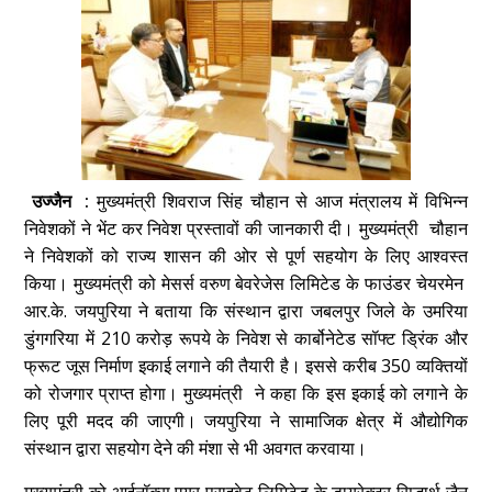
उज्जैन :
मुख्यमंत्री शिवराज सिंह चौहान से आज मंत्रालय में विभिन्न
निवेशकों ने भेंट कर निवेश प्रस्तावों की जानकारी दी। मुख्यमंत्री चौहान
ने निवेशकों को राज्य शासन की ओर से पूर्ण सहयोग के लिए आश्वस्त
किया।
मुख्यमंत्री को मेसर्स वरुण बेवरेजेस लिमिटेड के फाउंडर चेयरमेन
आर.के. जयपुरिया ने बताया कि संस्थान द्वारा जबलपुर जिले के उमरिया
डुंगगरिया में 210 करोड़ रूपये के निवेश से कार्बोनेटेड सॉफ्ट ड्रिंक और
फ्रूट जूस निर्माण इकाई लगाने की तैयारी है। इससे करीब 350 व्यक्तियों
को रोजगार प्राप्त होगा। मुख्यमंत्री ने कहा कि इस इकाई को लगाने के
लिए पूरी मदद की जाएगी। जयपुरिया ने सामाजिक क्षेत्र में औद्योगिक
संस्थान द्वारा सहयोग देने की मंशा से भी अवगत करवाया।