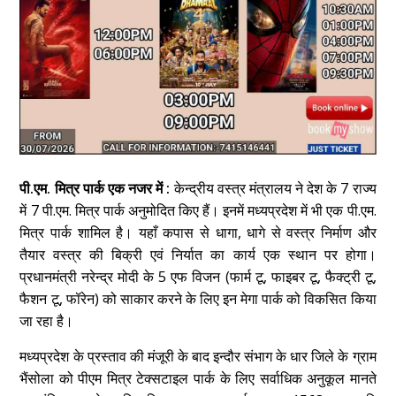
पी.एम. मित्र पार्क एक नजर में :
केन्द्रीय वस्त्र मंत्रालय ने देश के 7 राज्य
में 7 पी.एम. मित्र पार्क अनुमोदित किए हैं। इनमें मध्यप्रदेश में भी एक पी.एम.
मित्र पार्क शामिल है। यहाँ कपास से धागा, धागे से वस्त्र निर्माण और
तैयार वस्त्र की बिक्री एवं निर्यात का कार्य एक स्थान पर होगा।
प्रधानमंत्री नरेन्द्र मोदी के 5 एफ विजन (फार्म टू, फाइबर टू, फैक्ट्री टू,
फैशन टू, फॉरेन) को साकार करने के लिए इन मेगा पार्क को विकसित किया
जा रहा है।
मध्यप्रदेश के प्रस्ताव की मंजूरी के बाद इन्दौर संभाग के धार जिले के ग्राम
भैंसोला को पीएम मित्र टेक्सटाइल पार्क के लिए सर्वाधिक अनुकूल मानते