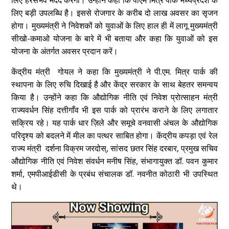
लिए हरसंभव मदद करेगी। उन्होंने कहा कि पीएम मित्र पार्क मध्यप्रदेश के
लिए बड़ी उपलब्धि है। इससे रोजगार के करीब दो लाख अवसर का सृजन
होगा। मुख्यमंत्री ने निवेशकों को युवाओं के लिए हाल ही में लागू मुख्यमंत्री
सीखो-कमाओ योजना के बारे में भी बताया और कहा कि युवाओं को इस
योजना के अंतर्गत अवसर प्रदान करें।
केंद्रीय मंत्री गोयल ने कहा कि मुख्यमंत्री ने पी.एम. मित्र पार्क की
स्थापना के लिए रुचि दिखाई है और केंद्र सरकार के साथ बेहतर समन्वय
किया है। उन्होंने कहा कि औद्योगिक नीति एवं निवेश प्रोत्साहन मंत्री
राज्यवर्धन सिंह दत्तीगाँव भी इस पार्क को प्रारंभ कराने के लिए लगातार
सक्रिय रहे। यह पार्क धार ज़िले और समूचे वनवासी अंचल के औद्योगिक
परिदृश्य को बदलने में मील का पत्थर साबित होगा। केंद्रीय कपड़ा एवं रेल
राज्य मंत्री दर्शना विक्रम जरदोस्, सांसद छतर सिंह दरबार, प्रमुख सचिव
औद्योगिक नीति एवं निवेश संवर्धन मनीष सिंह, संभागायुक्त डॉ. पवन कुमार
शर्मा, एमपीआईडीसी के प्रबंध संचालक डॉ. नवनीत कोठारी भी उपस्थित
थे।