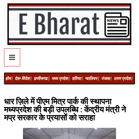
होम |
देश-विदेश |
छत्तीसगढ |
मध्य प्रदेश |
दतिया |
ग्वालियर |
पंजाब |
उत्तर प्रदेश |
अज
धार ज़िले में पीएम मित्र पार्क की स्थापना
मध्यप्रदेश की बड़ी उपलब्धि : केंद्रीय मंत्री ने
मप्र सरकार के प्रयासों को सराहा