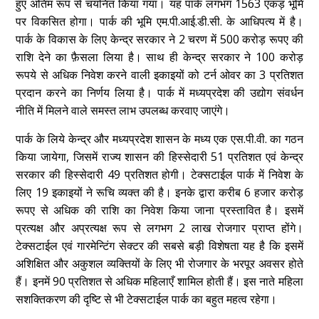
हुए अंतिम रूप से चयनित किया गया। यह पार्क लगभग 1563 एकड़ भूमि
पर विकसित होगा। पार्क की भूमि एम.पी.आई.डी.सी. के आधिपत्य में है।
पार्क के विकास के लिए केन्द्र सरकार ने 2 चरण में 500 करोड़ रूपए की
राशि देने का फ़ैसला लिया है। साथ ही केन्द्र सरकार ने 100 करोड़
रूपये से अधिक निवेश करने वाली इकाइयों को टर्न ओवर का 3 प्रतिशत
प्रदान करने का निर्णय लिया है। पार्क में मध्यप्रदेश की उद्योग संवर्धन
नीति में मिलने वाले समस्त लाभ उपलब्ध करवाए जाएंगे।
पार्क के लिये केन्द्र और मध्यप्रदेश शासन के मध्य एक एस.पी.वी. का गठन
किया जायेगा, जिसमें राज्य शासन की हिस्सेदारी 51 प्रतिशत एवं केन्द्र
सरकार की हिस्सेदारी 49 प्रतिशत होगी। टेक्सटाईल पार्क में निवेश के
लिए 19 इकाइयों ने रूचि व्यक्त की है। इनके द्वारा करीब 6 हजार करोड़
रूपए से अधिक की राशि का निवेश किया जाना प्रस्तावित है। इसमें
प्रत्यक्ष और अप्रत्यक्ष रूप से लगभग 2 लाख रोजगार प्राप्त होंगे।
टेक्सटाईल एवं गारमेन्टिंग सेक्टर की सबसे बड़ी विशेषता यह है कि इसमें
अशिक्षित और अकुशल व्यक्तियों के लिए भी रोजगार के भरपूर अवसर होते
हैं। इनमें 90 प्रतिशत से अधिक महिलाएँ शामिल होती हैं। इस नाते महिला
सशक्तिकरण की दृष्टि से भी टेक्सटाईल पार्क का बहुत महत्व रहेगा।