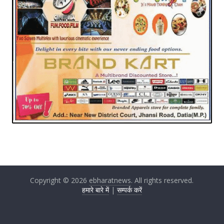
Copyright © 2026
ebharatnews
. All rights reserved.
हमारे बारे में
|
सम्पर्क करें