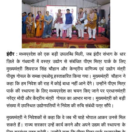
इंदौर :
मध्यप्रदेश को एक बड़ी उपलब्धि मिली, जब इंदौर संभाग के धार
ज़िले के गंधवानी में वस्त्र उद्योग से संबंधित पीएम मित्र पार्क के लिए
मुख्यमंत्री शिवराज सिंह चौहान और केन्द्रीय वाणिज्य एवं उद्योग मंत्री
पीयूष गोयल के समक्ष एमओयू हस्ताक्षरित किया गया। मुख्यमंत्री चौहान ने
कहा कि हम निवेश की राह में कोई बाधा नहीं आने देंगे। उन्होंने पीएम मित्र
पार्क की स्थापना के लिए मध्यप्रदेश का चयन किए जाने पर प्रधानमंत्री
नरेंद्र मोदी और केंद्रीय मंत्री गोयल का आभार माना। मुख्यमंत्री को बड़ी
संख्या में उपस्थित उद्योगपतियों ने निवेश की रुचि संबंधी पत्र सौंपे।
मुख्यमंत्री ने निवेशकों से कहा कि वे जब भी चाहे भोपाल आकर उनसे मिल
सकते हैं। राज्य सरकार उन्हें कार्य करने और अपने उद्यम की स्थापना के