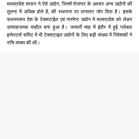
मध्यप्रदेश शासन ने ऐसे उद्योग, जिनमें रोजगार के अवसर अन्य उद्योगों की
तुलना में अधिक होते है, की स्थापना पर लगातार जोर दिया है। इसके
फलस्वरूप देश के टेक्सटाईल एवं गारमेन्ट उद्योग में मध्यप्रदेश को लेकर
उत्साहजनक माहौल बना हुआ है। जनवरी माह में इंदौर में हुई ग्लोबल
इन्वेस्टर्स समिट में भी टेक्सटाइल उद्योगों के लिए बड़ी संख्या में निवेशकों ने
रुचि व्यक्त की थी।