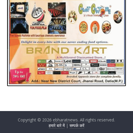
Copyright © 2026
ebharatnews
. All rights reserved.
हमारे बारे में
|
सम्पर्क करें