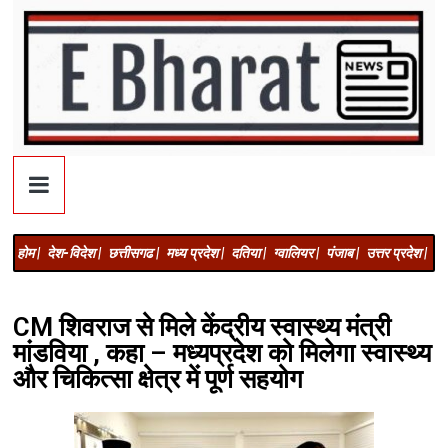
होम |
देश-विदेश |
छत्तीसगढ |
मध्य प्रदेश |
दतिया |
ग्वालियर |
पंजाब |
उत्तर प्रदेश |
अज
CM शिवराज से मिले केंद्रीय स्वास्थ्य मंत्री
मांडविया , कहा – मध्यप्रदेश को मिलेगा स्वास्थ्य
और चिकित्सा क्षेत्र में पूर्ण सहयोग