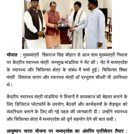
भोपाल :
मुख्यमंत्री शिवराज सिंह चौहान से आज शाम मुख्यमंत्री निवास
पर केंद्रीय स्वास्थ्य मंत्री मनसुख मांडविया ने भेंट की। भेंट में मध्यप्रदेश
के स्वास्थ्य और चिकित्सा क्षेत्र के संबंध में चर्चा हुई। चिकित्सा शिक्षा
मंत्री विश्वास सारंग और स्वास्थ्य मंत्री डॉ प्रभुराम चौधरी भी उपस्थित
थे।
केंद्रीय स्वास्थ्य मंत्री मांडविया ने विभागों में कामकाज को बेहतर बनाने के
लिए डिजिटल प्लेटफॉर्म के उपयोग, बैठकों और कार्यक्रमों के शेड्यूल को
व्यवस्थित बनाने के लिए की गई पहल की जानकारी दी। उन्होंने स्वास्थ्य
और चिकित्सा क्षेत्र में मध्यप्रदेश को पूर्ण सहयोग देने की बात कही।
आयुष्मान भारत योजना पर मध्यप्रदेश का अंतरिम प्रतिवेदन तैयार :