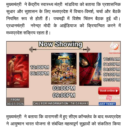
मुख्यमंत्री ने केंद्रीय स्वास्थ्य मंत्री मांडविया को बताया कि प्रशासनिक
सुधार और सुशासन के लिए मध्यप्रदेश में विचार-विमर्श, चर्चा और बैठकें
नियमित रूप से होती हैं। पचमढ़ी में विशेष चिंतन बैठक हुई थी।
प्रधानमंत्री नरेन्द्र मोदी के आईडियाज को क्रियान्वित करने में
मध्यप्रदेश सक्रिय रहता है।
मुख्यमंत्री ने बताया कि वाराणसी में हुए सीएम कॉन्क्लेव के बाद मध्यप्रदेश
ने आयुष्मान भारत योजना से संबंधित महत्वपूर्ण सुझावों को संकलित किया