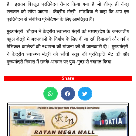
है। इसका विस्तृत प्रतिवेदन तैयार किया गया है जो शीघ्र ही केंद्र
सरकार को सौंपा जाएगा। केंद्रीय मंत्री मांडविया ने कहा कि आप इस
प्रतिवेदन से संबंधित प्रेजेंटेशन के लिए आमंत्रित हैं।
मुख्यमंत्री चौहान ने केंद्रीय स्वास्थ्य मंत्री को मध्यप्रदेश के जनजातीय
बहुल क्षेत्रों में अस्पतालों के निर्माण के लिए दी जा रही रियायतों और नवीन
मेडिकल कालेजों की स्थापना की योजना की भी जानकारी दी।
मुख्यमंत्री
ने केंद्रीय स्वास्थ्य मंत्री को साँची स्तूप की प्रतिकृति भेंट की और
मुख्यमंत्री निवास में उनके आगमन पर पुष्प-गुच्छ से स्वागत किया
Share