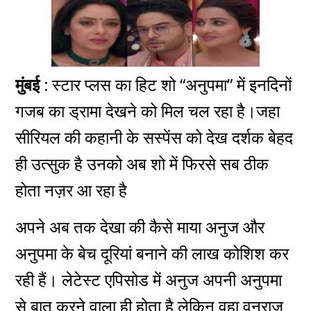
मुंबई :
स्टार प्लस का हिट शो “अनुपमा” में इनदिनों
गजब का ड्रामा देखने को मिल चल रहा है।जहा
सीरियल की कहानी के सस्पेंस को देख दर्शक बेहद
ही उत्सुक है उनको अब शो में फिरसे सब ठीक
होता नज़र आ रहा है
अपने अब तक देखा की कैसे माया अनुज और
अनुपमा के बेच दूरियां बनाने की लाख कोशिश कर
रही हैं। लेटेस्ट एपिसोड में अनुज अपनी अनुपमा
से बात करने वाला ही होता है लेकिन वहा वनराज