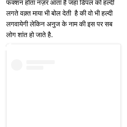
फंक्शन होता नज़र आता है जहा डिंपल को हल्दी
लगते वक़्त माया भी बोल देती है की वो भी हल्दी
लगवायेगी लेकिन अनुज के नाम की इस पर सब
लोग शांत हो जाते है.