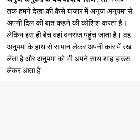
तक हमने देखा की कैसे बाजार में अनुज अनुपमा से
अपनी दिल की बात कहने की कोशिश करता है।
लेकिन इस ही बेच वहां वनराज पहुंच जाता है। वह
अनुपमा के हाथ से सामान लेकर अपनी कार में रख
लेता है और अनुपमा को भी अपने साथ शाह हाउस
लेकर आता है