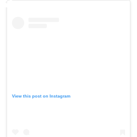
View this post on Instagram