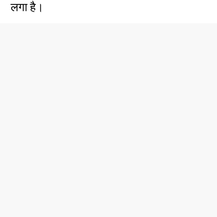
लगा है।