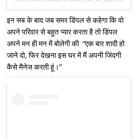
इन सब के बाद जब समर डिंपल से कहेगा कि वो
अपने परिवार से बहुत प्यार करता है तो डिंपल
अपने मन ही मन में बोलेगी की “एक बार शादी हो
जाने दो, फिर देखना इस घर में मैं अपनी जिंदगी
कैसे मैनेज करती हूं।”