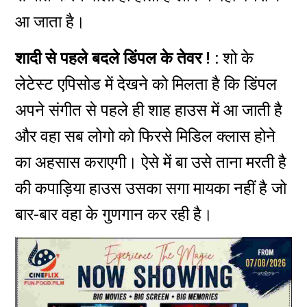
आ जाता है।
शादी से पहले बदले डिंपल के तेवर ! :
शो के
लेटेस्ट एपिसोड में देखने को मिलता है कि डिंपल
अपने संगीत से पहले ही शाह हाउस में आ जाती है
और वहा सब लोगो को फिरसे मिडिल क्लास होने
का अहसास कराएगी। ऐसे में बा उसे ताना मरती है
की कपाड़िया हाउस उसका सगा मायका नहीं है जो
बार-बार वहा के गुणगान कर रही है।