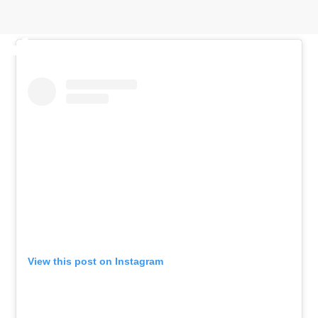
View this post on Instagram