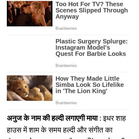
अनुज के नाम की हल्दी लगाएगी माया :
इधर शाह
हाउस में शाम के समय हल्दी और संगीत का