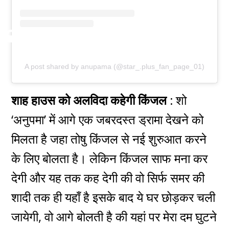
A post shared by anupama (@star_.plus_fan_page_01)
शाह हाउस को अलविदा कहेगी किंजल :
शो
‘अनुपमा’ में आगे एक जबरदस्त ड्रामा देखने को
मिलता है जहा तोषु किंजल से नई शुरुआत करने
के लिए बोलता है। लेकिन किंजल साफ मना कर
देगी और यह तक कह देगी की वो सिर्फ समर की
शादी तक ही यहाँ है इसके बाद ये घर छोड़कर चली
जायेगी, वो आगे बोलती है की यहां पर मेरा दम घुटने