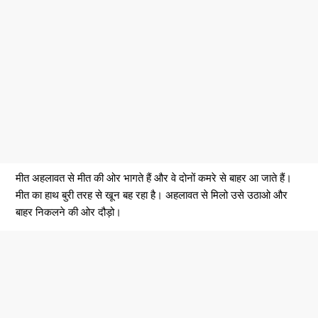
मीत अहलावत से मीत की ओर भागते हैं और वे दोनों कमरे से बाहर आ जाते हैं।
मीत का हाथ बुरी तरह से खून बह रहा है। अहलावत से मिलो उसे उठाओ और
बाहर निकलने की ओर दौड़ो।