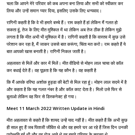
चला कि आपने मेरे परिवार को कब अपना बना लिया और सभी को स्वीकार कर
लिया और उन्हें समान प्यार दिया, इसलिए उसके लिए धन्यवाद।
रागिनी कहती है कि वे भी हमारे बच्चे हैं। राम कहते हैं हां लेकिन मैं गलत हो
सकता हूं, तेज के लिए मीत मुश्किल में था लेकिन अब तेज ठीक है लेकिन मुझे
लगता है कि मीत अभी भी मुश्किल में है। रागिनी कहती है कि वास्तव में कुछ उसे
परेशान कर रहा है, मैं जाकर उससे बात करूंगा, चिंता मत करो। राम कहते हैं ये
बात आपको खास बनाती है। रागिनी निकल जाती है।
अहलावत से मिलें और कार में मिलें। मीत वीडियो से मोहन लाल चाचा को कॉल
कर बधाई देते हैं। वह पूछता है कि यह कौन है। वह कहती है
कि मैं आपके वरिष्ठ अशोक हुड्डा की बेटी से मिल रहा हूं। मोहन लाल सदमे में है
और कहता है कि यह गलत नंबर है और कॉल काट देता है। मिलो उसे फिर से
बुलाओ लेकिन वह फिर से डिस्कनेक्ट हो गया।
Meet 11 March 2022 Written Update in Hindi
मीत अहलावत से कहते हैं कि शायद उन्हें याद नहीं है। मीत कहते हैं कि अभी कुछ
ही साल हुए हैं जब पिताजी जीवित थे और वह हमारे घर आ रहे हैं जिस दिन उनकी
पदोन्नति हुई थी और वह रोज़ आते थे वह हमारे परिवार के सदस्य थे,