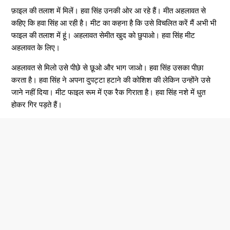
फ़ाइल की तलाश में मिलें। हवा सिंह उनकी ओर आ रहे हैं। मीत अहलावत से
कहिए कि हवा सिंह आ रही है। मीट का कहना है कि उसे विचलित करें मैं अभी भी
फाइल की तलाश में हूं। अहलावत सेमीत खुद को छुपाओ। हवा सिंह मीट
अहलावत के लिए।
अहलावत से मिलो उसे पीछे से छूओ और भाग जाओ। हवा सिंह उसका पीछा
करता है। हवा सिंह ने अपना दुपट्टा हटाने की कोशिश की लेकिन उन्होंने उसे
जाने नहीं दिया। मीट फाइल रूम में एक रैक गिराता है। हवा सिंह नशे में धुत
होकर गिर पड़ते हैं।