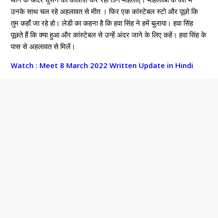
उनके साथ चल रहे अहलावत से मीत । फिर एक कांस्टेबल स्टो और पूछो कि
तुम कहाँ जा रहे हो। लेडी का कहना है कि हवा सिंह ने हमें बुलाया। हवा सिंह
पूछते हैं कि क्या हुआ और कांस्टेबल से उन्हें अंदर जाने के लिए कहें। हवा सिंह के
पास से अहलावत से मिलें।
Watch : Meet 8 March 2022 Written Update in Hindi