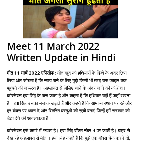
Meet 11 March 2022
Written Update in Hindi
मीत 11 मार्च 2022 एपिसोड :
मीत खुद को हथियारों के डिब्बे के अंदर छिपा
लिया और सोचता है कि न्याय पाने के लिए मुझे किसी भी तरह उस फाइल तक
पहुंचने की जरूरत है। अहलावत से मिलिए थाने के अंदर जाने की कोशिश।
कांस्टेबल हवा सिंह के पास जाता है और कहता है कि हथियार यहाँ हैं जहाँ रखना
है। हवा सिंह उसका मज़ाक उड़ाते हैं और कहते हैं कि सामान्य स्थान पर रहें और
हर बॉक्स पर ध्यान दें और वितरित वस्तुओं की सूची बनाएं जिन्हें हमें सरकार को
डेटा देने की आवश्यकता है।
कांस्टेबल इसे कमरे में रखता है। हवा सिंह बॉक्स नंबर 4 पर जाती है। बाहर से
देख रहे अहलावत से मीत । हवा सिंह कहते हैं कि मुझे एक बॉक्स चेक करने दो,