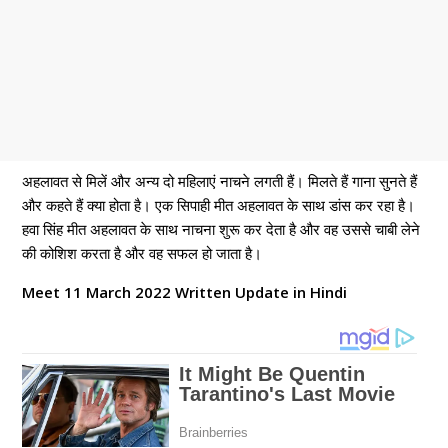
अहलावत से मिलें और अन्य दो महिलाएं नाचने लगती हैं। मिलते हैं गाना सुनते हैं
और कहते हैं क्या होता है। एक सिपाही मीत अहलावत के साथ डांस कर रहा है।
हवा सिंह मीत अहलावत के साथ नाचना शुरू कर देता है और वह उससे चाबी लेने
की कोशिश करता है और वह सफल हो जाता है।
Meet 11 March 2022 Written Update in Hindi