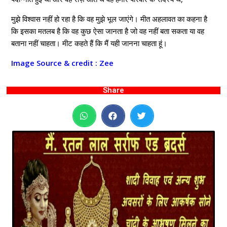
मुझे विश्वास नहीं हो रहा है कि वह मुझे भूल जाएंगे। मीत अहलावत का कहना है
कि इसका मतलब है कि वह कुछ ऐसा जानता है जो वह नहीं बता सकता या वह
बताना नहीं चाहता। मीट कहते हैं कि मैं यही जानना चाहता हूं।
Image
Source & credit : Zee
Share