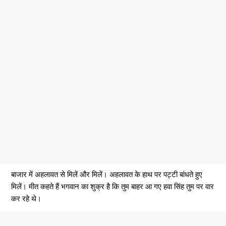
बाजार में अहलावत से मिलें और मिलें। अहलावत के हाथ पर पट्टी बांधते हुए
मिलें। मीत कहते हैं भगवान का शुक्र है कि तुम बाहर आ गए हवा सिंह तुम पर वार
कर रहे थे।