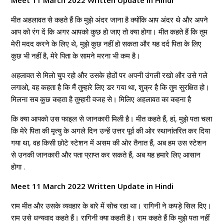
मीत अहलावत से कहते हैं कि मुझे अंदर जाना है क्योंकि आप अंदर थे और अपने
आप को रंग दें कि अगर आपको कुछ हो जाए तो क्या होगा। मीत कहते हैं कि तुम
मेरी मदद करने के लिए थे, मुझे कुछ नहीं हो सकता और यह दर्द पिता के लिए
कुछ भी नहीं है, मेरे पिता के सामने मरना भी कम है।
अहलावत से मिलो चुप रहो और उसके होठों पर अपनी उंगली रखो और उसे गले
लगाओ, वह कहता है कि मैं तुम्हारे लिए डर गया था, शुक्र है कि तुम सुरक्षित हो।
मिलना सब कुछ कहता है तुम्हारी वजह से। मिलिए अहलावत का कहना है
कि क्या आपको उस फाइल से जानकारी मिली है। मीत कहते हैं, हां, मुझे पता चला
कि मेरे पिता की मृत्यु के अगले दिन उन्हें उत्तर पूर्व की ओर स्थानांतरित कर दिया
गया था, वह किसी छोटे स्टेशन में असम की ओर तैनात हैं, अब हम उस स्टेशन
से उनकी जानकारी और पता प्राप्त कर सकते हैं, अब यह हमारे लिए आसान
होगा .
Meet 11 March 2022 Written Update in Hindi
राम मीत और उसके व्यवहार के बारे में सोच रहा था। रागिनी ने कपड़े सिल दिए।
राम उसे धन्यवाद कहते हैं। रागिनी क्या कहती है। राम कहते हैं कि मुझे पता नहीं