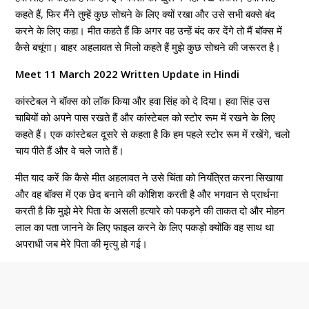
कहते हैं, फिर मैंने तुम्हें कुछ सोचने के लिए क्यों रखा और उसे सभी बक्से बंद
करने के लिए कहा। मीत कहते हैं कि अगर वह उन्हें बंद कर देंगे तो मैं बॉक्स में
कैसे बचूंगा। बाहर अहलावत से मिलो कहते हैं मुझे कुछ सोचने की जरूरत है।
Meet 11 March 2022 Written Update in Hindi
कांस्टेबल ने बॉक्स को लॉक किया और हवा सिंह को दे दिया। हवा सिंह उस
चाबियों को अपने पास रखते हैं और कांस्टेबल को स्टोर रूम में रखने के लिए
कहते हैं। एक कांस्टेबल दूसरे से कहता है कि हम पहले स्टोर रूम में रखेंगे, चलो
चाय पीते हैं और वे चले जाते हैं।
मीत याद करें कि कैसे मीत अहलावत ने उसे चिंता को नियंत्रित करना सिखाया
और वह बॉक्स में एक छेद बनाने की कोशिश करती है और भगवान से प्रार्थना
करती है कि मुझे मेरे पिता के असली हत्यारे को पकड़ने की ताकत दो और मोहन
लाल का पता जानने के लिए फाइल करने के लिए पकड़ो क्योंकि वह साथ था
अपराधी जब मेरे पिता की मृत्यु हो गई।