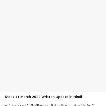
Meet 11 March 2022 Written Update in Hindi
थाने के अंदर घुसने की कोशिश कर रही तीन महिलाएं। महिलाओं के वेश में