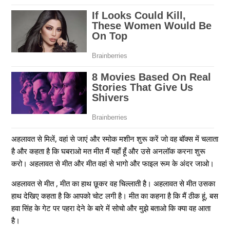
अहलावत से मिलें, वहां से जाएं और स्मोक मशीन शुरू करें जो वह बॉक्स में चलाता
है और कहता है कि घबराओ मत मीत मैं यहाँ हूँ और उसे अनलॉक करना शुरू
करो। अहलावत से मीत और मीत वहां से भागो और फाइल रूम के अंदर जाओ।
अहलावत से मीत , मीत का हाथ छूकर वह चिल्लाती है। अहलावत से मीत उसका
हाथ देखिए कहता है कि आपको चोट लगी है। मीत का कहना है कि मैं ठीक हूं, बस
हवा सिंह के गेट पर पहरा देने के बारे में सोचो और मुझे बताओ कि क्या वह आता
है।