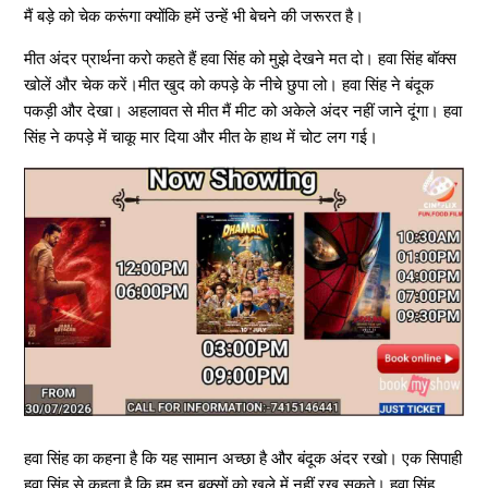
मैं बड़े को चेक करूंगा क्योंकि हमें उन्हें भी बेचने की जरूरत है।
मीत अंदर प्रार्थना करो कहते हैं हवा सिंह को मुझे देखने मत दो। हवा सिंह बॉक्स
खोलें और चेक करें।मीत खुद को कपड़े के नीचे छुपा लो। हवा सिंह ने बंदूक
पकड़ी और देखा। अहलावत से मीत मैं मीट को अकेले अंदर नहीं जाने दूंगा। हवा
सिंह ने कपड़े में चाकू मार दिया और मीत के हाथ में चोट लग गई।
हवा सिंह का कहना है कि यह सामान अच्छा है और बंदूक अंदर रखो। एक सिपाही
हवा सिंह से कहता है कि हम इन बक्सों को खुले में नहीं रख सकते। हवा सिंह