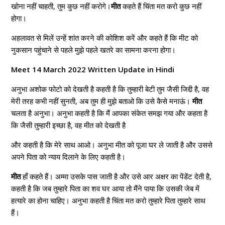
खोना नहीं चाहती, तुम कुछ नहीं करोगे।
मीत
कहते हैं चिंता मत करो कुछ नहीं
होगा।
अहलावत से मिलें उन्हें शांत करने की कोशिश करें और कहते हैं कि मीट को
नुकसान पहुंचाने से पहले मुझे पहले खतरे का सामना करना होगा।
Meet 14 March 2022 Written Update in Hindi
अनुभा अशोक फोटो को देखती है कहती है कि तुम्हारी बेटी तुम जैसी जिद्दी है, वह
मेरी तरह कभी नहीं सुनती, अब तुम ही मुझे बताओ कि उसे कैसे मनाऊं।
मीत
चलता है अनुभा। अनुभा कहती है कि मैं आपका संकेत समझ गया और कहता है
कि जैसी तुम्हारी इच्छा है, वह मीत को देखती है
और कहती है कि मेरे साथ आओ। अनुभा मीत को पूजा घर ले जाती है और उससे
अपने पिता को न्याय दिलाने के लिए कहती है।
मीत
हाँ कहते हैं। अम्मा उसके पास जाती है और उसे आर अक्षर का पेंडेंट देती है,
कहती है कि जब तुम्हारे पिता का शव घर आया तो मैंने पाया कि उसकी जेब में
हत्यारे का होना चाहिए। अनुभा कहती है चिंता मत करो तुम्हारे पिता तुम्हारे साथ
हैं।