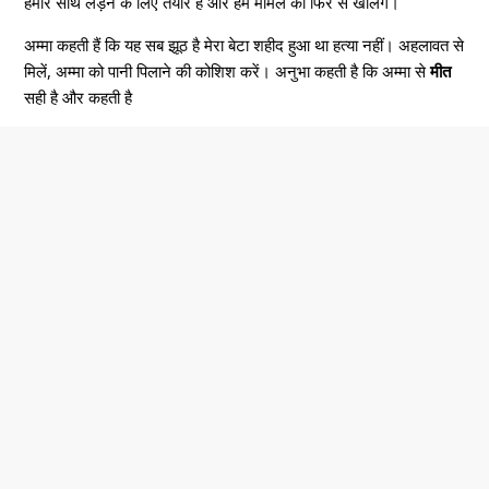
हमारे साथ लड़ने के लिए तैयार है और हम मामले को फिर से खोलेंगे।
अम्मा कहती हैं कि यह सब झूठ है मेरा बेटा शहीद हुआ था हत्या नहीं। अहलावत से
मिलें, अम्मा को पानी पिलाने की कोशिश करें। अनुभा कहती है कि अम्मा से
मीत
सही है और कहती है