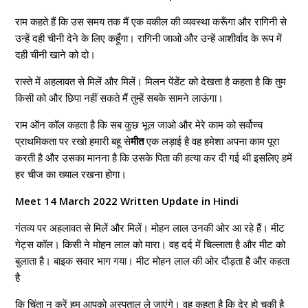
राम कहते हैं कि उस समय तक मैं एक वकील की व्यवस्था करूँगा और रागिनी से
उन्हें दही चीनी देने के लिए कहूँगा। रागिनी जाओ और उन्हें आशीर्वाद के रूप में
दही चीनी खाने को दो।
रास्ते में अहलावत से मिलें और मिलें। मिलन पेंडेंट को देखता है कहता है कि तुम
किसी को और छिपा नहीं सकते मैं तुम्हें सबके सामने लाऊंगा।
राम ऑन कॉल कहता है कि सब कुछ भूल जाओ और मेरे काम को सर्वोच्च
प्राथमिकता पर रखो हमारी बहू से
मीत
एक लड़ाई है वह हमेशा अपना काम पूरा
करती है और उसका मानना ​​​​है कि उसके पिता की हत्या कर दी गई थी इसलिए हमें
हर चीज का ख्याल रखना होगा।
Meet 14 March 2022 Written Update in Hindi
गंतव्य पर अहलावत से मिलें और मिलें। मोहन लाल उनकी ओर आ रहे हैं। मीट
गेट्स कॉल। किसी ने मोहन लाल को मारा। वह दर्द में चिल्लाता है और मीट को
बुलाता है। बाइक सवार भाग गया। मीट मोहन लाल की ओर दौड़ता है और कहता
है
कि चिंता न करें हम आपको अस्पताल ले जाएंगे। वह कहता है कि देर हो चुकी है