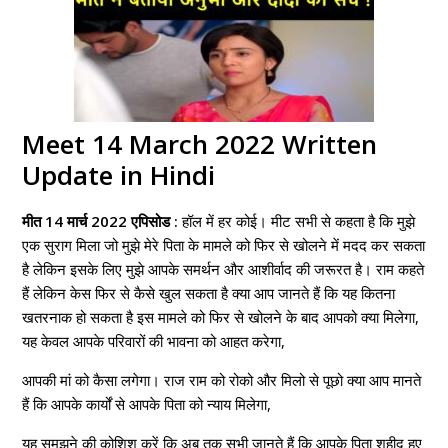
Meet 14 March 2022 Written
Update in Hindi
मीत 14 मार्च 2022 एपिसोड :
हॉल में हर कोई। मीट सभी से कहता है कि मुझे
एक सुराग मिला जो मुझे मेरे पिता के मामले को फिर से खोलने में मदद कर सकता
है लेकिन इसके लिए मुझे आपके समर्थन और आशीर्वाद की जरूरत है। राम कहते
हैं लेकिन केस फिर से कैसे खुल सकता है क्या आप जानते हैं कि यह कितना
खतरनाक हो सकता है इस मामले को फिर से खोलने के बाद आपको क्या मिलेगा,
यह केवल आपके परिवारों की भावना को आहत करेगा,
आपकी मां को कैसा लगेगा। राज राम को रोको और मिलो से पूछो क्या आप मानते
हैं कि आपके कार्यों से आपके पिता को न्याय मिलेगा,
यह समझने की कोशिश करें कि अब तक सभी जानते हैं कि आपके पिता शहीद हुए