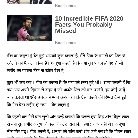
मीत का कहना है कि मुझे आपको कुछ बताना है, मैंने पिता के मामले को फिर से
खोलने का फैसला किया है। अनुभा कहती है कि क्या तुम पागल हो गए हो जो
शहीद का मामला फिर से खोल देता है,
कुछ भी कह कर। मीत का कहना है कि पापा की हत्या हुई थी। अम्मा कहती हैं कि
क्या आप अपने दिमाग से बाहर हैं जो आपके पिता को मार डालेंगे, हर कोई उन्हें
प्यार करता था और उनका सम्मान करता था कि ऐसा कहने की हिम्मत कैसे हुई
कि मेरा बेटा शहीद हो गया। मीत कहते हैं
कि पहली बार मेरी बात सुनो और उन्हें बताओ कि उसने हवा सिंह और मोहन लाल
से क्या सुना और अनुभा से कहा कि उस रात पिता हमारे साथ नहीं थे। अनुभा
नीचे गिर गई। मीट कहते हैं, अनुभा को शांत करो और उसे बताओ कि मोहन लाल