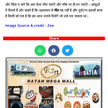
और चिंता न करें कि आप केस जीत जाएंगे और मौके पर ही मर जाएंगे। आंसुओं
में मिलते हैं और कहते हैं कि अहलावत से
मीत
यह नहीं है और दुर्घटना इसकी हत्या
है किसी को पता है कि हम आज उससे मिलेंगे जो उसे मार सकता था।
Image
Source & credit : Zee
Share