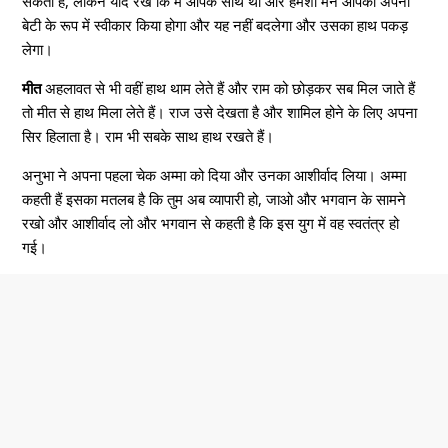
सकता है, लेकिन याद रखें कि मैं आपके साथ था और हमेशा मैंने आपको अपनी
बेटी के रूप में स्वीकार किया होगा और यह नहीं बदलेगा और उसका हाथ पकड़
लेगा।
मीत
अहलावत से भी वहीं हाथ थाम लेते हैं और राम को छोड़कर सब मिल जाते हैं
तो मीत से हाथ मिला लेते हैं। राज उसे देखता है और शामिल होने के लिए अपना
सिर हिलाता है। राम भी सबके साथ हाथ रखते हैं।
अनुभा ने अपना पहला चेक अम्मा को दिया और उनका आशीर्वाद लिया। अम्मा
कहती हैं इसका मतलब है कि तुम अब व्यापारी हो, जाओ और भगवान के सामने
रखो और आशीर्वाद लो और भगवान से कहती है कि इस युग में वह स्वतंत्र हो
गई।