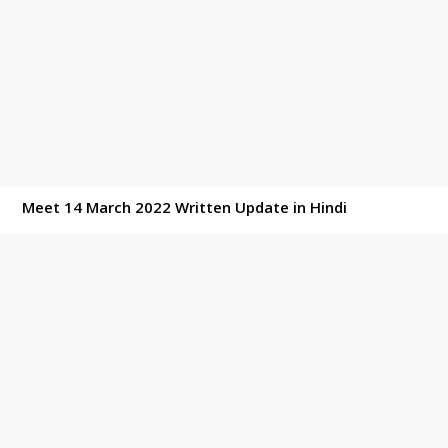
Meet 14 March 2022 Written Update in Hindi