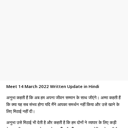
Meet 14 March 2022 Written Update in Hindi
अनुभा कहती हैं कि अब हम अपना जीवन सम्मान के साथ जीएंगे। अम्मा कहती हैं
कि क्या यह सब संभव होगा यदि मैंने आपका समर्थन नहीं किया और उसे खाने के
लिए मिठाई नहीं दी।
अनुभा उसे मिठाई भी देती है और कहती है कि हम दोनों ने व्यापार के लिए कड़ी