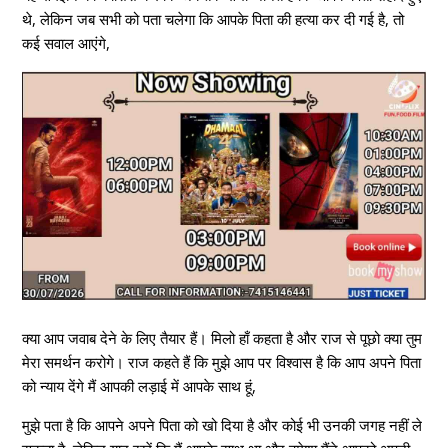
थे, लेकिन जब सभी को पता चलेगा कि आपके पिता की हत्या कर दी गई है, तो
कई सवाल आएंगे,
क्या आप जवाब देने के लिए तैयार हैं। मिलो हाँ कहता है और राज से पूछो क्या तुम
मेरा समर्थन करोगे। राज कहते हैं कि मुझे आप पर विश्वास है कि आप अपने पिता
को न्याय देंगे मैं आपकी लड़ाई में आपके साथ हूं,
मुझे पता है कि आपने अपने पिता को खो दिया है और कोई भी उनकी जगह नहीं ले