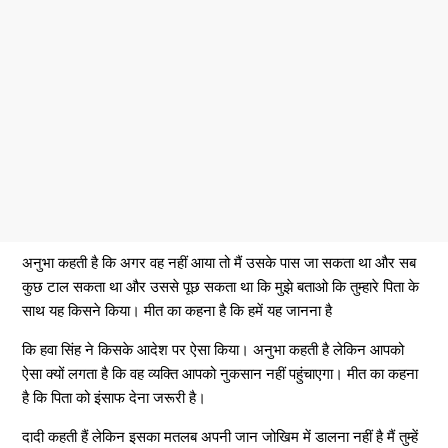
अनुभा कहती है कि अगर वह नहीं आया तो मैं उसके पास जा सकता था और सब
कुछ टाल सकता था और उससे पूछ सकता था कि मुझे बताओ कि तुम्हारे पिता के
साथ यह किसने किया। मीत का कहना है कि हमें यह जानना है
कि हवा सिंह ने किसके आदेश पर ऐसा किया। अनुभा कहती है लेकिन आपको
ऐसा क्यों लगता है कि वह व्यक्ति आपको नुकसान नहीं पहुंचाएगा। मीत का कहना
है कि पिता को इंसाफ देना जरूरी है।
दादी कहती हैं लेकिन इसका मतलब अपनी जान जोखिम में डालना नहीं है मैं तुम्हें