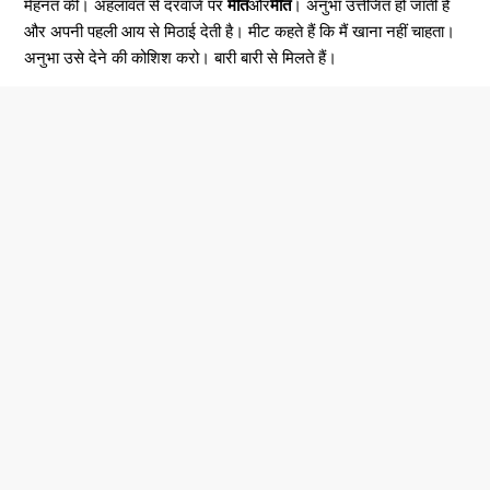
मेहनत की। अहलावत से दरवाजे पर
मीत
और
मीत
। अनुभा उत्तेजित हो जाती है
और अपनी पहली आय से मिठाई देती है। मीट कहते हैं कि मैं खाना नहीं चाहता।
अनुभा उसे देने की कोशिश करो। बारी बारी से मिलते हैं।