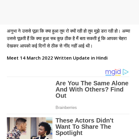
अनुभा ने उससे पूछा कि क्या हुआ तुम रो क्यों रही हो तुम मुझे डरा रही हो। अम्मा
उससे पूछती हैं कि क्या हुआ सब कुछ ठीक है मैं बता सकती हूं कि आपका चेहरा
देखकर आपको कई दिनों से ठीक से नींद नहीं आई थी।
Meet 14 March 2022 Written Update in Hindi