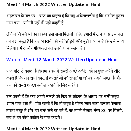
Meet 14 March 2022 Written Update in Hindi
अहलावत के घर पर। राज का कहना है कि यह अविश्वसनीय है कि अशोक हुड्डा
मारा गया। रागिनी यहाँ भी यही कहती है
लेकिन जिसने भी ऐसा किया उसे सजा मिलनी चाहिए हमारी मीट के पास इस बात
का बड़ा सबूत है कि वह अपराधी को नहीं छोड़ेगी और मुझे विश्वास है कि उसे न्याय
मिलेगा।
मीत
और
मीत
अहलावत उनके पास चलता है।
Watch : Meet 12 March 2022 Written Update in Hindi
राज मीट से कहता है कि हम शहर में सबसे अच्छे वकील को नियुक्त करेंगे और
कहते हैं कि राम सभी कानूनी दस्तावेजों को संभालेगा जो वह सबसे अच्छा है और
राम को सबसे अच्छा वकील रखने के लिए कहेंगे।
राम कहते हैं कि क्या आपने मामले को फिर से खोलने के आधार पर सभी सबूत
अपने पास रखे हैं। मीत कहते हैं कि हां सबूत है मोहन लाल चाचा उनका फैसला
हमारा सबूत है और हम उन्हें लेने जा रहे हैं, वह हमसे सेक्टर नंबर 30 पर मिलेंगे,
वहां से हम सीधे वकील के पास जाएंगे।
Meet 14 March 2022 Written Update in Hindi