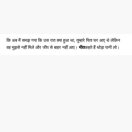
कि अब मैं समझ गया कि उस रात क्या हुआ था, तुम्हारे पिता घर आए थे लेकिन
वह मुझसे नहीं मिले और जीप से बाहर नहीं आए।
मीत
कहते हैं थोड़ा पानी लो।