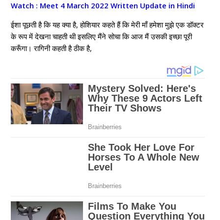
Watch : Meet 4 March 2022 Written Update in Hindi
ईशा पूछती है कि यह क्या है, होशियार कहते हैं कि मेरी माँ हमेशा मुझे एक डॉक्टर
के रूप में देखना चाहती थी इसलिए मैंने सोचा कि आज मैं उसकी इच्छा पूरी
करूँगा। रागिनी कहती है ठीक है,