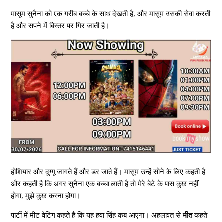
मासूम सुनैना को एक गरीब बच्चे के साथ देखती है, और मासूम उसकी सेवा करती
है और सपने में बिस्तर पर गिर जाती है।
होशियार और दुग्गू जागते हैं और डर जाते हैं। मासूम उन्हें सोने के लिए कहती है
और कहती है कि अगर सुनैना एक बच्चा लाती है तो मेरे बेटे के पास कुछ नहीं
होगा, मुझे कुछ करना होगा।
पार्टी में मीट वेटिंग कहते हैं कि यह हवा सिंह कब आएगा। अहलावत से
मीत
कहते