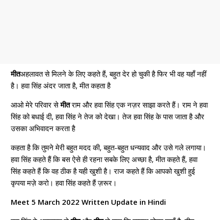
मीत
अहलावत से मिलने के लिए कहते हैं, बहुत देर हो चुकी है फिर भी वह यहाँ नहीं
है। हवा सिंह अंदर जाता है, मीत कहता है
आओ मेरे परिवार से
मीत
राम और हवा सिंह एक नज़र साझा करते हैं। राम ने हवा
सिंह को बधाई दी, हवा सिंह ने तेज को देखा। तेज हवा सिंह के पास जाता है और
उसका अभिवादन करता है
कहता है कि तुमने मेरी बहुत मदद की, बहुत-बहुत धन्यवाद और उसे गले लगाया।
हवा सिंह कहते हैं कि बस ऐसे ही रहना सबके लिए अच्छा है, मीत कहते हैं, हवा
सिंह कहते हैं कि वह ठीक है यही खुशी है। राज कहते हैं कि आपको खुशी हुई
कृपया मज़े करो। हवा सिंह कहते हैं ज़रूर।
Meet 5 March 2022 Written Update in Hindi