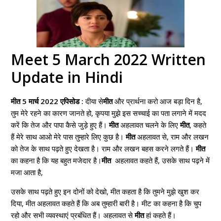
Meet 5 March 2022 Written
Update in Hindi
मीत 5 मार्च 2022 एपिसोड :
दीया से
मीत
और प्रार्थना करो आज बड़ा दिन है,
तुम मेरे रहने का कारण जानते हो, कृपया मुझे इस सच्चाई का पता लगाने में मदद
करें कि तेज और पापा कैसे जुड़े हुए हैं।
मीत
अहलावत चलने के लिए
मीत
, कहते
हैं मेरे साथ आओ मेरे पास तुम्हारे लिए कुछ है।
मीत
अहलावत से, राम और लखन
को तेज के साथ पढ़ते हुए देखता है। राम और लखन बहस करने लगते हैं।
मीत
का कहना है कि यह बहुत मजेदार है।
मीत
अहलावत कहते हैं, उसके साथ पढ़ने में
मजा आता है,
उसके साथ पढ़ते हुए इन दोनों को देखो, मीत कहता है कि तुमने मुझे खुश कर
दिया, मीत अहलावत कहते हैं कि अब तुम्हारी बारी है। मीट का कहना है कि चुप
रहो और सभी व्यवस्थाएं प्रबंधित हैं। अहलावत से
मीत
हां कहते हैं।