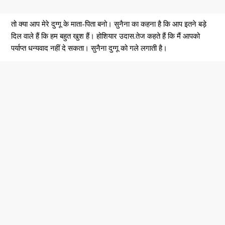
तो क्या आप मेरे दुग्गू के माता-पिता बनो। सुनैना का कहना है कि आप इतने बड़े
दिल वाले हैं कि हम बहुत खुश हैं। होशियार उदास.तेज कहते हैं कि मैं आपको
पर्याप्त धन्यवाद नहीं दे सकता। सुनैना दुग्गू को गले लगाती है।