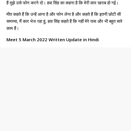
हैं मुझे उसे फोन करने दो। हवा सिंह का कहना है कि मेरी कार खराब हो गई।
मीत कहते हैं कि उन्हें आना है और फोन लेना है और कहते हैं कि इतनी छोटी सी
समस्या, मैं कार भेज रहा हूं, हवा सिंह कहते हैं कि नहीं मेरे पास और भी बहुत सारे
काम हैं।
Meet 5 March 2022 Written Update in Hindi