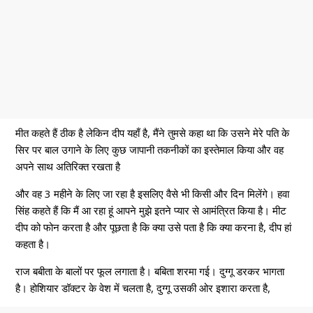
मीत कहते हैं ठीक है लेकिन दीप यहाँ है, मैंने तुमसे कहा था कि उसने मेरे पति के
सिर पर बाल उगाने के लिए कुछ जापानी तकनीकों का इस्तेमाल किया और वह
अपने साथ अतिरिक्त रखता है
और वह 3 महीने के लिए जा रहा है इसलिए वैसे भी किसी और दिन मिलेंगे। हवा
सिंह कहते हैं कि मैं आ रहा हूं आपने मुझे इतने प्यार से आमंत्रित किया है।
मीट
दीप को फोन करता है और पूछता है कि क्या उसे पता है कि क्या करना है, दीप हां
कहता है।
राज बबीता के बालों पर फूल लगाता है। बबिता शरमा गई। दुग्गू डरकर भागता
है। होशियार डॉक्टर के वेश में चलता है, दुग्गू उसकी ओर इशारा करता है,