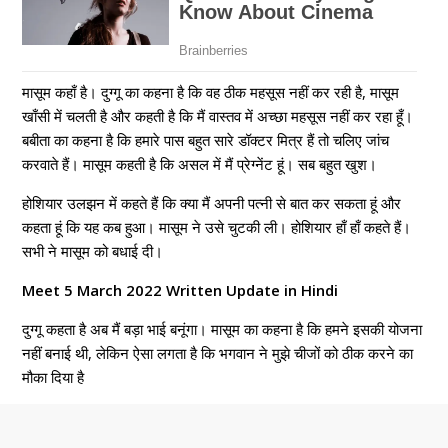
मासूम कहाँ है। दुग्गू का कहना है कि वह ठीक महसूस नहीं कर रही है, मासूम
खाँसी में चलती है और कहती है कि मैं वास्तव में अच्छा महसूस नहीं कर रहा हूँ।
बबीता का कहना है कि हमारे पास बहुत सारे डॉक्टर मित्र हैं तो चलिए जांच
करवाते हैं। मासूम कहती है कि असल में मैं प्रेग्नेंट हूं। सब बहुत खुश।
होशियार उलझन में कहते हैं कि क्या मैं अपनी पत्नी से बात कर सकता हूं और
कहता हूं कि यह कब हुआ। मासूम ने उसे चुटकी ली। होशियार हाँ हाँ कहते हैं।
सभी ने मासूम को बधाई दी।
Meet 5 March 2022 Written Update in Hindi
दुग्गू कहता है अब मैं बड़ा भाई बनूंगा। मासूम का कहना है कि हमने इसकी योजना
नहीं बनाई थी, लेकिन ऐसा लगता है कि भगवान ने मुझे चीजों को ठीक करने का
मौका दिया है