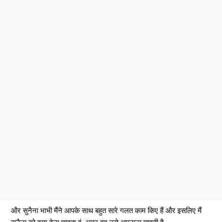
और सुनैना भाभी मैंने आपके साथ बहुत सारे गलत काम किए हैं और इसलिए मैं