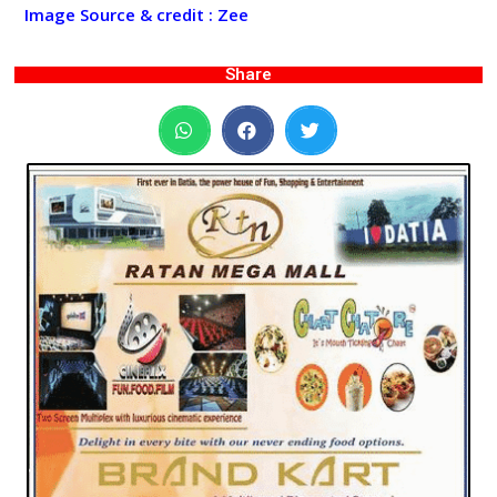
Image
Source & credit : Zee
Share