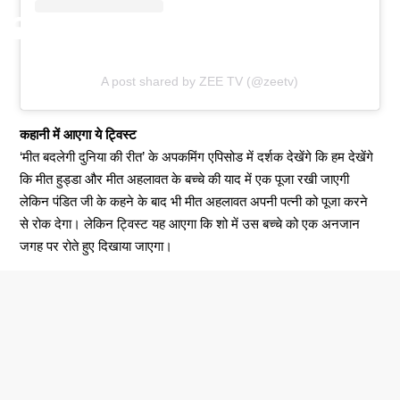
A post shared by ZEE TV (@zeetv)
कहानी में आएगा ये ट्विस्ट
‘मीत बदलेगी दुनिया की रीत’ के अपकमिंग एपिसोड में दर्शक देखेंगे कि हम देखेंगे
कि मीत हुड्डा और मीत अहलावत के बच्चे की याद में एक पूजा रखी जाएगी
लेकिन पंडित जी के कहने के बाद भी मीत अहलावत अपनी पत्नी को पूजा करने
से रोक देगा। लेकिन ट्विस्ट यह आएगा कि शो में उस बच्चे को एक अनजान
जगह पर रोते हुए दिखाया जाएगा।