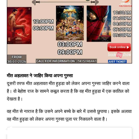
मीत अहलावत ने जाहिर किया अपना गुस्सा
दूसरी तरफ मीत अहलावत मीत हुड्डा को लेकर अपना गुस्सा जाहिर करने वाला
है। वो बेहोश राज के सामने कबूल करता है कि वह मीत हुड्डा में एक कातिल को
देखता है।
वह मीत से नाराज है कि उसने अपने बच्चे के बारे में उससे छुपाया। इसके अलावा
वह मीत हुड्डा को लेकर अपना गुस्सा पूजा पर निकालने वाला है।