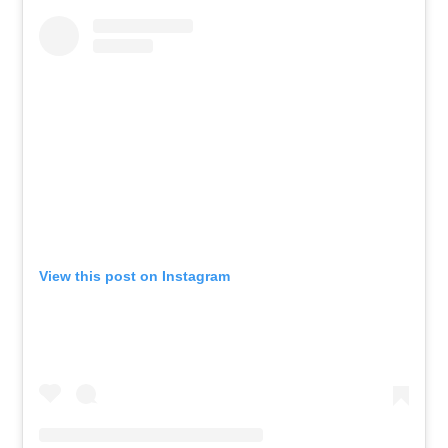
View this post on Instagram