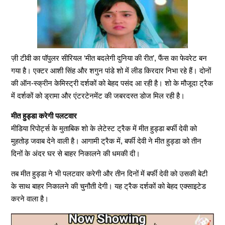
ज़ी टीवी का पॉपुलर सीरियल ‘मीत बदलेगी दुनिया की रीत’, फैंस का फेवरेट बन
गया है। एक्टर आशी सिंह और शगुन पांडे शो में लीड किरदार निभा रहे हैं। दोनों
की ऑन-स्क्रीन केमिस्ट्री दर्शकों को बेहद पसंद आ रही है। शो के मौजूदा ट्रैक
में दर्शकों को ड्रामा और एंटरटेनमेंट की जबरदस्त डोज मिल रही है।
मीत हुड्डा करेगी पलटवार
मीडिया रिपोर्ट्स के मुताबिक शो के लेटेस्ट ट्रैक में मीत हुड्डा बर्फी देवी को
मुहतोड़ जवाब देने वाली है। आगामी ट्रैक में, बर्फी देवी ने मीत हुड्डा को तीन
दिनों के अंदर घर से बाहर निकालने की धमकी दी।
तब मीत हुड्डा ने भी पलटवार करेगी और तीन दिनों में बर्फी देवी को उसकी बेटी
के साथ बाहर निकालने की चुनौती देगी। यह ट्रैक दर्शकों को बेहद एक्साइटेड
करने वाला है।