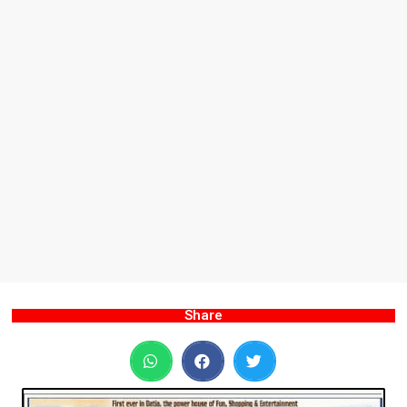
Share