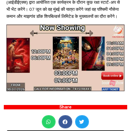
(आईडीईएक्स) द्वारा आयोजित एक कार्यक्रम के दौरान कुछ रक्षा स्टार्ट-अप से
भी भेंट करेंगे। 07 जून को वह मुंबई की यात्रा करेंगे जहां वह पश्चिमी नौसेना
कमान और माझगांव डॉक शिपबिल्डर्स लिमिटेड के मुख्यालयों का दौरा करेंगे।
Share