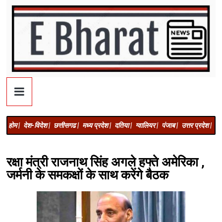
होम |
देश-विदेश |
छत्तीसगढ |
मध्य प्रदेश |
दतिया |
ग्वालियर |
पंजाब |
उत्तर प्रदेश |
अज
रक्षा मंत्री राजनाथ सिंह अगले हफ्ते अमेरिका ,
जर्मनी के समकक्षों के साथ करेंगे बैठक