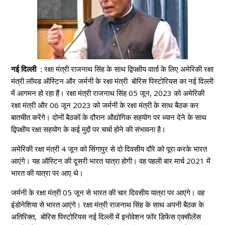
नई दिल्ली :
रक्षा मंत्री राजनाथ सिंह के साथ द्विपक्षीय वार्ता के लिए अमेरिकी रक्षा
मंत्री लॉयड ऑस्टिन और जर्मनी के रक्षा मंत्री बोरिस पिस्टोरियस का नई दिल्ली
में आगमन हो रहा हैं। रक्षा मंत्री राजनाथ सिंह 05 जून, 2023 को अमेरिकी
रक्षा मंत्री और 06 जून 2023 को जर्मनी के रक्षा मंत्री के साथ बैठक कर
बातचीत करेंगे। दोनों बैठकों के दौरान औद्योगिक सहयोग पर ध्यान देने के साथ
द्विपक्षीय रक्षा सहयोग के कई मुद्दों पर चर्चा होने की संभावना है।
अमेरिकी रक्षा मंत्री 4 जून को सिंगापुर से दो दिवसीय दौरे को पूरा करके भारत
आएंगे। यह ऑस्टिन की दूसरी भारत यात्रा होगी। वह पहली बार मार्च 2021 में
भारत की यात्रा पर आए थे।
जर्मनी के रक्षा मंत्री 05 जून से भारत की चार दिवसीय यात्रा पर आएंगे। वह
इंडोनेशिया से भारत आएंगे। रक्षा मंत्री राजनाथ सिंह के साथ अपनी बैठक के
अतिरिक्त, बोरिस पिस्टोरियस नई दिल्ली में इनोवेशन फॉर डिफेंस एक्सीलेंस