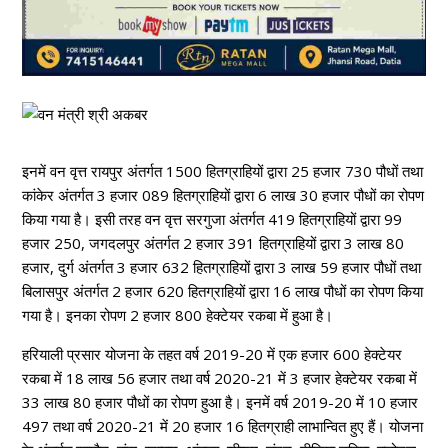
इनमें वन वृत्त रायपुर अंतर्गत 1500 हितग्राहियों द्वारा 25 हजार 730 पौधों तथा
कांकेर अंतर्गत 3 हजार 089 हितग्राहियों द्वारा 6 लाख 30 हजार पौधों का रोपण
किया गया है। इसी तरह वन वृत्त सरगुजा अंतर्गत 419 हितग्राहियों द्वारा 99
हजार 250, जगदलपुर अंतर्गत 2 हजार 391 हितग्राहियों द्वारा 3 लाख 80
हजार, दुर्ग अंतर्गत 3 हजार 632 हितग्राहियों द्वारा 3 लाख 59 हजार पौधों तथा
बिलासपुर अंतर्गत 2 हजार 620 हितग्राहियों द्वारा 16 लाख पौधों का रोपण किया
गया है। इनका रोपण 2 हजार 800 हेक्टेयर रकबा में हुआ है।
हरियाली प्रसार योजना के तहत वर्ष 2019-20 में एक हजार 600 हेक्टेयर
रकबा में 18 लाख 56 हजार तथा वर्ष 2020-21 में 3 हजार हेक्टेयर रकबा में
33 लाख 80 हजार पौधों का रोपण हुआ है। इनमें वर्ष 2019-20 में 10 हजार
497 तथा वर्ष 2020-21 में 20 हजार 16 हितग्राही लाभान्वित हुए हैं। योजना