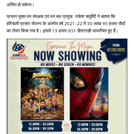
अर्जित हो सकेगा।
प्रधान मुख्य वन संरक्षक एवं वन बल प्रमुख राकेश चतुर्वेदी ने बताया कि
हरियाली प्रसार योजना के अंतर्गत वर्ष 2021-22 में 30 लाख 95 हजार पौधों
का रोपण किया गया है। इससे 13 हजार 651 हितग्राही लाभान्वित हुए हैं।