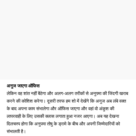
अनुज जाएगा ऑफिस
लेकिन वह शांत नहीं बैठेगा और अलग-अलग तरीकों से अनुपमा की जिंदगी खराब
करने की कोशिश करेगा। दूसरी तरफ हम शो में देखेंगे कि अनुज अब लंबे वक्त
के बाद अपना काम संभालेगा और ऑफिस जाएगा और वहां वो अंकुश की
लापरवाही के लिए उसकी क्लास लगाता हुआ नजर आएगा। अब यह देखना
दिलचस्प होगा कि अनुपमा तोषु के ड्रामे के बीच और अपनी जिम्मेदारियों को
संभालती है।