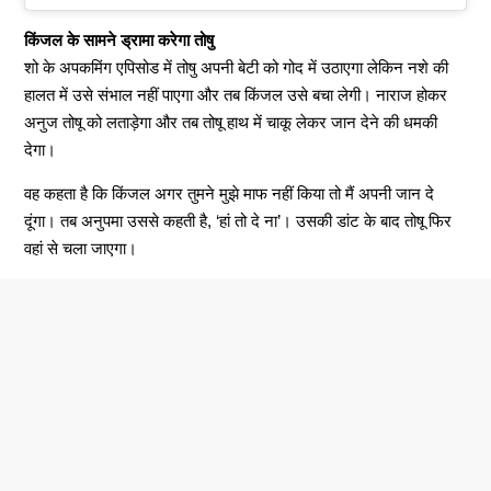
किंजल के सामने ड्रामा करेगा तोषु
शो के अपकमिंग एपिसोड में तोषु अपनी बेटी को गोद में उठाएगा लेकिन नशे की
हालत में उसे संभाल नहीं पाएगा और तब किंजल उसे बचा लेगी। नाराज होकर
अनुज तोषू को लताड़ेगा और तब तोषू हाथ में चाकू लेकर जान देने की धमकी
देगा।
वह कहता है कि किंजल अगर तुमने मुझे माफ नहीं किया तो मैं अपनी जान दे
दूंगा। तब अनुपमा उससे कहती है, ‘हां तो दे ना’। उसकी डांट के बाद तोषू फिर
वहां से चला जाएगा।