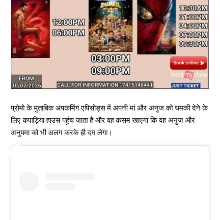
प्रोमो के मुताबिक अपकमिंग एपिसोड्स में अपनी मां और अनुज को धमकी देने के
लिए कपाड़िया हाउस पहुंच जाता है और वह कसम खाएगा कि वह अनुज और
अनुपमा को भी अलग करके ही दम लेगा।