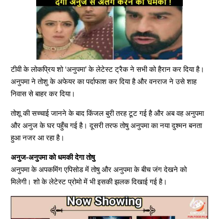
टीवी के लोकप्रिय शो ‘अनुपमा’ के लेटेस्ट ट्रैक ने सभी को हैरान कर दिया है।
अनुपमा ने तोशु के अफेयर का पर्दाफाश कर दिया है और वनराज ने उसे शाह
निवास से बाहर कर दिया।
तोशू की सच्चाई जानने के बाद किंजल बुरी तरह टूट गई है और अब वह अनुपमा
और अनुज के घर पहुँच गई है। दूसरी तरफ तोषु अनुपमा का नया दुश्मन बनता
हुआ नजर आ रहा है।
अनुज-अनुपमा को धमकी देगा तोषु
अनुपमा के अपकमिंग एपिसोड में तोषु और अनुपमा के बीच जंग देखने को
मिलेगी। शो के लेटेस्ट प्रोमो में भी इसकी झलक दिखाई गई है।