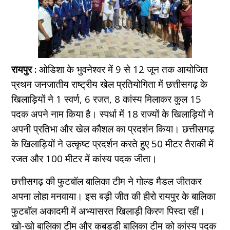
रायपुर :
ओडिशा के भुवनेश्वर में 9 से 12 जून तक आयोजित
प्रथम जनजातीय राष्ट्रीय खेल प्रतियोगिता में छत्तीसगढ़ के
खिलाड़ियों ने 1 स्वर्ण, 6 रजत, 8 कांस्य मिलाकर कुल 15
पदक अपने नाम किया है। स्पर्धा में 18 राज्यों के खिलाड़ियों ने
अपनी प्रतिभा और खेल कौशल का प्रदर्शन किया। छत्तीसगढ़
के खिलाड़ियों ने उत्कृष्ट प्रदर्शन करते हुए 50 मीटर तैराकी में
रजत और 100 मीटर में कांस्य पदक जीता।
छत्तीसगढ़ की फुटबॉल बालिका टीम ने गोल्ड मैडल जीतकर
अपना लोहा मनवाया। इस बड़ी जीत की हीरो रायपुर के बालिका
फुटबॉल अकादमी में अभ्यासरत खिलाड़ी किरण पिस्दा रहीं।
खो-खो बालिका टीम और कबड्डी बालिका टीम को कांस्य पदक