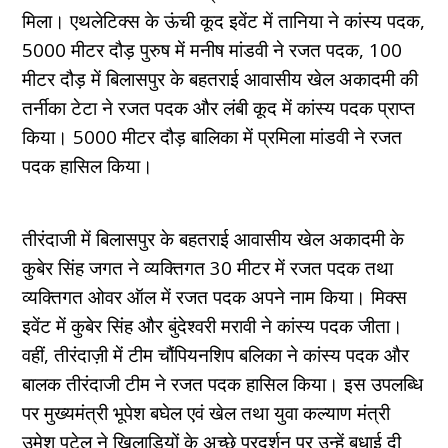
मिला। एथलेटिक्स के ऊंची कूद इवेंट में तानिया ने कांस्य पदक,
5000 मीटर दौड़ पुरुष में मनीष मांडवी ने रजत पदक, 100
मीटर दौड़ में बिलासपुर के बहतराई आवासीय खेल अकादमी की
तर्नीका टेटा ने रजत पदक और लंबी कूद में कांस्य पदक प्राप्त
किया। 5000 मीटर दौड़ बालिका में प्रमिला मांडवी ने रजत
पदक हासिल किया।
तीरंदाजी में बिलासपुर के बहतराई आवासीय खेल अकादमी के
कुबेर सिंह जगत ने व्यक्तिगत 30 मीटर में रजत पदक तथा
व्यक्तिगत ओवर ऑल में रजत पदक अपने नाम किया। मिक्स
इवेंट में कुबेर सिंह और बुंदेश्वरी मरावी ने कांस्य पदक जीता।
वहीं, तीरंदाज़ी में टीम चौंपियनशिप बलिका ने कांस्य पदक और
बालक तीरंदाजी टीम ने रजत पदक हासिल किया। इस उपलब्धि
पर मुख्यमंत्री भूपेश बघेल एवं खेल तथा युवा कल्याण मंत्री
उमेश पटेल ने खिलाड़ियों के अच्छे प्रदर्शन पर उन्हें बधाई दी