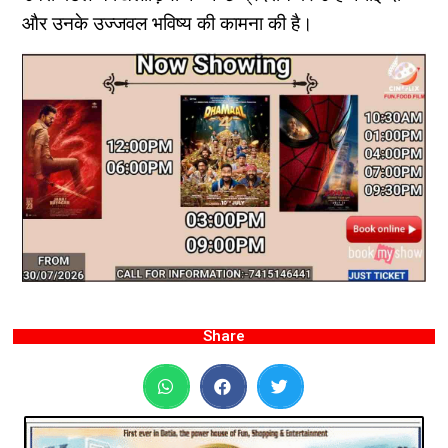
और उनके उज्जवल भविष्य की कामना की है।
Share