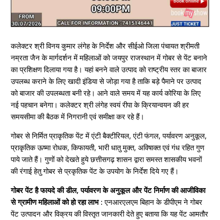
कलेक्टर श्री विनय कुमार लंगेह के निर्देश और सीईओ जिला पंचायत श्रीमती
नम्रता जैन के मार्गदर्शन में महिलाओं को जयपुर राजस्थान में गोबर से पेंट बनाने
का प्रशिक्षण दिलाया गया है। यहां बनने वाले उत्पाद को राष्ट्रीय स्तर का बाजार
उपलब्ध कराने के लिए खादी इंडिया से जोड़ा गया है ताकि बड़े पैमाने पर उत्पाद
को बाजार की उपलब्धता बनी रहे। आने वाले समय में यह कार्य कोरिया के लिए
नई पहचान बनेगा। कलेक्टर श्री लंगेह स्वयं रीपा के क्रियान्वयन की हर
समयसीमा की बैठक में निगरानी एवं समीक्षा कर रहे हैं।
गोबर से निर्मित प्राकृतिक पेंट में एंटी बैक्टीरियल, एंटी फंगल, पर्यावरण अनुकूल,
प्राकृतिक ऊष्मा रोधक, किफायती, भारी धातु मुक्त, अविषाक्त एवं गंध रहित गुण
पाये जाते हैं। गुणों को देखते हुये छत्तीसगढ़ शासन द्वारा समस्त शासकीय भवनों
की रंगाई हेतु गोबर से प्रकृतिक पेंट के उपयोग के निर्देश दिये गए हैं।
गोबर पेंट है फायदे की डील, पर्यावरण के अनुकूल और पेंट निर्माण की आजीविका
से ग्रामीण महिलाओं को हो रहा लाभ :
एनआरएलएम बिहान के डीपीएम ने गोबर
पेंट उत्पादन और विक्रय की विस्तृत जानकारी देते हुए बताया कि यह पेंट आमतौर