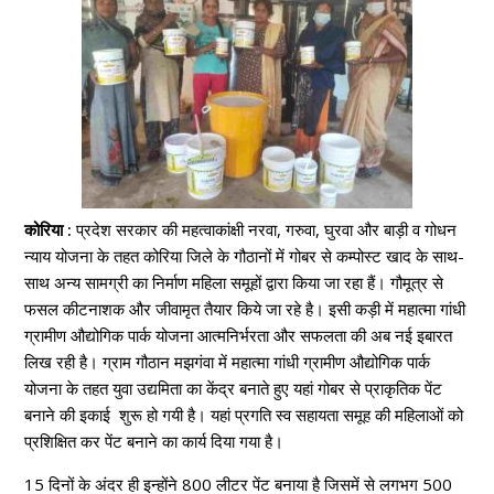
कोरिया :
प्रदेश सरकार की महत्वाकांक्षी नरवा, गरुवा, घुरवा और बाड़ी व गोधन
न्याय योजना के तहत कोरिया जिले के गौठानों में गोबर से कम्पोस्ट खाद के साथ-
साथ अन्य सामग्री का निर्माण महिला समूहों द्वारा किया जा रहा हैं। गौमूत्र से
फसल कीटनाशक और जीवामृत तैयार किये जा रहे है। इसी कड़ी में महात्मा गांधी
ग्रामीण औद्योगिक पार्क योजना आत्मनिर्भरता और सफलता की अब नई इबारत
लिख रही है। ग्राम गौठान मझगंवा में महात्मा गांधी ग्रामीण औद्योगिक पार्क
योजना के तहत युवा उद्यमिता का केंद्र बनाते हुए यहां गोबर से प्राकृतिक पेंट
बनाने की इकाई शुरू हो गयी है। यहां प्रगति स्व सहायता समूह की महिलाओं को
प्रशिक्षित कर पेंट बनाने का कार्य दिया गया है।
1
5 दिनों के अंदर ही इन्होंने 800 लीटर पेंट बनाया है जिसमें से लगभग 500