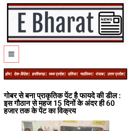
होम |
देश-विदेश |
छत्तीसगढ |
मध्य प्रदेश |
दतिया |
ग्वालियर |
पंजाब |
उत्तर प्रदेश |
अज
गोबर से बना प्राकृतिक पेंट है फायदे की डील :
इस गौठान से महज 15 दिनों के अंदर ही 60
हजार तक के पेंट का विक्रय