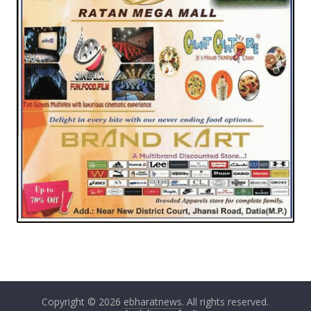
Copyright © 2026
ebharatnews
. All rights reserved.