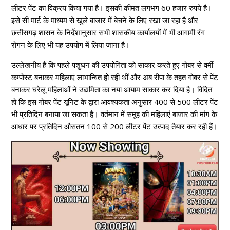
लीटर पेंट का विक्रय किया गया है। इसकी कीमत लगभग 60 हजार रुपये है।
इसे सी मार्ट के माध्यम से खुले बाजार में बेचने के लिए रखा जा रहा है और
छत्तीसगढ़ शासन के निर्देशानुसार सभी शासकीय कार्यालयों में भी आगामी रंग
रोगन के लिए भी यह उपयोग में लिया जाना है।
उल्लेखनीय है कि पहले पशुधन की उपयोगिता को साकार करते हुए गोबर से वर्मी
कम्पोस्ट बनाकर महिलाएं लाभान्वित हो रही थीं और अब रीपा के तहत गोबर से पेंट
बनाकर घरेलू महिलाओं ने उद्यमिता का नया आयाम साकार कर दिया है। विदित
हो कि इस गोबर पेंट यूनिट के द्वारा आवश्यकता अनुसार 400 से 500 लीटर पेंट
भी प्रतिदिन बनाया जा सकता है। वर्तमान में समूह की महिलाएं बाजार की मांग के
आधार पर प्रतिदिन औसतन 100 से 200 लीटर पेंट उत्पाद तैयार कर रही हैं।