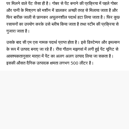
पर मिलने वाले पेंट जैसा ही है। गोबर से पेंट बनाने की प्रक्रिया में पहले गोबर
और पानी के मिश्रण को मशीन में डालकर अच्छी तरह से मिलाया जाता है और
फिर बारीक जाली से छानकर अघुलनशील पदार्थ हटा लिया जाता है। फिर कुछ
रसायनों का उपयोग करके उसे ब्लीच किया जाता है तथा स्टीम की प्रक्रिया से
गुजारा जाता है।
उसके बाद सी एम एस नामक पदार्थ प्राप्त होता है। इसे डिस्टेम्पर और इमल्सन
के रूप में उत्पाद बनाए जा रहे हैं। रीपा गौठान मझगवां में लगी हुई पेंट यूनिट से
आवश्यकतानुसार मात्रा में पेंट का अलग अलग उत्पाद लिया जा सकता है।
इसकी औसत दैनिक उत्पादक क्षमता लगभग 500 लीटर है।