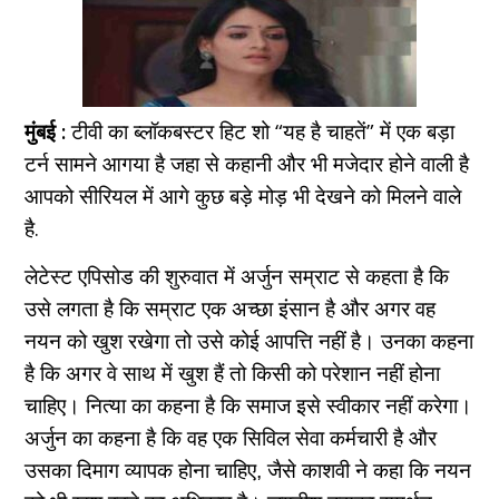
मुंबई :
टीवी का ब्लॉकबस्टर हिट शो “यह है चाहतें” में
एक
बड़ा
टर्न सामने आगया है जहा से कहानी और भी मजेदार होने वाली है
आपको सीरियल में आगे कुछ बड़े मोड़ भी देखने को मिलने वाले
है.
लेटेस्ट एपिसोड की शुरुवात में अर्जुन सम्राट से कहता है कि
उसे लगता है कि सम्राट एक अच्छा इंसान है और अगर वह
नयन को खुश रखेगा तो उसे कोई आपत्ति नहीं है। उनका कहना
है कि अगर वे साथ में खुश हैं तो किसी को परेशान नहीं होना
चाहिए। नित्या का कहना है कि समाज इसे स्वीकार नहीं करेगा।
अर्जुन का कहना है कि वह एक सिविल सेवा कर्मचारी है और
उसका दिमाग व्यापक होना चाहिए, जैसे काशवी ने कहा कि नयन