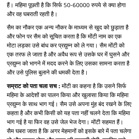
हैं। महिमा पूछती है कि सिर्फ 50-60000 रुपये से क्या होगा
और वह घबराती रहती है।
सैम का नौकर एक अन्य नौकर के माध्यम से खुद को छुड़ाता है
और फोन पर सैम को सूचित करता है कि मोंटी नाम का एक
मोटा लड़का उसे बांध कर प्रद्युम्न को ले गया। सैम मोंटी को
एक तरफ ले जाता है और अवैध रूप से उसके घर में घुसने और
प्रद्युम्न को भागने में मदद करने के लिए उसका सामना करता है
और उसे पुलिस बुलाने की धमकी देता है।
सम्राट को पता चला सच :
मोंटी का कहना है कि उसने सिर्फ
महिमा के आदेशों का पालन किया और खुलासा किया कि महिमा
प्रद्युम्न के साथ भाग गई। सैम उसे अपना मुंह बंद रखने के लिए
कहता है और कभी किसी को यह पता नहीं चलने देता कि महिमा
भाग गई है या फिर वह उसे जेल भेज देगा। मोंटी सहमत हैं।
सैम घबरा जाता है कि अगर मेहमानों को इसके बारे में पता चलेगा