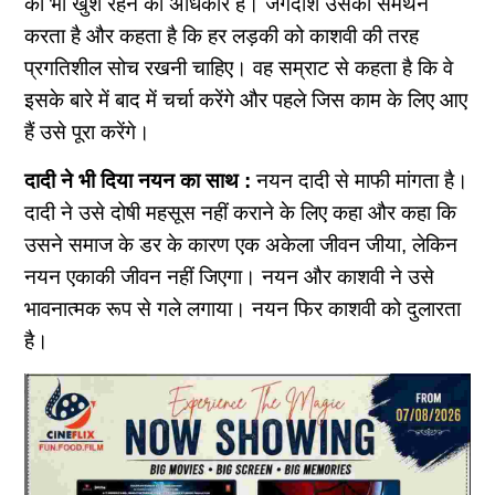
को भी खुश रहने का अधिकार है। जगदीश उसका समर्थन
करता है और कहता है कि हर लड़की को काशवी की तरह
प्रगतिशील सोच रखनी चाहिए। वह सम्राट से कहता है कि वे
इसके बारे में बाद में चर्चा करेंगे और पहले जिस काम के लिए आए
हैं उसे पूरा करेंगे।
दादी ने भी दिया नयन का साथ :
नयन दादी से माफी मांगता है।
दादी ने उसे दोषी महसूस नहीं कराने के लिए कहा और कहा कि
उसने समाज के डर के कारण एक अकेला जीवन जीया, लेकिन
नयन एकाकी जीवन नहीं जिएगा। नयन और काशवी ने उसे
भावनात्मक रूप से गले लगाया। नयन फिर काशवी को दुलारता
है।