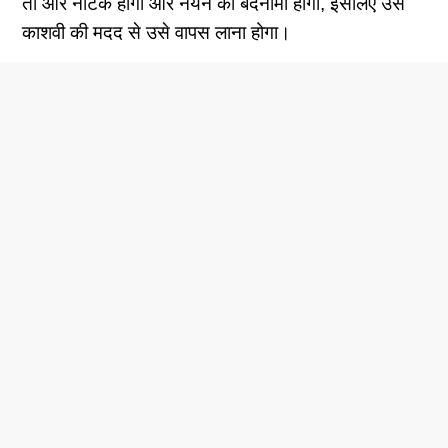
तो और नाटक होगा और नयन की बदनामी होगी, इसलिए उसे
काशवी की मदद से उसे वापस लाना होगा।