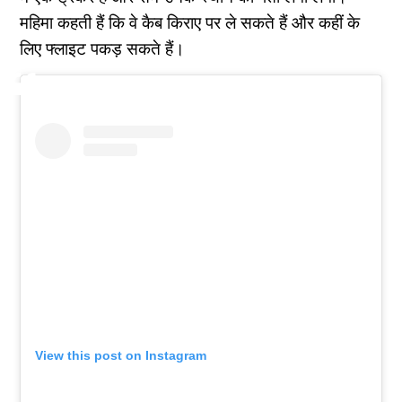
महिमा कहती हैं कि वे कैब किराए पर ले सकते हैं और कहीं के
लिए फ्लाइट पकड़ सकते हैं।
View this post on Instagram