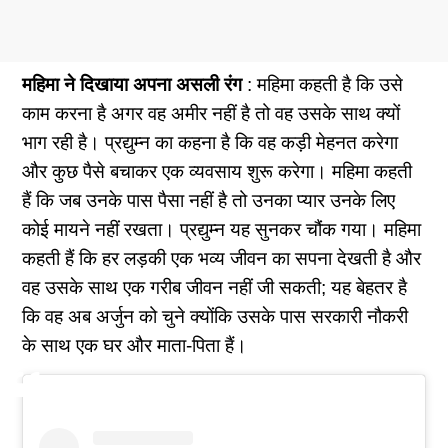
महिमा ने दिखाया अपना असली रंग
: महिमा
कहती है कि उसे
काम करना है अगर वह अमीर नहीं है तो वह उसके साथ क्यों
भाग रही है। प्रद्युम्न का कहना है कि वह कड़ी मेहनत करेगा
और कुछ पैसे बचाकर एक व्यवसाय शुरू करेगा। महिमा कहती
हैं कि जब उनके पास पैसा नहीं है तो उनका प्यार उनके लिए
कोई मायने नहीं रखता। प्रद्युम्न यह सुनकर चौंक गया। महिमा
कहती हैं कि हर लड़की एक भव्य जीवन का सपना देखती है और
वह उसके साथ एक गरीब जीवन नहीं जी सकती; यह बेहतर है
कि वह अब अर्जुन को चुने क्योंकि उसके पास सरकारी नौकरी
के साथ एक घर और माता-पिता हैं।