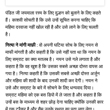
पंडित जी जयमाला रस्म के लिए दुल्हन को बुलाने के लिए कहते
हैं। काशवी सोचती है कि उसे उन्हें सूचित करना चाहिए कि
महिमा दरवाजा नहीं खोल रही है और उसे लाने के लिए चलती
है।
नित्या ने मांगी माफ़ी
: वो अपनी घटिया सोच के लिए नयन से
माफी मांगती है और कहती है कि उसे नहीं पता था कि नयन के
लिए सम्राट का क्या मतलब है। नयन उसे गले लगाता है और
कहता है कि वह खुश है कि उसका सबसे अच्छा दोस्त वापस आ
गया है। नित्या कहती है कि उसकी सबसे अच्छी दोस्त अर्जुन
और महिमा की शादी के बाद उनकी शादी कर देगी। नयन ने
उसे और सम्राट के बारे में सोचने के लिए धन्यवाद दिया।
सम्राट महिमा को एक बस डिपो में ले जाता है और कहता है कि
उन्हें बस के माध्यम से शहर छोड़ देना चाहिए क्योंकि उनकी कार
में एक ट्रैकर है और सैम उनके स्थान का पता लगा लेगा।