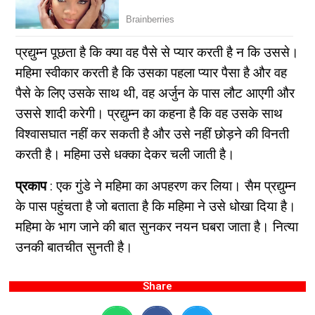
प्रद्युम्न पूछता है कि क्या वह पैसे से प्यार करती है न कि उससे।
महिमा स्वीकार करती है कि उसका पहला प्यार पैसा है और वह
पैसे के लिए उसके साथ थी, वह अर्जुन के पास लौट आएगी और
उससे शादी करेगी। प्रद्युम्न का कहना है कि वह उसके साथ
विश्वासघात नहीं कर सकती है और उसे नहीं छोड़ने की विनती
करती है। महिमा उसे धक्का देकर चली जाती है।
प्रकाप
: एक गुंडे ने महिमा का अपहरण कर लिया। सैम प्रद्युम्न
के पास पहुंचता है जो बताता है कि महिमा ने उसे धोखा दिया है।
महिमा के भाग जाने की बात सुनकर नयन घबरा जाता है। नित्या
उनकी बातचीत सुनती है।
Share