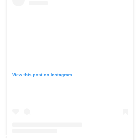
View this post on Instagram