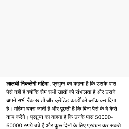
लालची निकलेगी महिमा
: प्रद्युम्न का कहना है कि उसके पास
पैसे नहीं हैं क्योंकि सैम सभी खातों को संभालता है और उसने
अपने सभी बैंक खातों और क्रेडिट कार्डों को ब्लॉक कर दिया
है। महिमा घबरा जाती है और पूछती है कि बिना पैसे के वे कैसे
काम करेंगे। प्रद्युम्न का कहना है कि उनके पास 50000-
60000 रुपये बचे हैं और
कुछ
दिनों के लिए प्रबंधन कर सकते