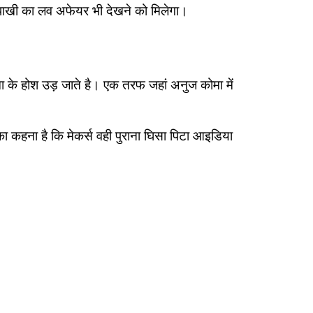
पाखी का लव अफेयर भी देखने को मिलेगा।
पमा के होश उड़ जाते है। एक तरफ जहां अनुज कोमा में
ा कहना है कि मेकर्स वही पुराना घिसा पिटा आइडिया