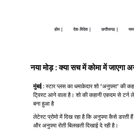
होम |
देश-विदेश |
छत्तीसगढ |
मध्
नया मोड़ : क्या सच में कोमा में जाएगा
मुंबई :
स्टार प्लस का धमाकेदार शो “अनुपमा” की कहा
टि्वस्ट आने वाला है। शो की कहानी एकदम से टर्न ले
बना हुआ है
लेटेस्ट प्रोमो में दिख रहा है कि अनुपमा कैसे डरत
और अनुपमा रोती बिलखती दिखाई दे रही है।