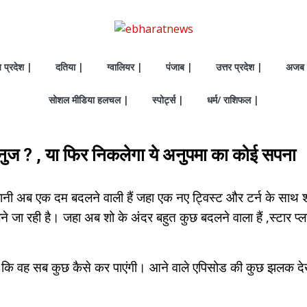
य प्रदेश |
दतिया |
ग्वालियर |
पंजाब |
उत्तर प्रदेश |
अजब 
सोशल मीडिया हलचल |
स्पोर्ट्स |
धर्म/ राशिफल |
 अनुज ? , या फिर निकलेगा ये अनुपमा का कोई सपना
नी अब एक दम बदलने वाली हैं जहा एक नए ट्विस्ट और टर्न के साथ शो
ने जा रही है। जहा अब शो के अंदर बहुत कुछ बदलने वाला हैं ,स्टार प्
ी हैं कि वह सब कुछ कैसे कर पाएंगी। आने वाले एपिसोड की कुछ झलक दे