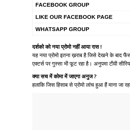
FACEBOOK GROUP
LIKE OUR FACEBOOK PAGE
WHATSAPP GROUP
दर्शको को नया प्रोमो नहीं आया रास !
यह नया प्रोमो इतना ख़राब है जिसे देखने के बाद फै
एक्टर्स पर गुस्सा भी फूट रहा है। अनुपमा टीवी सीरि
क्या सच में कोमा में जाएगा अनुज ?
हलाकि जिस हिसाब से प्रोमो लांच हुआ हैं माना जा रहा