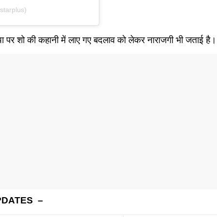
starplus)
िया पर शो की कहानी में लाए गए बदलाव को लेकर नाराजगी भी जताई है।
PDATES –