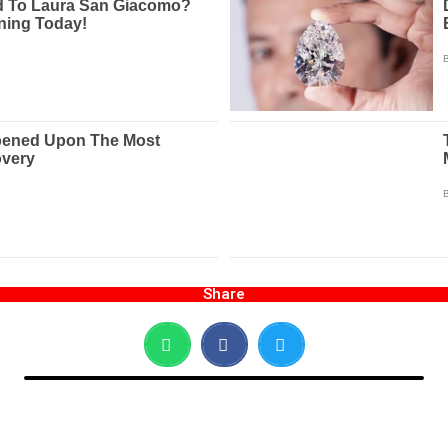
Share