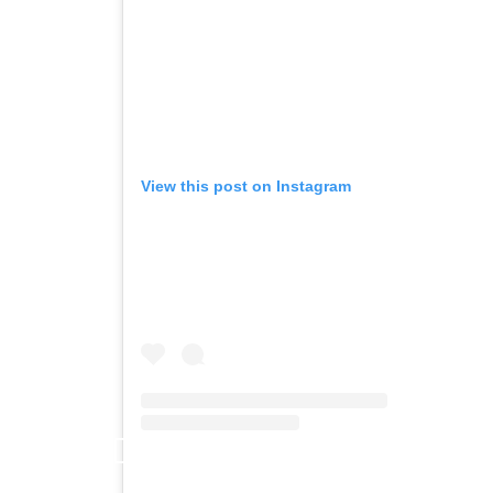
View this post on Instagram