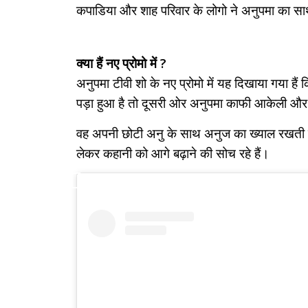
कपाडिया और शाह परिवार के लोगो ने अनुपमा का स
क्या हैं नए प्रोमो में ?
अनुपमा टीवी शो के नए प्रोमो में यह दिखाया गया ह
पड़ा हुआ है तो दूसरी ओर अनुपमा काफी आकेली और 
वह अपनी छोटी अनु के साथ अनुज का ख्याल रखती नजर 
लेकर कहानी को आगे बढ़ाने की सोच रहे हैं।