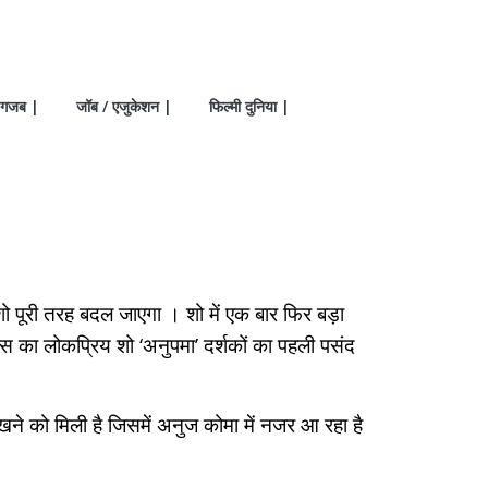
गजब |
जॉब / एजुकेशन |
फिल्मी दुनिया |
 पूरी तरह बदल जाएगा । शो में एक बार फिर बड़ा
लस का लोकप्रिय शो ‘अनुपमा’ दर्शकों का पहली पसंद
खने को मिली है जिसमें अनुज कोमा में नजर आ रहा है