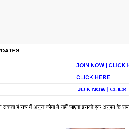
PDATES –
JOIN NOW | CLICK
CLICK HERE
JOIN NOW | CLIC
ं। हो सकता हैं सच में अनुज कोमा में नहीं जाएगा इसको एक अनुपम के स