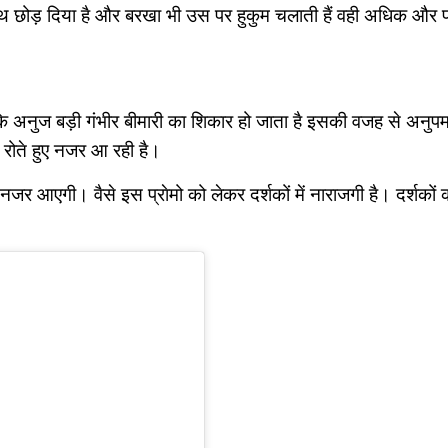
ाथ छोड़ दिया है और बरखा भी उस पर हुकुम चलाती हैं वही अधिक और 
ैं कि अनुज बड़ी गंभीर बीमारी का शिकार हो जाता है इसकी वजह से अनु
रोते हुए नजर आ रही है।
आएगी। वैसे इस प्राेमो को लेकर दर्शकों में नाराजगी है। दर्शकों क