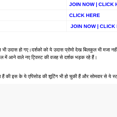
JOIN NOW | CLICK
CLICK HERE
JOIN NOW | CLIC
ंस भी उदास हो गए।दर्शको को ये उदास प्रोमो देख बिलकुल भी मजा नह
यल में आने वाले नए ट्विस्ट की वजह से दर्शक भड़क रहे हैं।
 हैं की इस के ये एपिसोड की शूटिंग भी हो चुकी हैं और सोमवार से ये स्ट