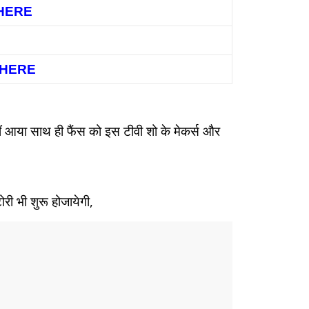
 HERE
K HERE
ीं आया साथ ही फैंस को इस टीवी शो के मेकर्स और
ोरी भी शुरू होजायेगी,