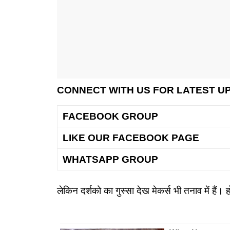
CONNECT WITH US FOR LATEST U
FACEBOOK GROUP
LIKE OUR FACEBOOK PAGE
WHATSAPP GROUP
लेकिन दर्शको का गुस्सा देख मेकर्स भी तनाव में है